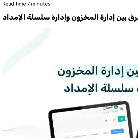
Read time 7 minutes
فرق بين إدارة المخزون وإدارة سلسلة الإمداد