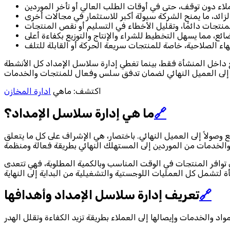
ع داخل المنشأة فقط، بينما تغطي إدارة سلاسل الإمداد كل الأنشطة
اكتشف: ماهي
ادارة المخازن
🔗
ما هي إدارة سلاسل الإمداد؟
ع وصولاً إلى العميل النهائي. باختصار، هي الإشراف على كل ما يتعلق
 توافر المنتجات في الوقت المناسب وبالكمية المطلوبة، فهي تتعدى
🔗
تعريف إدارة سلاسل الإمداد وأهدافها