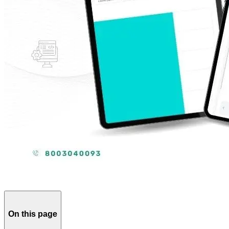
On this page