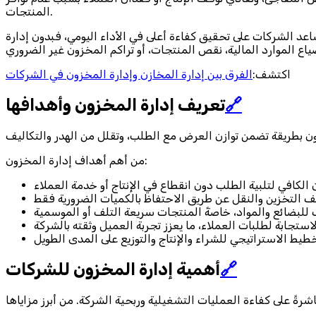
المنتجات.
اعد الشركات على تحقيق كفاءة أعلى في الأداء اليومي، فبدون إدارة
اكتشف:
الفرق بين إدارة المخازن وإدارة المخزون في الشركات
🔗
تعريف إدارة المخزون وأهدافها
من أهم أهداف إدارة المخزون:
🔗
أهمية إدارة المخزون للشركات