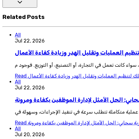
Related Posts
All
Jul 22, 2026
نظيم العمليات وتقليل الهدر وزيادة كفاءة الأعمال
واء كانت تعمل في التجارة، أو التصنيع، أو التوزيع. فوجود م
ك لتنظيم العمليات وتقليل الهدر وزيادة كفاءة الأعمال
Read
All
Jul 22, 2026
ابي: الحل الأمثل لإدارة الموظفين بكفاءة ومرونة
 عملية متكاملة تتطلب سرعة في تنفيذ الإجراءات، وسهولة في
ية سحابي: الحل الأمثل لإدارة الموظفين بكفاءة ومرونة
Read
All
Jul 20, 2026