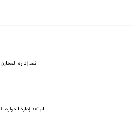
تُعد إدارة المخازن
لم تعد إدارة الموارد 