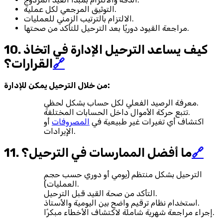
التوثيق المرجعي لكل عملية.
الالتزام بالترتيب الزمني للعمليات.
مراجعة القيود دوريًا بعد الترحيل للتأكد من صحتها.
10. كيف يساعد الترحيل الإدارة في اتخاذ
🔗
القرارات؟
من خلال الترحيل يمكن للإدارة:
معرفة الرصيد الفعلي لكل حساب بشكل لحظي.
تتبع حركة الأموال داخل الحسابات المختلفة.
اكتشاف أي تغيرات غير طبيعية في
المصروفات
أو
الإيرادات.
🔗
11. ما أفضل الممارسات في الترحيل؟
الترحيل بشكل منتظم (يومي أو دوري حسب حجم
العمليات).
التأكد من صحة القيد قبل الترحيل.
استخدام نظام ترقيم واضح بين اليومية والأستاذ.
إجراء مراجعة شهرية شاملة لاكتشاف الأخطاء مبكرًا.