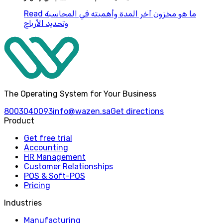
ما هو مخزون آخر المدة وأهميته في المحاسبة
Read
وتحديد الأرباح
The Operating System for Your Business
8003040093
info@wazen.sa
Get directions
Product
Get free trial
Accounting
HR Management
Customer Relationships
POS & Soft-POS
Pricing
Industries
Manufacturing