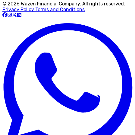
© 2026 Wazen Financial Company. All rights reserved.
Privacy Policy
Terms and Conditions