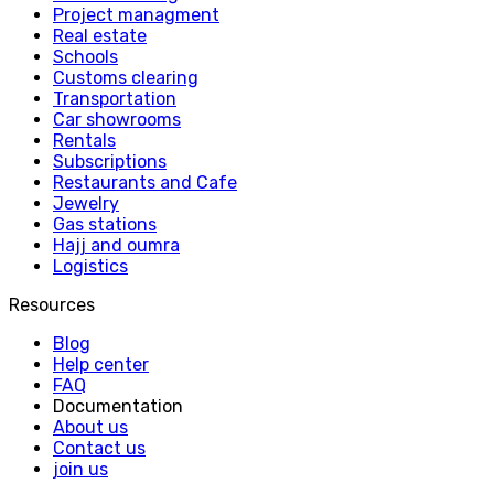
Project managment
Real estate
Schools
Customs clearing
Transportation
Car showrooms
Rentals
Subscriptions
Restaurants and Cafe
Jewelry
Gas stations
Hajj and oumra
Logistics
Resources
Blog
Help center
FAQ
Documentation
About us
Contact us
join us