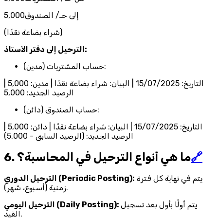
إلى حـ/ الصندوق5,000
(شراء بضاعة نقدًا)
الترحيل إلى دفتر الأستاذ:
حساب المشتريات (مدين):
التاريخ: 15/07/2025 | البيان: شراء بضاعة نقدًا | مدين: 5,000 |
الرصيد الجديد: 5,000
حساب الصندوق (دائن):
التاريخ: 15/07/2025 | البيان: شراء بضاعة نقدًا | دائن: 5,000 |
الرصيد الجديد: (الرصيد السابق - 5,000)
🔗
6. ما هي أنواع الترحيل في المحاسبة؟
يتم في نهاية كل فترة
الترحيل الدوري (Periodic Posting):
زمنية (أسبوع، شهر).
يتم أولًا بأول بعد تسجيل
الترحيل اليومي (Daily Posting):
القيد.