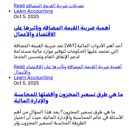
تعديلات ضريبة القيمة المضافة
Read
Learn Accounting
Oct 5, 2025
أهمية ضريبة القيمة المضافة وتأثيرها على
الاقتصاد والأعمال
تعد ضريبة القيمة المضافة (VAT) أحد أهم الأدوات المالية
التي تعتمد عليها الحكومات لتوفير موارد مالية مستدامة
لدعم الإنفاق العام وتحسين الخدما
أهمية ضريبة القيمة المضافة وتأثيرها على الاقتصاد
Read
والأعمال
Learn Accounting
Oct 5, 2025
ما هي طرق تسعير المخزون وأفضلها للمحاسبة
والإدارة المالية
ما هي طرق تسعير المخزون؟ يعد هذا السؤال من أهم
الأسئلة في عالم المحاسبة والإدارة المالية، حيث أن اختيار
الطريقة المناسبة لتسعير المخزون يؤثر