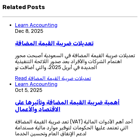
Related Posts
Learn Accounting
Dec 8, 2025
تعديلات ضريبة القيمة المضافة
تعديلات ضريبة القيمة المضافة في السعودية أصبحت محور
اهتمام الشركات والأفراد بعد صدور اللائحة التنفيذية
الجديدة في أبريل 2025، والتي أضافت تو
تعديلات ضريبة القيمة المضافة
Read
Learn Accounting
Oct 5, 2025
أهمية ضريبة القيمة المضافة وتأثيرها على
الاقتصاد والأعمال
تعد ضريبة القيمة المضافة (VAT) أحد أهم الأدوات المالية
التي تعتمد عليها الحكومات لتوفير موارد مالية مستدامة
لدعم الإنفاق العام وتحسين الخدما