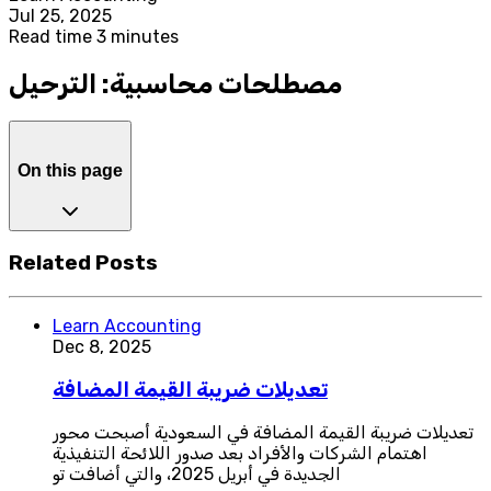
Jul 25, 2025
Read time 3 minutes
مصطلحات محاسبية: الترحيل
On this page
Related Posts
Learn Accounting
Dec 8, 2025
تعديلات ضريبة القيمة المضافة
تعديلات ضريبة القيمة المضافة في السعودية أصبحت محور
اهتمام الشركات والأفراد بعد صدور اللائحة التنفيذية
الجديدة في أبريل 2025، والتي أضافت تو