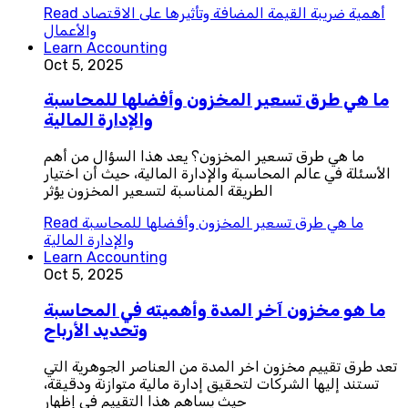
أهمية ضريبة القيمة المضافة وتأثيرها على الاقتصاد
Read
والأعمال
Learn Accounting
Oct 5, 2025
ما هي طرق تسعير المخزون وأفضلها للمحاسبة
والإدارة المالية
ما هي طرق تسعير المخزون؟ يعد هذا السؤال من أهم
الأسئلة في عالم المحاسبة والإدارة المالية، حيث أن اختيار
الطريقة المناسبة لتسعير المخزون يؤثر
ما هي طرق تسعير المخزون وأفضلها للمحاسبة
Read
والإدارة المالية
Learn Accounting
Oct 5, 2025
ما هو مخزون آخر المدة وأهميته في المحاسبة
وتحديد الأرباح
تعد طرق تقييم مخزون اخر المدة من العناصر الجوهرية التي
تستند إليها الشركات لتحقيق إدارة مالية متوازنة ودقيقة،
حيث يساهم هذا التقييم في إظهار