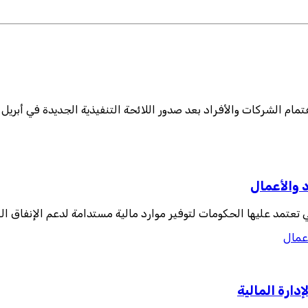
 والأفراد بعد صدور اللائحة التنفيذية الجديدة في أبريل 2025، والتي أضافت تو
 والأعمال
أعمال
ارة المالية