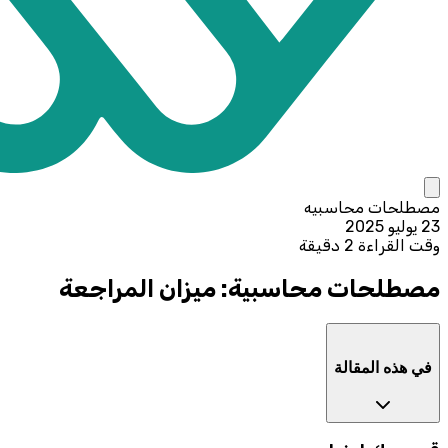
مصطلحات محاسبيه
23 يوليو 2025
وقت القراءة 2 دقيقة
مصطلحات محاسبية: ميزان المراجعة
في هذه المقالة