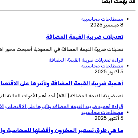
قد يهمك ايضا
مصطلحات محاسبيه
8 ديسمبر 2025
تعديلات ضريبة القيمة المضافة
تعديلات ضريبة القيمة المضافة في السعودية أصبحت محور اهتمام الشركات
قراءة
تعديلات ضريبة القيمة المضافة
مصطلحات محاسبيه
5 أكتوبر 2025
أهمية ضريبة القيمة المضافة وتأثيرها على الاقتصاد
تعد ضريبة القيمة المضافة (VAT) أحد أهم الأدوات المالية التي تعتمد عليها الحكومات لتوفير موارد مالية مستدامة لدعم الإنفاق العام وتحسين الخدما
قراءة
أهمية ضريبة القيمة المضافة وتأثيرها على الاقتصاد وال
مصطلحات محاسبيه
5 أكتوبر 2025
ما هي طرق تسعير المخزون وأفضلها للمحاسبة والإد