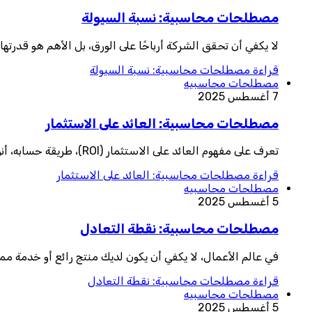
مصطلحات محاسبية: نسبة السيولة
لا يكفي أن تحقق الشركة أرباحًا على الورق، بل الأهم هو قدرتها
قراءة
مصطلحات محاسبية: نسبة السيولة
مصطلحات محاسبيه
7 أغسطس 2025
مصطلحات محاسبية: العائد على الاستثمار
تعرف على مفهوم العائد على الاستثمار (ROI)، طريقة حسابه، أنواعه، استخداماته في التسويق والأعمال، وأهم الطرق لتحسينه. دليل عملي ومبسط لأصحاب ا
قراءة
مصطلحات محاسبية: العائد على الاستثمار
مصطلحات محاسبيه
5 أغسطس 2025
مصطلحات محاسبية: نقطة التعادل
في عالم الأعمال، لا يكفي أن يكون لديك منتج رائع أو خدمة مم
قراءة
مصطلحات محاسبية: نقطة التعادل
مصطلحات محاسبيه
5 أغسطس 2025