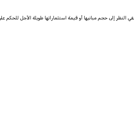
 النظر إلى حجم مبانيها أو قيمة استثماراتها طويلة الأجل للحكم على 