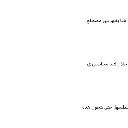
. هنا يظهر دور مصطلح
من خلال قيد محاسبي ي
تنظيمها، حتى تتحول هذه