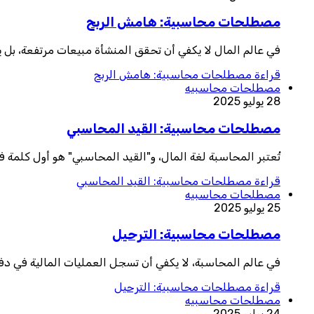
مصطلحات محاسبية: هامش الربح
في عالم المال لا يكفي أن تحقق المنشأة مبيعات مرتفعة، بل 
قراءة
مصطلحات محاسبية: هامش الربح
مصطلحات محاسبيه
28 يوليو 2025
مصطلحات محاسبية: القيد المحاسبي
تُعتبر المحاسبة لغة المال، و"القيد المحاسبي" هو أول كلمة 
قراءة
مصطلحات محاسبية: القيد المحاسبي
مصطلحات محاسبيه
25 يوليو 2025
مصطلحات محاسبية: الترحيل
في عالم المحاسبة، لا يكفي أن تسجل العمليات المالية في دف
قراءة
مصطلحات محاسبية: الترحيل
مصطلحات محاسبيه
24 يوليو 2025