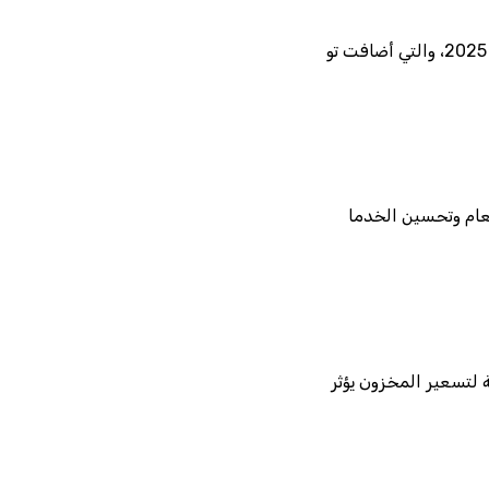
 لتسعير المخزون يؤثر