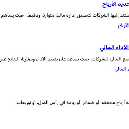
يد الأرباح
تند إليها الشركات لتحقيق إدارة مالية متوازنة ودقيقة، حيث يساهم ه
أرباح
لأداء المالي
 المالي للشركات، حيث تساعد على تقييم الأداء ومقارنة النتائج عبر
 المالي
رباح محققة، أو خسائر، أو زيادة في رأس المال، أو توزيعات.