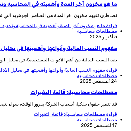
ما هو مخزون آخر المدة وأهميته في المحاسبة وتحد
تعد طرق تقييم مخزون اخر المدة من العناصر الجوهرية التي تس
قراءة
ما هو مخزون آخر المدة وأهميته في المحاسبة وتحديد ال
مصطلحات محاسبيه
5 أكتوبر 2025
مفهوم النسب المالية وأنواعها وأهميتها في تحليل ا
تعد النسب المالية من أهم الأدوات المستخدمة في تحليل الوضع
قراءة
مفهوم النسب المالية وأنواعها وأهميتها في تحليل الأداء
مصطلحات محاسبيه
24 أغسطس 2025
مصطلحات محاسبية: قائمة التغيرات
قد تتغير حقوق ملكية أصحاب الشركة بمرور الوقت، سواء نتيجة أ
قراءة
مصطلحات محاسبية: قائمة التغيرات
مصطلحات محاسبيه
17 أغسطس 2025