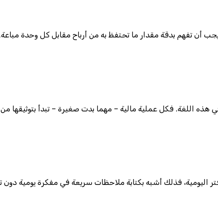
يجب أن تفهم بدقة مقدار ما تحتفظ به من أرباح مقابل كل وحدة مباعة
في هذه اللغة. فكل عملية مالية – مهما بدت صغيرة – تبدأ بتوثيقها 
تر اليومية، فذلك أشبه بكتابة ملاحظات سريعة في مفكرة يومية دون 