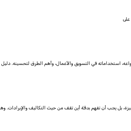
 على
يزة، بل يجب أن تفهم بدقة أين تقف من حيث التكاليف والإيرادات. وهن