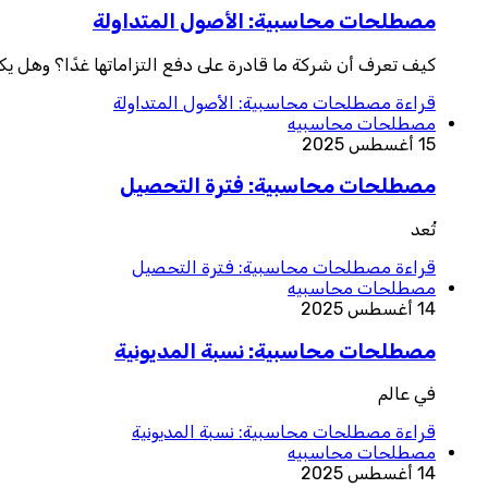
مصطلحات محاسبية: الأصول المتداولة
كيف تعرف أن شركة ما قادرة على دفع التزاماتها غدًا؟ وهل يكفي
قراءة
مصطلحات محاسبية: الأصول المتداولة
مصطلحات محاسبيه
15 أغسطس 2025
مصطلحات محاسبية: فترة التحصيل
تُعد
قراءة
مصطلحات محاسبية: فترة التحصيل
مصطلحات محاسبيه
14 أغسطس 2025
مصطلحات محاسبية: نسبة المديونية
في عالم
قراءة
مصطلحات محاسبية: نسبة المديونية
مصطلحات محاسبيه
14 أغسطس 2025