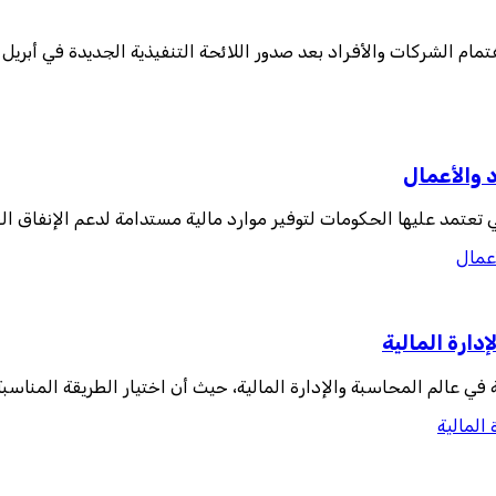
 والأفراد بعد صدور اللائحة التنفيذية الجديدة في أبريل 2025، والتي أضافت تو
 والأعمال
أعمال
ارة المالية
 عالم المحاسبة والإدارة المالية، حيث أن اختيار الطريقة المناسبة
المالية