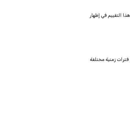
ذا التقييم في إظهار
 فترات زمنية مختلفة