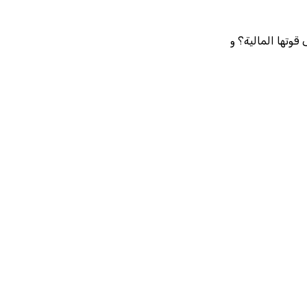
قوتها المالية؟ و