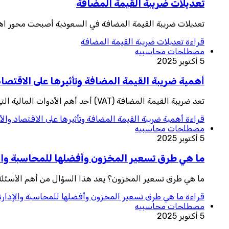
تعديلات ضريبة القيمة المضافة
تعديلات ضريبة القيمة المضافة في السعودية أصبحت محور اهتمام الشركات
قراءة
تعديلات ضريبة القيمة المضافة
مصطلحات محاسبيه
5 أكتوبر 2025
أهمية ضريبة القيمة المضافة وتأثيرها على الاقتصاد
تعد ضريبة القيمة المضافة (VAT) أحد أهم الأدوات المالية التي تعتمد عليها الحكومات لتوفير موارد مالية مستدامة لدعم الإنفاق العام وتحسين الخدما
قراءة
أهمية ضريبة القيمة المضافة وتأثيرها على الاقتصاد وال
مصطلحات محاسبيه
5 أكتوبر 2025
ما هي طرق تسعير المخزون وأفضلها للمحاسبة والإد
ما هي طرق تسعير المخزون؟ يعد هذا السؤال من أهم الأسئلة في
قراءة
ما هي طرق تسعير المخزون وأفضلها للمحاسبة والإدارة 
مصطلحات محاسبيه
5 أكتوبر 2025