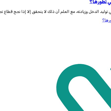
في تطورها؟
توليد الدخل وزيادته، مع العلم أن ذلك لا يتحقق إلا إذا نجح قطاع تجا
ورها؟