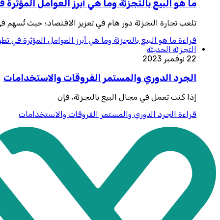
ما هو البيع بالتجزئة وما هي أبرز العوامل المؤثرة 
تلعب تجارة التجزئة دور هام في تعزيز الاقتصاد؛ حيث تُسهم في 
قراءة
ما هو البيع بالتجزئة وما هي أبرز العوامل المؤثرة في تط
التجزئة الحديثة
22 نوفمبر 2023
الجرد الدوري والمستمر الفروقات والاستخدامات
إذا كنت تعمل في مجال البيع بالتجزئة، فإن
قراءة
الجرد الدوري والمستمر الفروقات والاستخدامات