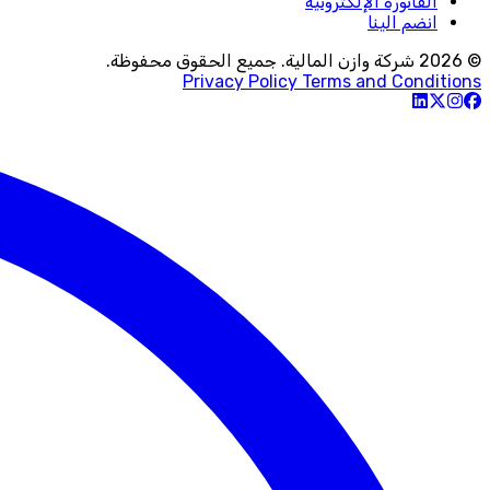
الفاتورة الإلكترونية
انضم الينا
© 2026 شركة وازن المالية. جميع الحقوق محفوظة.
Privacy Policy
Terms and Conditions