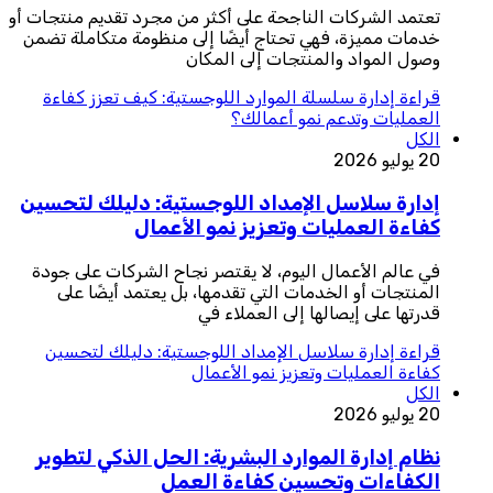
تعتمد الشركات الناجحة على أكثر من مجرد تقديم منتجات أو
خدمات مميزة، فهي تحتاج أيضًا إلى منظومة متكاملة تضمن
وصول المواد والمنتجات إلى المكان
قراءة
إدارة سلسلة الموارد اللوجستية: كيف تعزز كفاءة
العمليات وتدعم نمو أعمالك؟
الكل
20 يوليو 2026
إدارة سلاسل الإمداد اللوجستية: دليلك لتحسين
كفاءة العمليات وتعزيز نمو الأعمال
في عالم الأعمال اليوم، لا يقتصر نجاح الشركات على جودة
المنتجات أو الخدمات التي تقدمها، بل يعتمد أيضًا على
قدرتها على إيصالها إلى العملاء في
قراءة
إدارة سلاسل الإمداد اللوجستية: دليلك لتحسين
كفاءة العمليات وتعزيز نمو الأعمال
الكل
20 يوليو 2026
نظام إدارة الموارد البشرية: الحل الذكي لتطوير
الكفاءات وتحسين كفاءة العمل