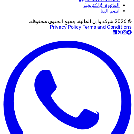
الفاتورة الإلكترونية
انضم الينا
© 2026 شركة وازن المالية. جميع الحقوق محفوظة.
Privacy Policy
Terms and Conditions