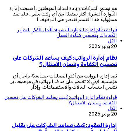
مع توسع الشركات وزيادة أعداد الموظفين، أصبحت إدارة
الموارد البشرية أكثر تعقيدًا من أي وقت مضى. فلم تعد
مسؤولية هذا القسم تقتصر على التوظيف أ
قراءة
نظام إدارة الموارد البشرية: الحل الذكي لتطوير
الكفاءات وتحسين كفاءة العمل
الكل
20 يوليو 2026
نظام إدارة الرواتب: كيف يساعد الشركات على
تحسين الكفاءة وضمان الامتثال؟
تُعد إدارة الرواتب من أكثر العمليات حساسية داخل أي
مؤسسة، فهي لا تقتصر على صرف الرواتب في موعدها، بل
تشمل احتساب البدلات والاستقطاعات، وإدار
قراءة
نظام إدارة الرواتب: كيف يساعد الشركات على تحسين
الكفاءة وضمان الامتثال؟
الكل
20 يوليو 2026
إدارة العقود: كيف تساعد الشركات على تقليل