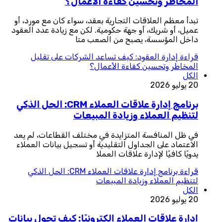
المخاطر وتحسين كفاءة الأعمال؟
تبدأ معظم العلاقات التجارية بعقد، سواء كان مع مورد، أو
عميل، أو شريك، أو جهة حكومية. لكن مع زيادة عدد العقود
داخل المؤسسة، يصبح من الصعب متا
قراءة
إدارة العقود: كيف تساعد الشركات على تقليل
المخاطر وتحسين كفاءة الأعمال؟
الكل
20 يوليو 2026
برنامج إدارة علاقات العملاء CRM: الحل الذكي
لتنظيم العملاء وزيادة المبيعات
في ظل المنافسة المتزايدة في مختلف القطاعات، لم يعد
الاعتماد على الجداول التقليدية أو تسجيل بيانات العملاء
يدويًا كافيًا لإدارة علاقات العملا
قراءة
برنامج إدارة علاقات العملاء CRM: الحل الذكي
لتنظيم العملاء وزيادة المبيعات
الكل
20 يوليو 2026
إدارة علاقات العملاء إلكترونيًا: كيف تحول بيانات