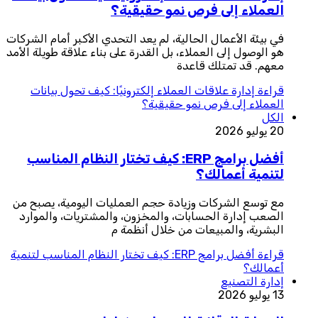
العملاء إلى فرص نمو حقيقية؟
في بيئة الأعمال الحالية، لم يعد التحدي الأكبر أمام الشركات
هو الوصول إلى العملاء، بل القدرة على بناء علاقة طويلة الأمد
معهم. قد تمتلك قاعدة
قراءة
إدارة علاقات العملاء إلكترونيًا: كيف تحول بيانات
العملاء إلى فرص نمو حقيقية؟
الكل
20 يوليو 2026
أفضل برامج ERP: كيف تختار النظام المناسب
لتنمية أعمالك؟
مع توسع الشركات وزيادة حجم العمليات اليومية، يصبح من
الصعب إدارة الحسابات، والمخزون، والمشتريات، والموارد
البشرية، والمبيعات من خلال أنظمة م
قراءة
أفضل برامج ERP: كيف تختار النظام المناسب لتنمية
أعمالك؟
إدارة التصنيع
13 يوليو 2026