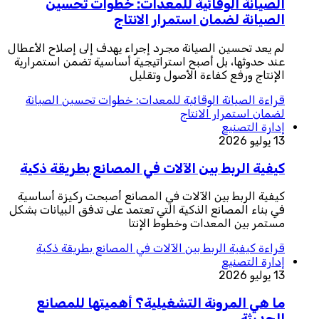
الصيانة الوقائية للمعدات: خطوات تحسين
الصيانة لضمان استمرار الانتاج
لم يعد تحسين الصيانة مجرد إجراء يهدف إلى إصلاح الأعطال
عند حدوثها، بل أصبح استراتيجية أساسية تضمن استمرارية
الإنتاج ورفع كفاءة الأصول وتقليل
قراءة
الصيانة الوقائية للمعدات: خطوات تحسين الصيانة
لضمان استمرار الانتاج
إدارة التصنيع
13 يوليو 2026
كيفية الربط بين الآلات في المصانع بطريقة ذكية
كيفية الربط بين الآلات في المصانع أصبحت ركيزة أساسية
في بناء المصانع الذكية التي تعتمد على تدفق البيانات بشكل
مستمر بين المعدات وخطوط الإنتا
قراءة
كيفية الربط بين الآلات في المصانع بطريقة ذكية
إدارة التصنيع
13 يوليو 2026
ما هي المرونة التشغيلية؟ أهميتها للمصانع