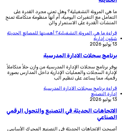
الحديثة
ما هي المرونة التشغيلية؟ وهل تعني مجرد القدرة على
التعامل مع التغيرات اليومية، أم أنها منظومة متكاملة تمنح
المنشآت القدرة على الاستمرار والن
قراءة
ما هي المرونة التشغيلية؟ أهميتها للمصانع الحديثة
شؤون إدارية
13 يوليو 2026
برنامج سجلات الادارة المدرسية
يوفر برنامج سجلات الإدارة المدرسية من وازن حلاً متكاملاً
لإدارة السجلات والعمليات الإدارية داخل المدارس بصورة
رقمية، مما يساعد على تنظيم الب
قراءة
برنامج سجلات الادارة المدرسية
إدارة التصنيع
13 يوليو 2026
الاتجاهات الحديثة في التصنيع والتحول الرقمي
الصناعي
أصبحت الاتجاهات الحديثة في التصنيع المحرك الأساسي