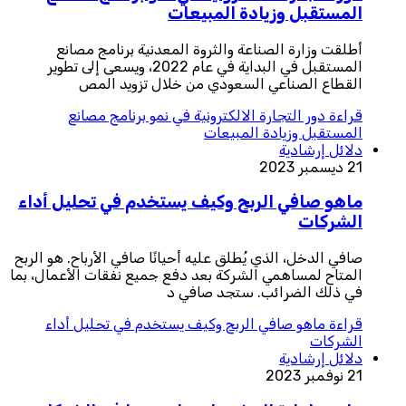
المستقبل وزيادة المبيعات
أطلقت وزارة الصناعة والثروة المعدنية برنامج مصانع
المستقبل في البداية في عام 2022، ويسعى إلى تطوير
القطاع الصناعي السعودي من خلال تزويد المص
قراءة
دور التجارة الالكترونية في نمو برنامج مصانع
المستقبل وزيادة المبيعات
دلائل إرشادية
21 ديسمبر 2023
ماهو صافي الربح وكيف يستخدم في تحليل أداء
الشركات
صافي الدخل، الذي يُطلق عليه أحيانًا صافي الأرباح. هو الربح
المتاح لمساهمي الشركة بعد دفع جميع نفقات الأعمال، بما
في ذلك الضرائب. ستجد صافي د
قراءة
ماهو صافي الربح وكيف يستخدم في تحليل أداء
الشركات
دلائل إرشادية
21 نوفمبر 2023