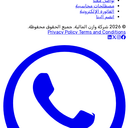
تواصل معنا
مصطلحات محاسبية
الفاتورة الإلكترونية
انضم الينا
© 2026 شركة وازن المالية. جميع الحقوق محفوظة.
Privacy Policy
Terms and Conditions