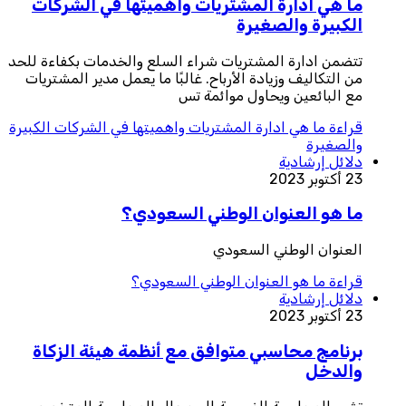
ما هي ادارة المشتريات واهميتها في الشركات
الكبيرة والصغيرة
تتضمن ادارة المشتريات شراء السلع والخدمات بكفاءة للحد
من التكاليف وزيادة الأرباح. غالبًا ما يعمل مدير المشتريات
مع البائعين ويحاول موائمة تس
قراءة
ما هي ادارة المشتريات واهميتها في الشركات الكبيرة
والصغيرة
دلائل إرشادية
23 أكتوبر 2023
ما هو العنوان الوطني السعودي؟
العنوان الوطني السعودي
قراءة
ما هو العنوان الوطني السعودي؟
دلائل إرشادية
23 أكتوبر 2023
برنامج محاسبي متوافق مع أنظمة هيئة الزكاة
والدخل