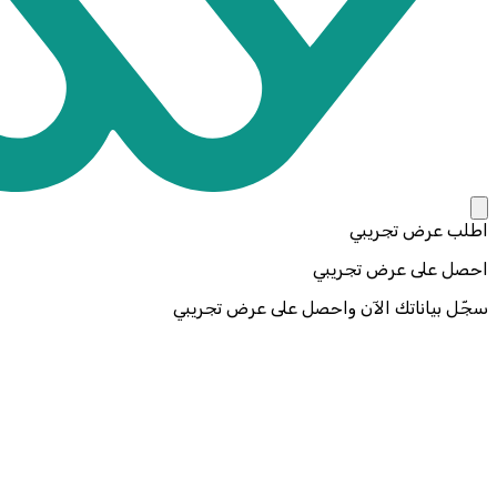
اطلب عرض تجريبي
احصل على عرض تجريبي
سجّل بياناتك الآن واحصل على عرض تجريبي