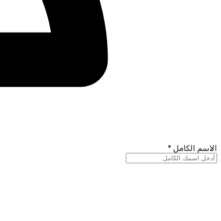
الاسم الكامل *