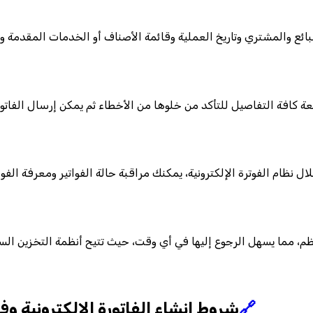
بائع والمشتري وتاريخ العملية وقائمة الأصناف أو الخدمات المقدمة 
التفاصيل للتأكد من خلوها من الأخطاء ثم يمكن إرسال الفاتورة مباشرةً عبر النظام إلى
لال نظام الفوترة الإلكترونية، يمكنك مراقبة حالة الفواتير ومعرفة ال
نظم، مما يسهل الرجوع إليها في أي وقت، حيث تتيح أنظمة التخزين ال
🔗
شروط إنشاء الفاتورة الإلكترونية وف