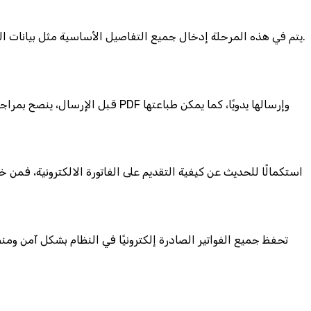
يتم في هذه المرحلة إدخال جميع التفاصيل الأساسية مثل بيانات ال
قبل الإرسال، ينصح بمراجعة كافة 
استكمالًا للحديث عن كيفية التقديم على الفاتورة الالكترونية، فمن خ
تحفظ جميع الفواتير الصادرة إلكترونيًا في النظام بشكل آمن وم