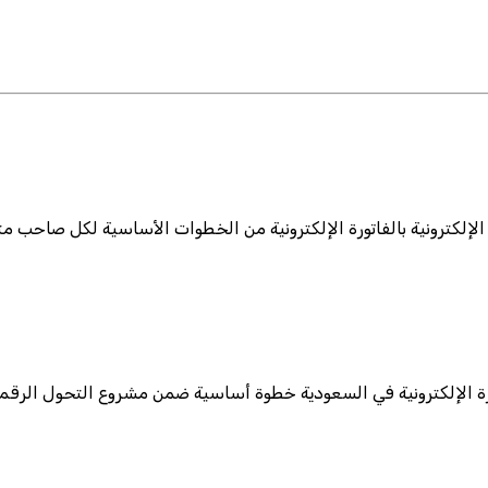
الإلكترونية بالفاتورة الإلكترونية من الخطوات الأساسية لكل صاحب مت
رة الإلكترونية في السعودية خطوة أساسية ضمن مشروع التحول الرقمي 