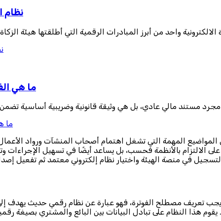
نظام ا
ة الالكترونية واحد من أبرز المبادرات الرقمية التي أطلقتها هيئة الز
نظ
ما هي الف
 مجرد مستند مالي عادي، بل هي وثيقة قانونية وضريبية أساسية تضمن 
ما ه
من المواضيع المهمة التي تشغل اهتمام أصحاب المنشآت ورواد الأعمال،
 على الالتزام بالأنظمة فحسب، بل يساعد أيضًا في تسهيل الإجراءات وتح
ة، يجب تعريف مصطلح الفوترة، فهو عبارة عن نظام رقمي حديث يهدف إلى