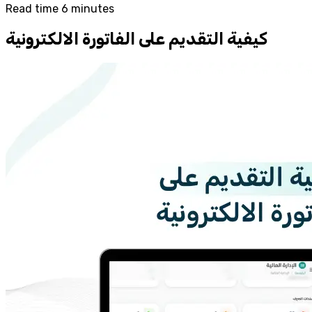
Read time 6 minutes
كيفية التقديم على الفاتورة الالكترونية