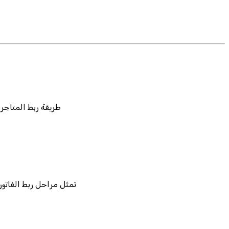
طريقة ربط المتاجر 
تمثل مراحل ربط الفاتو