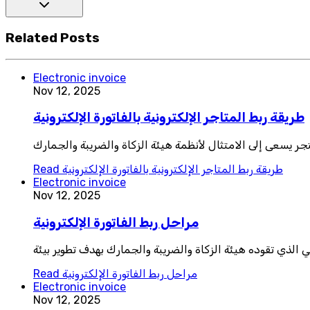
Related Posts
Electronic invoice
Nov 12, 2025
طريقة ربط المتاجر الإلكترونية بالفاتورة الإلكترونية
جر يسعى إلى الامتثال لأنظمة هيئة الزكاة والضريبة والجمارك
طريقة ربط المتاجر الإلكترونية بالفاتورة الإلكترونية
Read
Electronic invoice
Nov 12, 2025
مراحل ربط الفاتورة الإلكترونية
الذي تقوده هيئة الزكاة والضريبة والجمارك بهدف تطوير بيئة
مراحل ربط الفاتورة الإلكترونية
Read
Electronic invoice
Nov 12, 2025