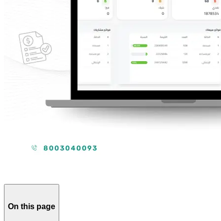
On this page