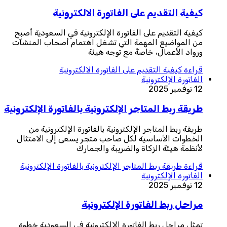
كيفية التقديم على الفاتورة الالكترونية
كيفية التقديم على الفاتورة الإلكترونية في السعودية أصبح
من المواضيع المهمة التي تشغل اهتمام أصحاب المنشآت
ورواد الأعمال، خاصةً مع توجه هيئة
قراءة
كيفية التقديم على الفاتورة الالكترونية
الفاتورة الإلكترونية
12 نوفمبر 2025
طريقة ربط المتاجر الإلكترونية بالفاتورة الإلكترونية
طريقة ربط المتاجر الإلكترونية بالفاتورة الإلكترونية من
الخطوات الأساسية لكل صاحب متجر يسعى إلى الامتثال
لأنظمة هيئة الزكاة والضريبة والجمارك
قراءة
طريقة ربط المتاجر الإلكترونية بالفاتورة الإلكترونية
الفاتورة الإلكترونية
12 نوفمبر 2025
مراحل ربط الفاتورة الإلكترونية
تمثل مراحل ربط الفاتورة الإلكترونية في السعودية خطوة