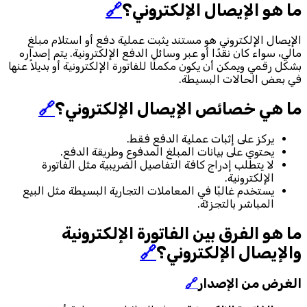
ما هو الإيصال الإلكتروني؟
🔗
الإيصال الإلكتروني هو مستند يثبت عملية دفع أو استلام مبلغ
مالي، سواء كان نقدًا أو عبر وسائل الدفع الإلكترونية. يتم إصداره
بشكل رقمي ويمكن أن يكون مكملًا للفاتورة الإلكترونية أو بديلاً عنها
في بعض الحالات البسيطة.
ما هي خصائص الإيصال الإلكتروني؟
🔗
يركز على إثبات عملية الدفع فقط.
يحتوي على بيانات المبلغ المدفوع وطريقة الدفع.
لا يتطلب إدراج كافة التفاصيل الضريبية مثل الفاتورة
الإلكترونية.
يستخدم غالبًا في المعاملات التجارية البسيطة مثل البيع
المباشر بالتجزئة.
ما هو الفرق بين الفاتورة الإلكترونية
والإيصال الإلكتروني؟
🔗
الغرض من الإصدار
🔗