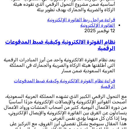
أساسية ضمن مشروع التحول الرقمي الذي تقوده هيئة
الزكاة والضريبة والجمارك بهدف تطوير بيئة
قراءة
مراحل ربط الفاتورة الإلكترونية
الفاتورة الإلكترونية
12 نوفمبر 2025
نظام الفوترة الالكترونية وكيفية ضبط المدفوعات
الرقمية
يعد نظام الفوترة الالكترونية واحد من أبرز المبادرات الرقمية
التي أطلقتها هيئة الزكاة والضريبة والجمارك في المملكة
العربية السعودية ضمن مسار
قراءة
نظام الفوترة الالكترونية وكيفية ضبط المدفوعات
الرقمية
مع التحول الرقمي الكبير الذي تشهده المملكة العربية السعودية،
أصبحت الفواتير الإلكترونية والإيصالات الإلكترونية جزءًا أساسيًا
من دورة الأعمال اليومية. كثير من أصحاب المنشآت ورواد الأعمال
يتساءلون عن الفرق بين الفاتورة الإلكترونية والإيصال الإلكتروني،
وما إذا كان كل منهما يؤدي نفس الغرض.
هذا المقال سيوضح بشكل تفصيلي أبرز الفروق، مع التركيز على