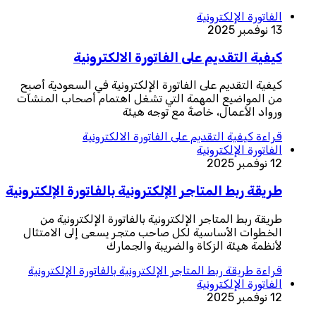
الفاتورة الإلكترونية
13 نوفمبر 2025
كيفية التقديم على الفاتورة الالكترونية
كيفية التقديم على الفاتورة الإلكترونية في السعودية أصبح
من المواضيع المهمة التي تشغل اهتمام أصحاب المنشآت
ورواد الأعمال، خاصةً مع توجه هيئة
قراءة
كيفية التقديم على الفاتورة الالكترونية
الفاتورة الإلكترونية
12 نوفمبر 2025
طريقة ربط المتاجر الإلكترونية بالفاتورة الإلكترونية
طريقة ربط المتاجر الإلكترونية بالفاتورة الإلكترونية من
الخطوات الأساسية لكل صاحب متجر يسعى إلى الامتثال
لأنظمة هيئة الزكاة والضريبة والجمارك
قراءة
طريقة ربط المتاجر الإلكترونية بالفاتورة الإلكترونية
الفاتورة الإلكترونية
12 نوفمبر 2025