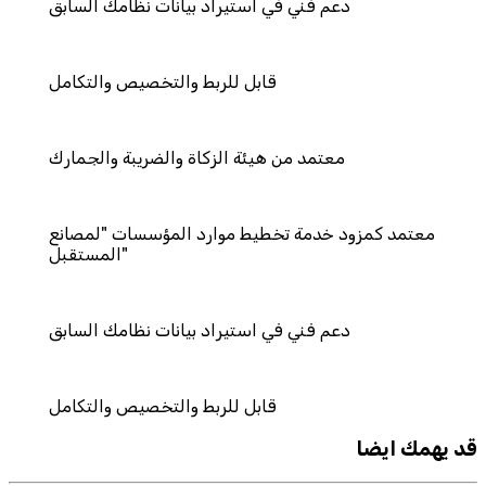
ي في استيراد بيانات نظامك السابق
قابل للربط والتخصيص والتكامل
 من هيئة الزكاة والضريبة والجمارك
ة تخطيط موارد المؤسسات "لمصانع
المستقبل"
ي في استيراد بيانات نظامك السابق
قابل للربط والتخصيص والتكامل
قد يهمك ايضا