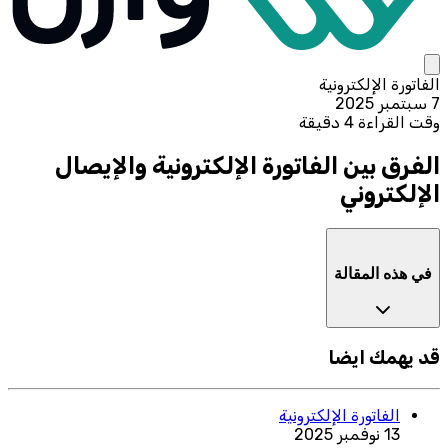
الفاتورة الإلكترونية
7 سبتمبر 2025
وقت القراءة 4 دقيقة
الفرق بين الفاتورة الإلكترونية والإيصال
الإلكتروني
في هذه المقالة
قد يهمك ايضا
الفاتورة الإلكترونية
13 نوفمبر 2025