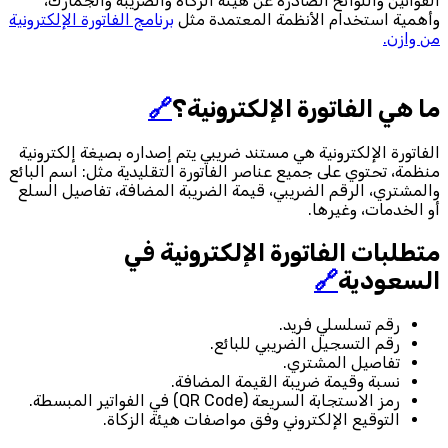
القوانين واللوائح الصادرة عن هيئة الزكاة والضريبة والجمارك،
وأهمية استخدام الأنظمة المعتمدة مثل
برنامج الفاتورة الإلكترونية
من وازن.
ما هي الفاتورة الإلكترونية؟
🔗
الفاتورة الإلكترونية هي مستند ضريبي يتم إصداره بصيغة إلكترونية
منظمة، تحتوي على جميع عناصر الفاتورة التقليدية مثل: اسم البائع
والمشتري، الرقم الضريبي، قيمة الضريبة المضافة، تفاصيل السلع
أو الخدمات، وغيرها.
متطلبات الفاتورة الإلكترونية في
السعودية
🔗
رقم تسلسلي فريد.
رقم التسجيل الضريبي للبائع.
تفاصيل المشتري.
نسبة وقيمة ضريبة القيمة المضافة.
رمز الاستجابة السريعة (QR Code) في الفواتير المبسطة.
التوقيع الإلكتروني وفق مواصفات هيئة الزكاة.