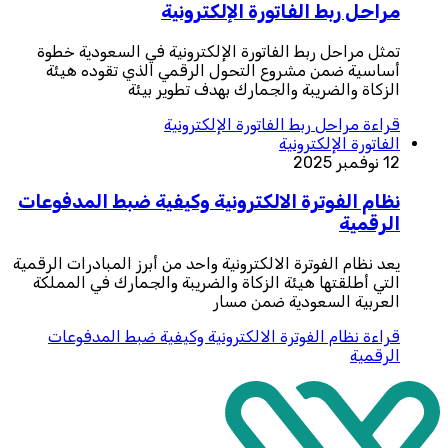
مراحل ربط الفاتورة الإلكترونية
تمثل مراحل ربط الفاتورة الإلكترونية في السعودية خطوة
أساسية ضمن مشروع التحول الرقمي الذي تقوده هيئة
الزكاة والضريبة والجمارك بهدف تطوير بيئة
قراءة
مراحل ربط الفاتورة الإلكترونية
الفاتورة الإلكترونية
12 نوفمبر 2025
نظام الفوترة الالكترونية وكيفية ضبط المدفوعات
الرقمية
يعد نظام الفوترة الالكترونية واحد من أبرز المبادرات الرقمية
التي أطلقتها هيئة الزكاة والضريبة والجمارك في المملكة
العربية السعودية ضمن مسار
قراءة
نظام الفوترة الالكترونية وكيفية ضبط المدفوعات
الرقمية