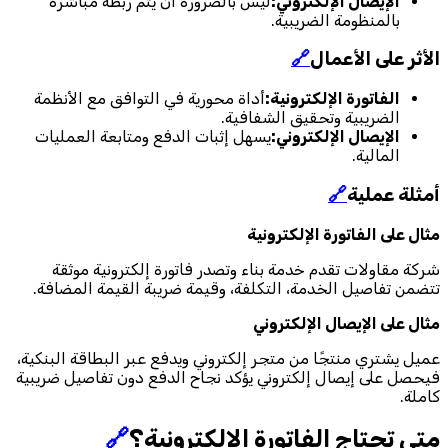
الإيصال الإلكتروني:
ليس بالضرورة أن يتم ربطه مباشرة
بالمنظومة الضريبية.
الأثر على الأعمال
🔗
الفاتورة الإلكترونية:
أداة محورية في التوافق مع الأنظمة
الضريبية وتحقيق الشفافية.
الإيصال الإلكتروني:
يسهل إثبات الدفع ومتابعة العمليات
المالية.
أمثلة عملية
🔗
مثال على الفاتورة الإلكترونية
شركة مقاولات تقدم خدمة بناء وتصدر فاتورة إلكترونية موثقة
تتضمن تفاصيل الخدمة، التكلفة، وقيمة ضريبة القيمة المضافة.
مثال على الإيصال الإلكتروني
عميل يشتري منتجًا من متجر إلكتروني ويدفع عبر البطاقة البنكية،
فيحصل على إيصال إلكتروني يؤكد نجاح الدفع دون تفاصيل ضريبية
كاملة.
متى تحتاج الفاتورة الإلكترونية؟
🔗