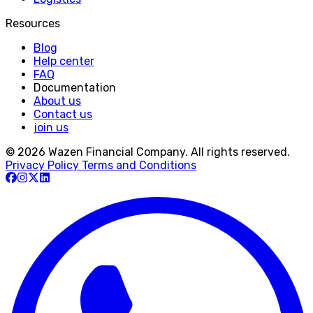
Resources
Blog
Help center
FAQ
Documentation
About us
Contact us
join us
© 2026 Wazen Financial Company. All rights reserved.
Privacy Policy
Terms and Conditions