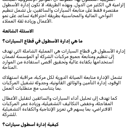
إلزامية في الكثير من الدول. وبهذه الطريقة، لا تكون إدارة الأسطول
مقتصرة فقط على متابعة السيارات والسائقين، بل تشمل تنظيم
النواحي المالية والمحاسبية بطريقة احترافية تساعد على نمو
الأعمال وزيادة ثقة العملاء.
الاسئلة الشائعة
ما هي إدارة الأسطول في قطاع السيارات؟
إدارة الأسطول في قطاع السيارات هي العملية الشاملة التي تهدف
إلى تنظيم ومتابعة جميع مركبات الشركة أو المؤسسة لضمان
استخدامها بكفاءة عالية وتحقيق أقصى استفادة من الموارد
المتاحة.
تشمل الإدارة متابعة الصيانة الدورية لكل مركبة، مراقبة استهلاك
الوقود، إدارة التأمين والوثائق القانونية، وجدولة تشغيل المركبات
بما يتناسب مع متطلبات العمل.
كما تهدف إلى تحليل أداء السيارات والسائقين لتقليل الأعطال
المفاجئة، وخفض التكاليف التشغيلية، وزيادة عمر المركبات
الافتراضي، بما يسهم في تعزيز الإنتاجية والكفاءة التشغيلية
للشركة.
كيفية إدارة أسطول سيارات؟