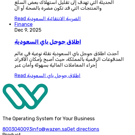
الحديثة التي تهدف إلى تقليل استهلاك بعض السلع
والمنتجات التي قد تكون مضرة بالصحة أو ال
الضريبة الانتقائية السعودية
Read
Finance
Dec 9, 2025
اطلاق جوجل باي السعودية
أحدث اطلاق جوجل باي السعودية نقلة نوعية في عالم
المدفوعات الرقمية بالمملكة، حيث أصبح بإمكان الأفراد
إجراء المعاملات المالية بسهولة وأمان عبر
اطلاق جوجل باي السعودية
Read
The Operating System for Your Business
8003040093
info@wazen.sa
Get directions
Product