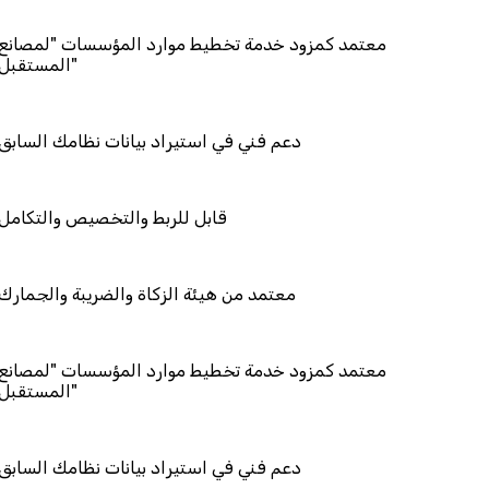
معتمد كمزود خدمة تخطيط موارد المؤسسا
دعم فني في استيراد بيانات نظ
قابل للربط والتخصيص
معتمد من هيئة الزكاة والضريب
معتمد كمزود خدمة تخطيط موارد المؤسسا
دعم فني في استيراد بيانات نظ