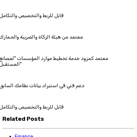
قابل للربط والتخصيص
معتمد من هيئة الزكاة والضريب
معتمد كمزود خدمة تخطيط موارد المؤسسا
دعم فني في استيراد بيانات نظ
قابل للربط والتخصيص
Related Posts
Finance