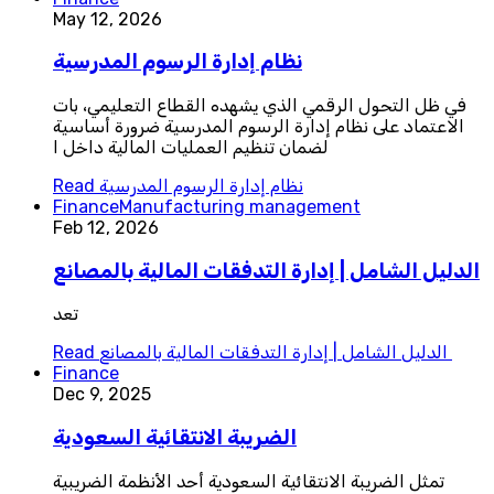
May 12, 2026
نظام إدارة الرسوم المدرسية
في ظل التحول الرقمي الذي يشهده القطاع التعليمي، بات
الاعتماد على نظام إدارة الرسوم المدرسية ضرورة أساسية
لضمان تنظيم العمليات المالية داخل ا
نظام إدارة الرسوم المدرسية
Read
Finance
Manufacturing management
Feb 12, 2026
الدليل الشامل | إدارة التدفقات المالية بالمصانع
تعد
الدليل الشامل | إدارة التدفقات المالية بالمصانع
Read
Finance
Dec 9, 2025
الضريبة الانتقائية السعودية
تمثل الضريبة الانتقائية السعودية أحد الأنظمة الضريبية