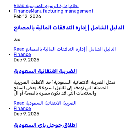
نظام إدارة الرسوم المدرسية
Read
Finance
Manufacturing management
Feb 12, 2026
الدليل الشامل | إدارة التدفقات المالية بالمصانع
تعد
الدليل الشامل | إدارة التدفقات المالية بالمصانع
Read
Finance
Dec 9, 2025
الضريبة الانتقائية السعودية
تمثل الضريبة الانتقائية السعودية أحد الأنظمة الضريبية
الحديثة التي تهدف إلى تقليل استهلاك بعض السلع
والمنتجات التي قد تكون مضرة بالصحة أو ال
الضريبة الانتقائية السعودية
Read
Finance
Dec 9, 2025
اطلاق جوجل باي السعودية