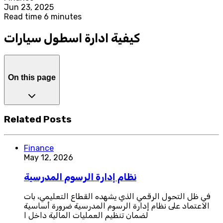
Jun 23, 2025
Read time 6 minutes
كيفية ادارة اسطول سيارات
On this page
Related Posts
Finance
May 12, 2026
نظام إدارة الرسوم المدرسية
في ظل التحول الرقمي الذي يشهده القطاع التعليمي، بات
الاعتماد على نظام إدارة الرسوم المدرسية ضرورة أساسية
لضمان تنظيم العمليات المالية داخل ا