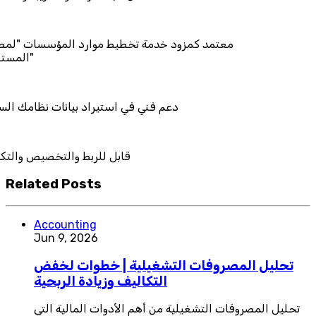
معتمد كمزود خدمة تخطيط موارد المؤ
دعم فني في استيراد بيانات
قابل للربط والت
Related Posts
Accounting
Jun 9, 2026
تحليل المصروفات التشغيلية | خطوات لخفض
التكاليف وزيادة الربحية
تحليل المصروفات التشغيلية من أهم الأدوات المالية التي