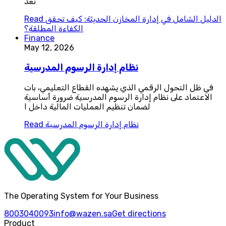
تعد
الدليل الشامل في إدارة المخازن الحديثة: كيف تحقق
Read
الكفاءة المطلقة؟
Finance
May 12, 2026
نظام إدارة الرسوم المدرسية
في ظل التحول الرقمي الذي يشهده القطاع التعليمي، بات
الاعتماد على نظام إدارة الرسوم المدرسية ضرورة أساسية
لضمان تنظيم العمليات المالية داخل ا
نظام إدارة الرسوم المدرسية
Read
The Operating System for Your Business
8003040093
info@wazen.sa
Get directions
Product