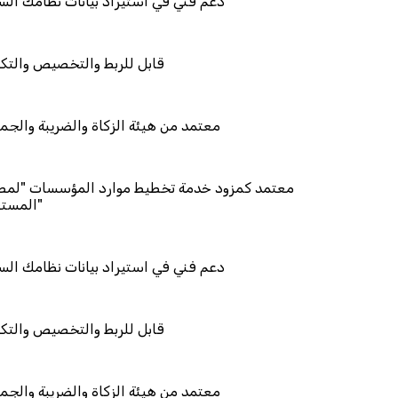
دعم فني في استيراد بيانات
قابل للربط والت
معتمد من هيئة الزكاة والض
معتمد كمزود خدمة تخطيط موارد المؤ
دعم فني في استيراد بيانات
قابل للربط والت
معتمد من هيئة الزكاة والض