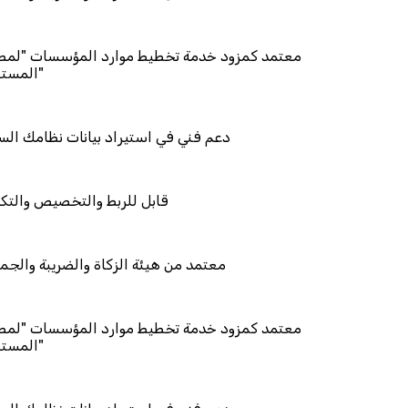
معتمد كمزود خدمة تخطيط موارد المؤ
دعم فني في استيراد بيانات
قابل للربط والت
معتمد من هيئة الزكاة والض
معتمد كمزود خدمة تخطيط موارد المؤ