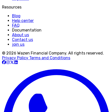
Resources
Blog
Help center
FAQ
Documentation
About us
Contact us
join us
© 2026 Wazen Financial Company. All rights reserved.
Privacy Policy
Terms and Conditions