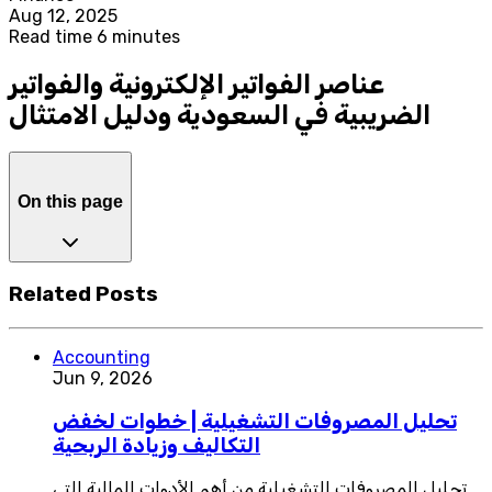
Aug 12, 2025
Read time 6 minutes
عناصر الفواتير الإلكترونية والفواتير
الضريبية في السعودية ودليل الامتثال
On this page
Related Posts
Accounting
Jun 9, 2026
تحليل المصروفات التشغيلية | خطوات لخفض
التكاليف وزيادة الربحية
تحليل المصروفات التشغيلية من أهم الأدوات المالية التي