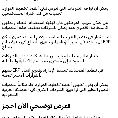
يمكن أن تواجه الشركات التي تدرس تبني أنظمة تخطيط الموارد
تحديات من قلة خبرة المستخدمين.
من خلال تدريب الموظفين على كيفية استخدام النظام وتحقيق
الاستفادة القصوى منه، يمكن للشركات تخفيف هذه التحديات.
الاستثمار في تقديم التدريب المناسب ودعم المستخدمين يمكن
أن يساعد في تعزيز الإنتاجية وتحقيق النجاح في تنفيذ نظام ERP
بنجاح.
باختيار نظام تخطيط موارد موجه للشركات، ترتقي الشركات
السعودية إلى مستوى جديد من الكفاءة والفاعلية.
يسهم ERP في تنظيم العمليات، تبسيط الإدارة، وتعزيز اتخاذ
القرارات الاستراتيجية.
يمكن أن يكون تطبيق أنظمة تخطيط الموارد حلاً مثالياً لتحديات
النمو والتطور التي تواجهها الشركات الكبرى في المملكة العربية
السعودية.
احجز‎ عرض توضيحي الآن!
تعرّف أكثر على حلول وازن ERP المتكاملة لتشغيل الأعمال،