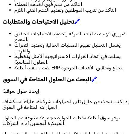
التأكد من دعم قوي لخدمة العملاء
التأكد من تدريب الموظفين وتقديم الدعم الفني اللازم
🔗
تحليل الاحتياجات والمتطلبات
ضروري فهم متطلبات الشركة وتحديد الاحتياجات لتحقيق
النجاح.
يشمل التحليل تقييم العمليات الحالية وتحديد الثغرات
والفرص.
يساعد في اتخاذ القرارات الاستراتيجية الأمثل وتخطيط
الحلول المناسبة.
يضمن تنفيذ أنظمة ERP بنجاح وتحقيق الأهداف المرجوة.
🔗
البحث عن الحلول المتاحة في السوق
إيجاد حلول سوقية
إذا كنت تبحث عن حلول تلبي احتياجات شركتك، عليك استكشاف
الخيارات المتاحة في السوق.
يوفر سوق أنظمة تخطيط الموارد مجموعة متنوعة من الحلول
المبتكرة لتحسين أداء الشركات.
تحقق من احتياجاتك بدقة واختر الحل الذي يناسبك من بخبراء