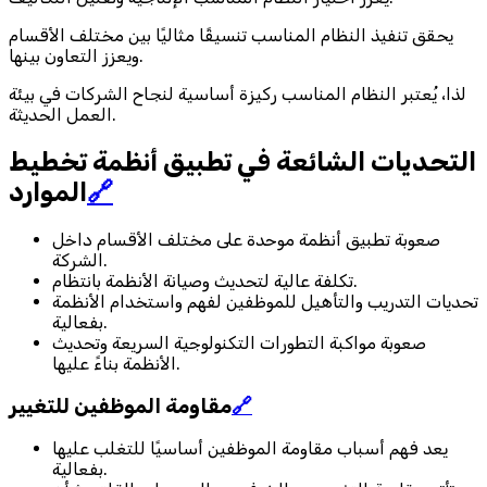
يحقق تنفيذ النظام المناسب تنسيقًا مثاليًا بين مختلف الأقسام
ويعزز التعاون بينها.
لذا، يُعتبر النظام المناسب ركيزة أساسية لنجاح الشركات في بيئة
العمل الحديثة.
التحديات الشائعة في تطبيق أنظمة تخطيط
🔗
الموارد
صعوبة تطبيق أنظمة موحدة على مختلف الأقسام داخل
الشركة.
تكلفة عالية لتحديث وصيانة الأنظمة بانتظام.
تحديات التدريب والتأهيل للموظفين لفهم واستخدام الأنظمة
بفعالية.
صعوبة مواكبة التطورات التكنولوجية السريعة وتحديث
الأنظمة بناءً عليها.
🔗
مقاومة الموظفين للتغيير
يعد فهم أسباب مقاومة الموظفين أساسيًا للتغلب عليها
بفعالية.