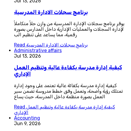
Jul 13, 2026
برنامج سجلات الادارة المدرسية
يوفر برنامج سجلات الإدارة المدرسية من وازن حلاً متكاملاً
لإدارة السجلات والعمليات الإدارية داخل المدارس بصورة
رقمية، مما يساعد على تنظيم الب
برنامج سجلات الادارة المدرسية
Read
Administrative affairs
Jul 13, 2026
كيفية إدارة مدرسة بكفاءة عالية وتنظيم العمل
الإداري
كيفية إدارة مدرسة بكفائة عالية تعتمد على وجود إدارة
تمتلك رؤية واضحة، وتعمل وفق خطط مدروسة تضمن سير
العمل بصورة منظمة داخل المدرسة، حيث يساع
كيفية إدارة مدرسة بكفاءة عالية وتنظيم العمل
Read
الإداري
Accounting
Jun 9, 2026