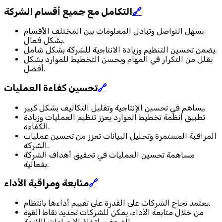
🔗
التكامل مع جميع أقسام الشركة
يسهل التواصل وتبادل المعلومات بين المختلف الأقسام
بشكل فعال.
يضمن تحسين التنظيم وزيادة الانتاجية للشركة بشكل شامل.
يقلل من التكرار في المهام ويحسن التخطيط للموارد بشكل
أفضل.
🔗
تحسين كفاءة العمليات
يساهم في تحسين الإنتاجية وتقليل التكاليف بشكل كبير.
تطبيق أنظمة تخطيط الموارد يعزز تنظيم العمليات وزيادة
الكفاءة.
المراقبة المستمرة وتحليل البيانات تعزز من تحسين عمليات
الشركة.
مساهمة تحسين العمليات في تحقيق أهداف الشركة
بفعالية.
🔗
متابعة ومراقبة الأداء
يعتمد نجاح الشركات على القدرة على تقييم أداءها بانتظام.
من خلال متابعة الأداء، يمكن للشركات تحديد نقاط القوة
والضعف واتخاذ الإجراءات اللازمة.