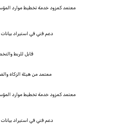
معتمد كمزود خدمة تخطي
دعم فني في ا
قاب
معتمد من هي
معتمد كمزود خدمة تخطي
دعم فني في ا