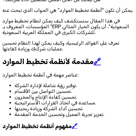
يمكن أن تكون "أنظمة تخطيط الموارد" هي الجواب الذي تبحث عنه.
في هذا المقال سنستكشف كيف يمكن لنظام تخطيط موارد
المؤسسات، المعروف بـ "ERP السعودية"، أن يكون الخيار المثالي
للشركات الكبرى في المملكة العربية السعودية.
تعرف على الفوائد الرئيسية، وكيف يمكن لهذا النظام تحسين
عمليات شركتك وزيادة كفاءتها.
🔗
مقدمة لأنظمة تخطيط الموارد
عناصر مهمة في أنظمة تخطيط الموارد:
توفير رؤية شاملة لإدارة الشركة.
تحسين التواصل بين الأقسام.
تحسين كفاءة الإنتاج والمخزون.
مساعدة في اتخاذ القرارات الاستراتيجية.
تحسين أداء الشركة وزيادة ربحيتها.
تعزيز تجربة العميل وتحسين الخدمة المقدمة.
🔗
مفهوم أنظمة تخطيط الموارد