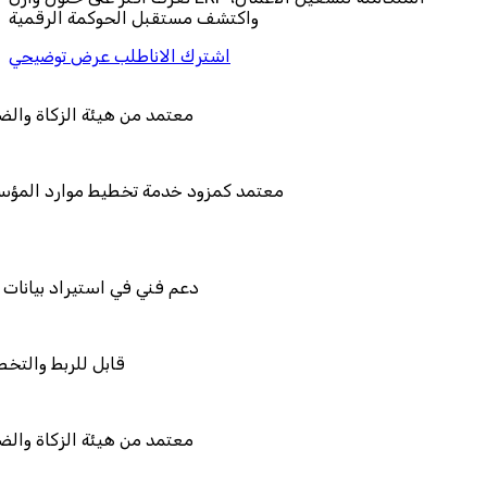
واكتشف مستقبل الحوكمة الرقمية
اشترك الان
اطلب عرض توضيحي
معتمد من هي
معتمد كمزود خدمة تخطي
دعم فني في ا
قاب
معتمد من هي