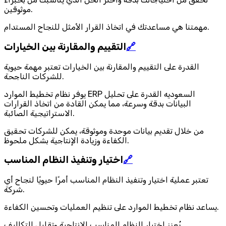
موثوقين.
مهمتنا هي مساعدتك في اتخاذ القرار الأمثل للنجاح المستدام.
🔗
التقييم والمقارنة بين الخيارات
القدرة على التقييم والمقارنة بين الخيارات تعتبر مهمة حيوية
للشركات الناجحة.
يوفر نظام تخطيط الموارد ERP السعوديه القدرة على تحليل
البيانات بدقة وسرعة، مما يمكن القادة من اتخاذ القرارات
الاستراتيجية الصائبة.
من خلال تقديم بيانات موحدة وموثوقة، يمكن للشركات تحقيق
الكفاءة وزيادة الإنتاجية بشكل ملحوظ.
🔗
اختيار وتنفيذ النظام المناسب
تعتبر عملية اختيار وتنفيذ النظام المناسب أمرًا حيويًا لنجاح أي
شركة.
يساعد نظام تخطيط الموارد على تنظيم العمليات وتحسين الكفاءة.
يُعزز اختيار النظام المناسب الإنتاجية وتقليل التكاليف.