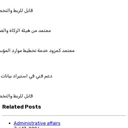
قاب
معتمد من هي
معتمد كمزود خدمة تخطي
دعم فني في ا
قاب
Related Posts
Administrative affairs