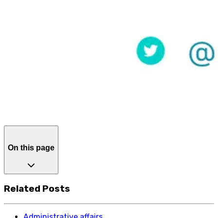
On this page
Related Posts
Administrative affairs