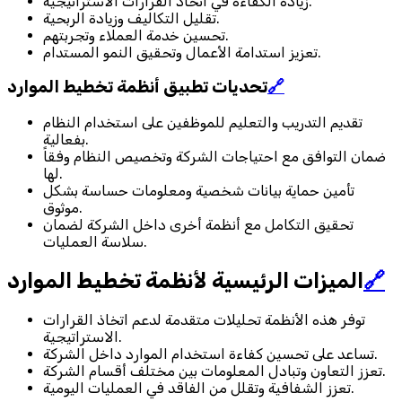
زيادة الكفاءة في اتخاذ القرارات الاستراتيجية.
تقليل التكاليف وزيادة الربحية.
تحسين خدمة العملاء وتجربتهم.
تعزيز استدامة الأعمال وتحقيق النمو المستدام.
🔗
تحديات تطبيق أنظمة تخطيط الموارد
تقديم التدريب والتعليم للموظفين على استخدام النظام
بفعالية.
ضمان التوافق مع احتياجات الشركة وتخصيص النظام وفقاً
لها.
تأمين حماية بيانات شخصية ومعلومات حساسة بشكل
موثوق.
تحقيق التكامل مع أنظمة أخرى داخل الشركة لضمان
سلاسة العمليات.
🔗
الميزات الرئيسية لأنظمة تخطيط الموارد
توفر هذه الأنظمة تحليلات متقدمة لدعم اتخاذ القرارات
الاستراتيجية.
تساعد على تحسين كفاءة استخدام الموارد داخل الشركة.
تعزز التعاون وتبادل المعلومات بين مختلف أقسام الشركة.
تعزز الشفافية وتقلل من الفاقد في العمليات اليومية.