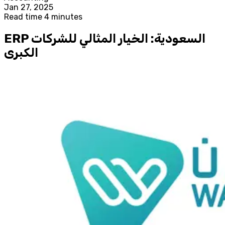
Jan 27, 2025
Read time 4 minutes
ERP السعودية: الخيار المثالي للشركات
الكبرى