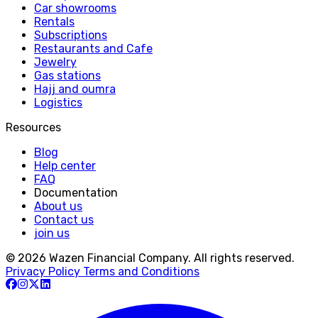
Car showrooms
Rentals
Subscriptions
Restaurants and Cafe
Jewelry
Gas stations
Hajj and oumra
Logistics
Resources
Blog
Help center
FAQ
Documentation
About us
Contact us
join us
© 2026 Wazen Financial Company. All rights reserved.
Privacy Policy
Terms and Conditions