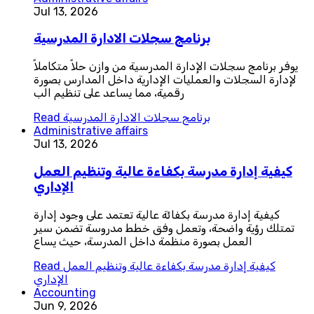
Jul 13, 2026
برنامج سجلات الادارة المدرسية
يوفر برنامج سجلات الإدارة المدرسية من وازن حلاً متكاملاً
لإدارة السجلات والعمليات الإدارية داخل المدارس بصورة
رقمية، مما يساعد على تنظيم الب
برنامج سجلات الادارة المدرسية
Read
Administrative affairs
Jul 13, 2026
كيفية إدارة مدرسة بكفاءة عالية وتنظيم العمل
الإداري
كيفية إدارة مدرسة بكفائة عالية تعتمد على وجود إدارة
تمتلك رؤية واضحة، وتعمل وفق خطط مدروسة تضمن سير
العمل بصورة منظمة داخل المدرسة، حيث يساع
كيفية إدارة مدرسة بكفاءة عالية وتنظيم العمل
Read
الإداري
Accounting
Jun 9, 2026