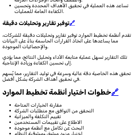
تساعد هذه العملية في تحقيق الأهداف المحددة وتحسين
الكفاءة العامة للعمليات.
🔗
توفير تقارير وتحليلات دقيقة
تقدم أنظمة تخطيط الموارد توفير تقارير وتحليلات دقيقة للشركات،
مما يساعدها على اتخاذ القرارات الحاسمة بناءً على البيانات
والإحصائيات الموجودة.
تلك التقارير تسهل عملية متابعة الأداء وتحليل النتائج، مما يؤدي
إلى تحسين الكفاءة وزيادة الإنتاجية.
تحقق هذه الخاصية دقة عالية وسرعة في توليد التقارير، مما يُسهم
في تحقيق أهداف الشركة بشكل أفضل.
🔗
خطوات اختيار أنظمة تخطيط الموارد
مقارنة الخيارات المتاحة
التحقق من التوافق مع متطلبات الشركة
تقييم التكلفة والميزانية
الاطلاع على تقييمات المستخدمين
البحث عن تكامل مع أنظمة موجودة
اختيار مزود موثوق وموثوقية النظام