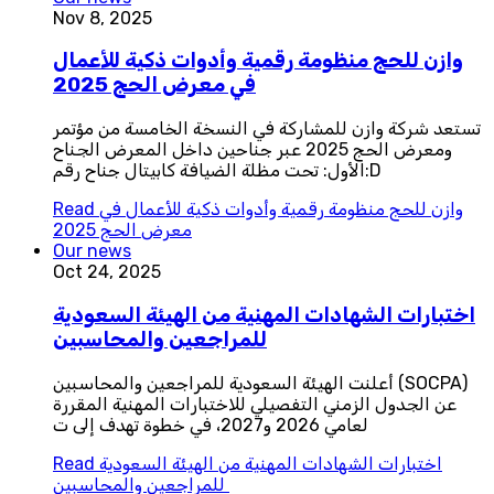
Nov 8, 2025
وازن للحج منظومة رقمية وأدوات ذكية للأعمال
في معرض الحج 2025
تستعد شركة وازن للمشاركة في النسخة الخامسة من مؤتمر
ومعرض الحج 2025 عبر جناحين داخل المعرض الجناح
الأول: تحت مظلة الضيافة كابيتال جناح رقم:D
وازن للحج منظومة رقمية وأدوات ذكية للأعمال في
Read
معرض الحج 2025
Our news
Oct 24, 2025
اختبارات الشهادات المهنية من الهيئة السعودية
للمراجعين والمحاسبين
أعلنت الهيئة السعودية للمراجعين والمحاسبين (SOCPA)
عن الجدول الزمني التفصيلي للاختبارات المهنية المقررة
لعامي 2026 و2027، في خطوة تهدف إلى ت
اختبارات الشهادات المهنية من الهيئة السعودية
Read
للمراجعين والمحاسبين