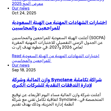
معرض الحج 2025
Our news
Oct 24, 2025
اختبارات الشهادات المهنية من الهيئة السعودية
للمراجعين والمحاسبين
أعلنت الهيئة السعودية للمراجعين والمحاسبين (SOCPA)
عن الجدول الزمني التفصيلي للاختبارات المهنية المقررة
لعامي 2026 و2027، في خطوة تهدف إلى ت
اختبارات الشهادات المهنية من الهيئة السعودية
Read
للمراجعين والمحاسبين
Our news
Sep 18, 2025
وازن المالية وشركة Synclane شراكة تكاملية
لإدارة التدفقات النقدية للشركات الكبرى
أعلنت شركة وازن المالية مساء اليوم الأربعاء، عن توقيع
اتفاقية تكامل تقني مع شركة Synclane ، المتخصصة في
أنظمة إدارة الخزينة، وذلك بهدف تقديم