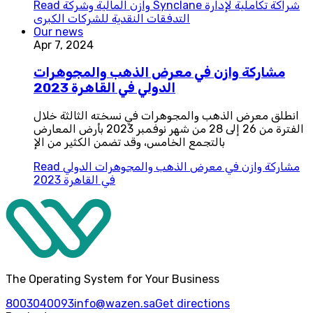
وازن المالية وشركة Synclane شراكة تكاملية لإدارة
Read
التدفقات النقدية للشركات الكبرى
Our news
Apr 7, 2024
مشاركة وازن في معرض الذهب والمجوهرات
الدولي في القاهرة 2023
انطلق معرض الذهب والمجوهرات في نسخته الثالثة خلال
الفترة من 26 إلى 28 من شهر نوفمبر 2023 بأرض المعارض
بالتجمع الخامس، وقد تضمن الكثير من الإ
مشاركة وازن في معرض الذهب والمجوهرات الدولي
Read
في القاهرة 2023
The Operating System for Your Business
8003040093
info@wazen.sa
Get directions