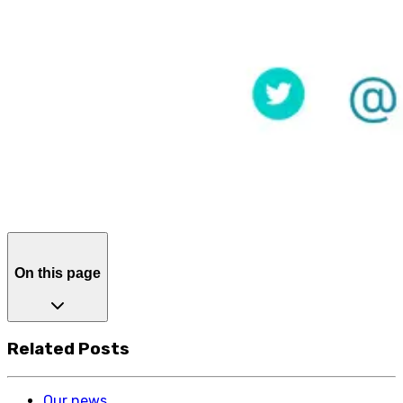
On this page
Related Posts
Our news