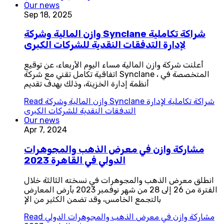
Our news
Sep 18, 2025
وازن المالية وشركة Synclane شراكة تكاملية
لإدارة التدفقات النقدية للشركات الكبرى
أعلنت شركة وازن المالية مساء اليوم الأربعاء، عن توقيع
اتفاقية تكامل تقني مع شركة Synclane ، المتخصصة في
أنظمة إدارة الخزينة، وذلك بهدف تقديم
وازن المالية وشركة Synclane شراكة تكاملية لإدارة
Read
التدفقات النقدية للشركات الكبرى
Our news
Apr 7, 2024
مشاركة وازن في معرض الذهب والمجوهرات
الدولي في القاهرة 2023
انطلق معرض الذهب والمجوهرات في نسخته الثالثة خلال
الفترة من 26 إلى 28 من شهر نوفمبر 2023 بأرض المعارض
بالتجمع الخامس، وقد تضمن الكثير من الإ
مشاركة وازن في معرض الذهب والمجوهرات الدولي
Read