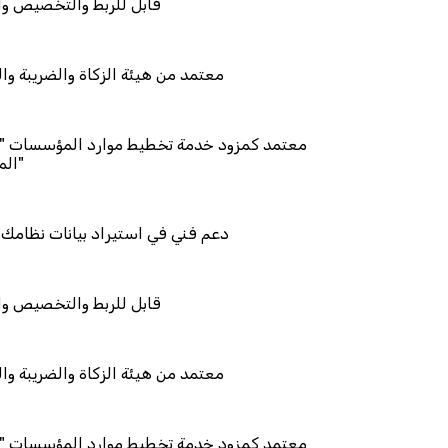
قابل للر
معتمد من هيئة الزك
معتمد كمزود خدمة تخطيط موا
دعم فني في استيراد
قابل للر
معتمد من هيئة الزك
معتمد كمزود خدمة تخطيط موا