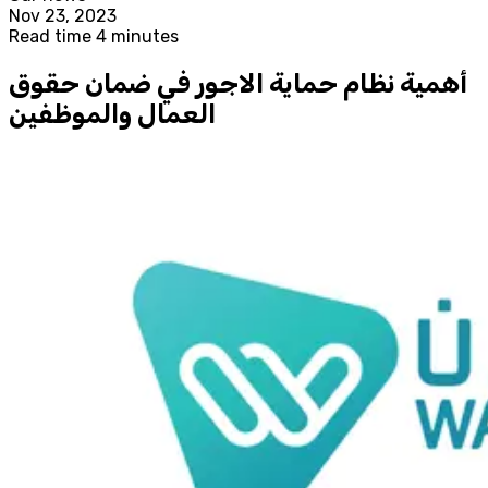
Nov 23, 2023
Read time 4 minutes
أهمية نظام حماية الاجور في ضمان حقوق
العمال والموظفين