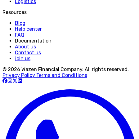
Logistics
Resources
Blog
Help center
FAQ
Documentation
About us
Contact us
join us
© 2026 Wazen Financial Company. All rights reserved.
Privacy Policy
Terms and Conditions