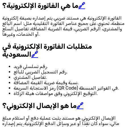
🔗
ما هي الفاتورة الإلكترونية؟
الفاتورة الإلكترونية هي مستند ضريبي يتم إصداره بصيغة إلكترونية
منظمة، تحتوي على جميع عناصر الفاتورة التقليدية مثل: اسم البائع
والمشتري، الرقم الضريبي، قيمة الضريبة المضافة، تفاصيل السلع
أو الخدمات، وغيرها.
متطلبات الفاتورة الإلكترونية في
🔗
السعودية
رقم تسلسلي فريد.
رقم التسجيل الضريبي للبائع.
تفاصيل المشتري.
نسبة وقيمة ضريبة القيمة المضافة.
رمز الاستجابة السريعة (QR Code) في الفواتير المبسطة.
التوقيع الإلكتروني وفق مواصفات هيئة الزكاة.
🔗
ما هو الإيصال الإلكتروني؟
الإيصال الإلكتروني هو مستند يثبت عملية دفع أو استلام مبلغ
مالي، سواء كان نقدًا أو عبر وسائل الدفع الإلكترونية. يتم إصداره