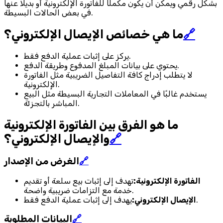
بشكل رقمي ويمكن أن يكون مكملًا للفاتورة الإلكترونية أو بديلاً عنها
في بعض الحالات البسيطة.
🔗
ما هي خصائص الإيصال الإلكتروني؟
يركز على إثبات عملية الدفع فقط.
يحتوي على بيانات المبلغ المدفوع وطريقة الدفع.
لا يتطلب إدراج كافة التفاصيل الضريبية مثل الفاتورة
الإلكترونية.
يستخدم غالبًا في المعاملات التجارية البسيطة مثل البيع
المباشر بالتجزئة.
ما هو الفرق بين الفاتورة الإلكترونية
🔗
والإيصال الإلكتروني؟
🔗
الغرض من الإصدار
الفاتورة الإلكترونية:
تهدف إلى إثبات بيع سلعة أو تقديم
خدمة مع التزامات ضريبية واضحة.
يهدف إلى إثبات عملية الدفع فقط.
الإيصال الإلكتروني:
🔗
البيانات المطلوبة