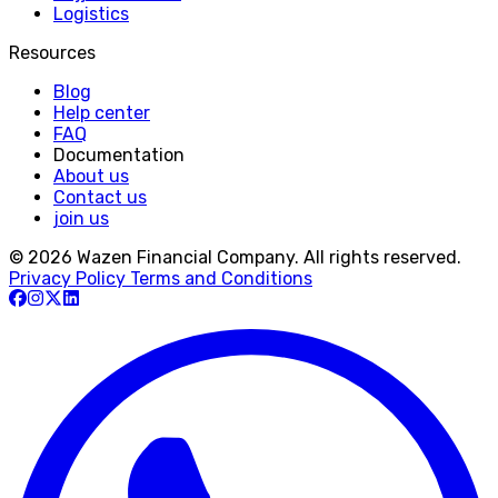
Logistics
Resources
Blog
Help center
FAQ
Documentation
About us
Contact us
join us
© 2026 Wazen Financial Company. All rights reserved.
Privacy Policy
Terms and Conditions