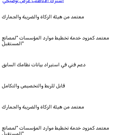
اشترك الان
اطلب عرض توضيحي
معتمد من هيئة الزكاة والضريبة و
معتمد كمزود خدمة تخطيط موارد المؤسسات 
المستقبل"
دعم فني في استيراد بيانات نظامك
قابل للربط والتخصيص و
معتمد من هيئة الزكاة والضريبة و
معتمد كمزود خدمة تخطيط موارد المؤسسات 
المستقبل"