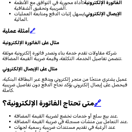
الفاتورة الإلكترونية:
أداة محورية في التوافق مع الأنظمة
الضريبية وتحقيق الشفافية.
الإيصال الإلكتروني:
يسهل إثبات الدفع ومتابعة العمليات
المالية.
🔗
أمثلة عملية
مثال على الفاتورة الإلكترونية
شركة مقاولات تقدم خدمة بناء وتصدر فاتورة إلكترونية موثقة
تتضمن تفاصيل الخدمة، التكلفة، وقيمة ضريبة القيمة المضافة.
مثال على الإيصال الإلكتروني
عميل يشتري منتجًا من متجر إلكتروني ويدفع عبر البطاقة البنكية،
فيحصل على إيصال إلكتروني يؤكد نجاح الدفع دون تفاصيل ضريبية
كاملة.
🔗
متى تحتاج الفاتورة الإلكترونية؟
عند بيع سلع أو خدمات تخضع لضريبة القيمة المضافة.
عند التعامل بين منشآت مسجلة في ضريبة القيمة المضافة.
عند الرغبة في تقديم مستندات ضريبية رسمية لجهات