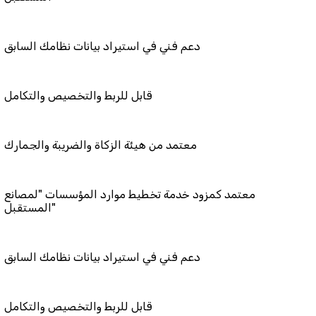
دعم فني في استيراد بيانات نظامك
قابل للربط والتخصيص و
معتمد من هيئة الزكاة والضريبة و
معتمد كمزود خدمة تخطيط موارد المؤسسات 
المستقبل"
دعم فني في استيراد بيانات نظامك
قابل للربط والتخصيص و