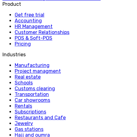
Product
Get free trial
Accounting
HR Management
Customer Relationships
POS & Soft-POS
Pricing
Industries
Manufacturing
Project managment
Real estate
Schools
Customs clearing
Transportation
Car showrooms
Rentals
Subscriptions
Restaurants and Cafe
Jewelry
Gas stations
Hajj and oumra