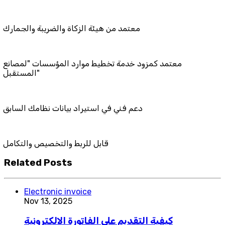
معتمد من هيئة الزكاة والضريبة و
معتمد كمزود خدمة تخطيط موارد المؤسسات 
المستقبل"
دعم فني في استيراد بيانات نظامك
قابل للربط والتخصيص و
Related Posts
Electronic invoice
Nov 13, 2025
كيفية التقديم على الفاتورة الالكترونية