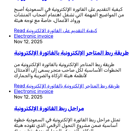
كيفية التقديم على الفاتورة الإلكترونية في السعودية أصبح
من المواضيع المهمة التي تشغل اهتمام أصحاب المنشآت
ورواد الأعمال، خاصةً مع توجه هيئة
كيفية التقديم على الفاتورة الالكترونية
Read
Electronic invoice
Nov 12, 2025
طريقة ربط المتاجر الإلكترونية بالفاتورة الإلكترونية
طريقة ربط المتاجر الإلكترونية بالفاتورة الإلكترونية من
الخطوات الأساسية لكل صاحب متجر يسعى إلى الامتثال
لأنظمة هيئة الزكاة والضريبة والجمارك
طريقة ربط المتاجر الإلكترونية بالفاتورة الإلكترونية
Read
Electronic invoice
Nov 12, 2025
مراحل ربط الفاتورة الإلكترونية
تمثل مراحل ربط الفاتورة الإلكترونية في السعودية خطوة
أساسية ضمن مشروع التحول الرقمي الذي تقوده هيئة
الزكاة والضريبة والجمارك بهدف تطوير بيئة