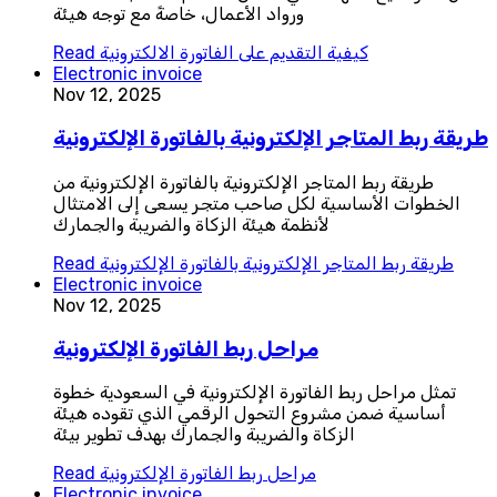
ورواد الأعمال، خاصةً مع توجه هيئة
كيفية التقديم على الفاتورة الالكترونية
Read
Electronic invoice
Nov 12, 2025
طريقة ربط المتاجر الإلكترونية بالفاتورة الإلكترونية
طريقة ربط المتاجر الإلكترونية بالفاتورة الإلكترونية من
الخطوات الأساسية لكل صاحب متجر يسعى إلى الامتثال
لأنظمة هيئة الزكاة والضريبة والجمارك
طريقة ربط المتاجر الإلكترونية بالفاتورة الإلكترونية
Read
Electronic invoice
Nov 12, 2025
مراحل ربط الفاتورة الإلكترونية
تمثل مراحل ربط الفاتورة الإلكترونية في السعودية خطوة
أساسية ضمن مشروع التحول الرقمي الذي تقوده هيئة
الزكاة والضريبة والجمارك بهدف تطوير بيئة
مراحل ربط الفاتورة الإلكترونية
Read
Electronic invoice