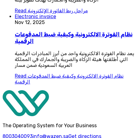
مراحل ربط الفاتورة الإلكترونية
Read
Electronic invoice
Nov 12, 2025
نظام الفوترة الالكترونية وكيفية ضبط المدفوعات
الرقمية
يعد نظام الفوترة الالكترونية واحد من أبرز المبادرات الرقمية
التي أطلقتها هيئة الزكاة والضريبة والجمارك في المملكة
العربية السعودية ضمن مسار
نظام الفوترة الالكترونية وكيفية ضبط المدفوعات
Read
الرقمية
The Operating System for Your Business
8003040093
info@wazen.sa
Get directions