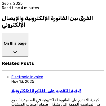
Sep 7, 2025
Read time 4 minutes
الفرق بين الفاتورة الإلكترونية والإيصال
الإلكتروني
On this page
Related Posts
Electronic invoice
Nov 13, 2025
كيفية التقديم على الفاتورة الالكترونية
كيفية التقديم على الفاتورة الإلكترونية في السعودية أصبح
من المواضيع المهمة التي تشغل اهتمام أصحاب المنشآت