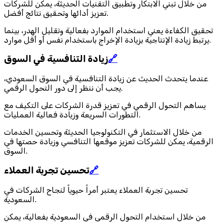
من خلال تبني الابتكار وتطبيق التقنيات الحديثة، يمكن للشركات
تعزيز أدائها وتحقيق نتائج أفضل.
تحقيق الكفاءة يعني استخدام الموارد بفعالية وتقليل الهدر، بينما
يرتبط زيادة الإنتاجية بزيادة الإخراج باستخدام نفس أو أقل موارد.
🔗
زيادة التنافسية في السوق
عندما يتحدث الحديث عن زيادة التنافسية في السوق السعودي،
يجب أن ننظر إلى دور التحول الرقمي.
يساهم التحول الرقمي في تعزيز قدرة الشركات على التكيف مع
التطورات السريعة وزيادة فعالية العمليات.
من خلال الاستثمار في التكنولوجيا الحديثة وتحسين الخدمات
الرقمية، يمكن للشركات تعزيز موقعها التنافسي وزيادة حصتها في
السوق.
🔗
تحسين تجربة العملاء
تحسين تجربة العملاء يعتبر أمراً حيوياً لنجاح الشركات في
السعودية.
من خلال استخدام التحول الرقمي في السعودية بفعالية، يمكن