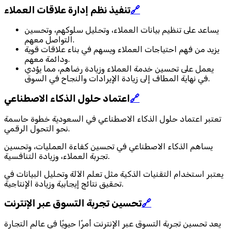
🔗
تنفيذ نظم إدارة علاقات العملاء
يساعد على تنظيم بيانات العملاء، وتحليل سلوكهم، وتحسين
التواصل معهم.
يزيد من فهم احتياجات العملاء ويسهم في بناء علاقات قوية
ودائمة معهم.
يعمل على تحسين خدمة العملاء وزيادة رضاهم، مما يؤدي
في نهاية المطاف إلى زيادة الإيرادات والنجاح في السوق.
🔗
اعتماد حلول الذكاء الاصطناعي
تعتبر اعتماد حلول الذكاء الاصطناعي في السعودية خطوة حاسمة
نحو التحول الرقمي.
يساهم الذكاء الاصطناعي في تحسين كفاءة العمليات، وتحسين
تجربة العملاء، وزيادة التنافسية.
يعتبر استخدام التقنيات الذكية مثل تعلم الآلة وتحليل البيانات في
تحقيق نتائج إيجابية وزيادة الإنتاجية.
🔗
تحسين تجربة التسوق عبر الإنترنت
يعد تحسين تجربة التسوق عبر الإنترنت أمرًا حيويًا في عالم التجارة