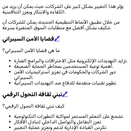
يؤثر هذا التغيير بشكل كبير على الشركات، حيث يمكن أن يزيد من
الكفاءة والابتكار ويعزز التنافسية.
من خلال تطبيق الأنماط التنظيمية الجديدة، يمكن للشركات أن
تتكيف بشكل أفضل مع متطلبات السوق المتغيرة بسرعة.
🔗
قضايا الأمن السيبراني
ما هي قضايا الأمن السيبراني؟
تزايد التهديدات الإلكترونية مثل الاختراقات والبرامج الضارة.
أهمية توعية المستخدمين بمخاطر الحماية الضعيفة.
دور الشركات والحكومات في تعزيز استراتيجيات الأمن
السيبراني.
تطوير تقنيات متقدمة للدفاع ضد التهديدات السيبرانية.
🔗
تبني ثقافة التحول الرقمي
كيف تبني ثقافة التحول الرقمي؟
تشجع على التعلم المستمر لمواكبة التطورات التكنولوجية.
تعزز التفاعل والتواصل الداخلي لتبادل الأفكار.
تكرس القيادة الإدارية لدعم وتعزيز عملية التغيير.