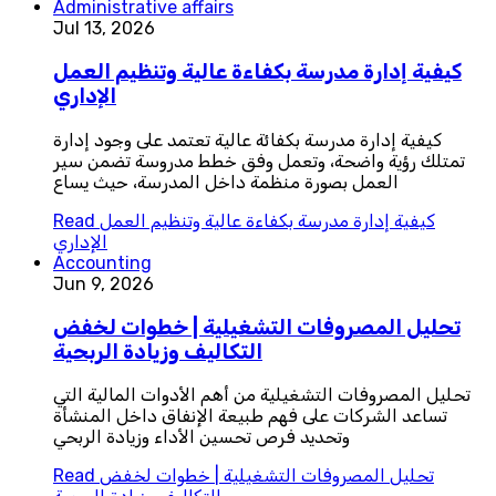
Administrative affairs
Jul 13, 2026
كيفية إدارة مدرسة بكفاءة عالية وتنظيم العمل
الإداري
كيفية إدارة مدرسة بكفائة عالية تعتمد على وجود إدارة
تمتلك رؤية واضحة، وتعمل وفق خطط مدروسة تضمن سير
العمل بصورة منظمة داخل المدرسة، حيث يساع
كيفية إدارة مدرسة بكفاءة عالية وتنظيم العمل
Read
الإداري
Accounting
Jun 9, 2026
تحليل المصروفات التشغيلية | خطوات لخفض
التكاليف وزيادة الربحية
تحليل المصروفات التشغيلية من أهم الأدوات المالية التي
تساعد الشركات على فهم طبيعة الإنفاق داخل المنشأة
وتحديد فرص تحسين الأداء وزيادة الربحي
تحليل المصروفات التشغيلية | خطوات لخفض
Read