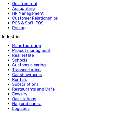
Get free trial
Accounting
HR Management
Customer Relationships
POS & Soft-POS
Pricing
Industries
Manufacturing
Project managment
Real estate
Schools
Customs clearing
Transportation
Car showrooms
Rentals
Subscriptions
Restaurants and Cafe
Jewelry
Gas stations
Hajj and oumra
Logistics