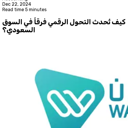
Dec 22, 2024
Read time 5 minutes
كيف تُحدث التحول الرقمي فرقاً في السوق
السعودي؟