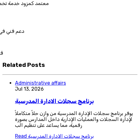
معتمد كمزود خدمة تخطيط موارد المؤسسا
دعم فني في استيراد بيانات نظ
قابل للربط والتخصيص
Related Posts
Administrative affairs
Jul 13, 2026
برنامج سجلات الادارة المدرسية
يوفر برنامج سجلات الإدارة المدرسية من وازن حلاً متكاملاً
لإدارة السجلات والعمليات الإدارية داخل المدارس بصورة
رقمية، مما يساعد على تنظيم الب
برنامج سجلات الادارة المدرسية
Read