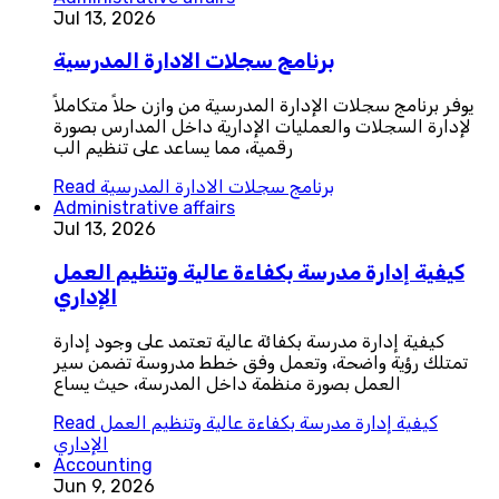
Jul 13, 2026
برنامج سجلات الادارة المدرسية
يوفر برنامج سجلات الإدارة المدرسية من وازن حلاً متكاملاً
لإدارة السجلات والعمليات الإدارية داخل المدارس بصورة
رقمية، مما يساعد على تنظيم الب
برنامج سجلات الادارة المدرسية
Read
Administrative affairs
Jul 13, 2026
كيفية إدارة مدرسة بكفاءة عالية وتنظيم العمل
الإداري
كيفية إدارة مدرسة بكفائة عالية تعتمد على وجود إدارة
تمتلك رؤية واضحة، وتعمل وفق خطط مدروسة تضمن سير
العمل بصورة منظمة داخل المدرسة، حيث يساع
كيفية إدارة مدرسة بكفاءة عالية وتنظيم العمل
Read
الإداري
Accounting
Jun 9, 2026