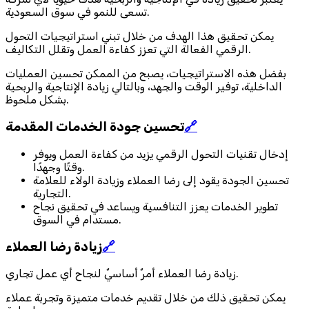
تسعى للنمو في سوق السعودية.
يمكن تحقيق هذا الهدف من خلال تبني استراتيجيات التحول
الرقمي الفعالة التي تعزز كفاءة العمل وتقلل التكاليف.
بفضل هذه الاستراتيجيات، يصبح من الممكن تحسين العمليات
الداخلية، توفير الوقت والجهد، وبالتالي زيادة الإنتاجية والربحية
بشكل ملحوظ.
🔗
تحسين جودة الخدمات المقدمة
إدخال تقنيات التحول الرقمي يزيد من كفاءة العمل ويوفر
وقتًا وجهدًا.
تحسين الجودة يقود إلى رضا العملاء وزيادة الولاء للعلامة
التجارية.
تطوير الخدمات يعزز التنافسية ويساعد في تحقيق نجاح
مستدام في السوق.
🔗
زيادة رضا العملاء
زيادة رضا العملاء أمرٌ أساسيٌ لنجاح أي عمل تجاري.
يمكن تحقيق ذلك من خلال تقديم خدمات متميزة وتجربة عملاء