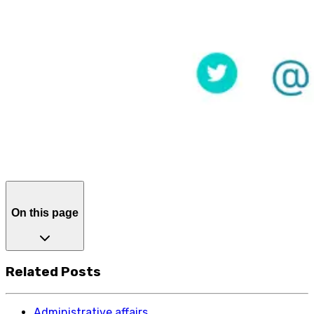
On this page
Related Posts
Administrative affairs