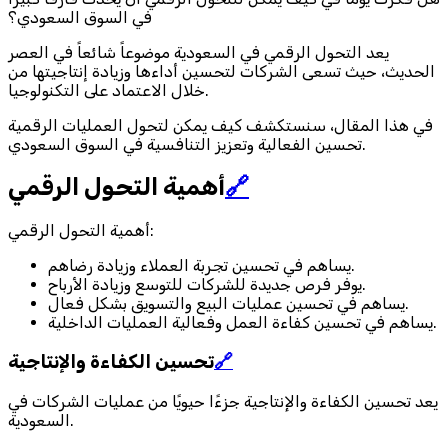
في السوق السعودي؟
يعد التحول الرقمي في السعودية موضوعاً شائعاً في العصر
الحديث، حيث تسعى الشركات لتحسين أداءها وزيادة إنتاجيتها من
خلال الاعتماد على التكنولوجيا.
في هذا المقال، سنستكشف كيف يمكن لتحول العمليات الرقمية
تحسين الفعالية وتعزيز التنافسية في السوق السعودي.
🔗
أهمية التحول الرقمي
أهمية التحول الرقمي:
يساهم في تحسين تجربة العملاء وزيادة رضاهم.
يوفر فرص جديدة للشركات للتوسع وزيادة الأرباح.
يساهم في تحسين عمليات البيع والتسويق بشكل فعال.
يساهم في تحسين كفاءة العمل وفعالية العمليات الداخلية.
🔗
تحسين الكفاءة والإنتاجية
يعد تحسين الكفاءة والإنتاجية جزءًا حيويًا من عمليات الشركات في
السعودية.