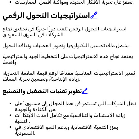
تحفز على تجربة الأفكار الجديدة ومواكبة أفضل الممارسات.
🔗
استراتيجيات التحول الرقمي
استراتيجيات التحول الرقمي تلعب دورًا حيويًا في تحقيق نجاح
الشركات في السوق السعودي.
يشمل ذلك تحسين التكنولوجيا وتطوير العمليات وثقافة التحول.
يعتمد نجاح هذه الاستراتيجيات على التخطيط الجيد واستراتيجية
واضحة.
تُعتبر الاستراتيجيات المناسبة مفتاحًا لرفع قيمة العلامة التجارية،
زيادة الإنتاجية، وتحسين تجربة العملاء.
🔗
تطوير تقنيات التشغيل والتصنيع
تنقل الشركات التي تستثمر في هذا المجال إلى مستوى أعلى
من الكفاءة والجودة.
زيادة الاستدامة والتنافسية مع تكامل أحدث الابتكارات
التقنية.
يعزز التنمية الاقتصادية ويدعم النمو الاقتصادي في
السعودية.