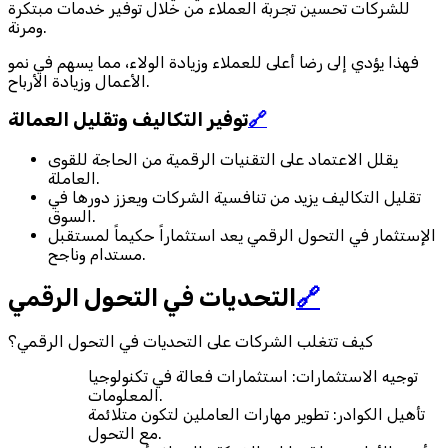
للشركات تحسين تجربة العملاء من خلال توفير خدمات مبتكرة
ومرنة.
فهذا يؤدي إلى رضا أعلى للعملاء وزيادة الولاء، مما يسهم في نمو
الأعمال وزيادة الأرباح.
🔗
توفير التكاليف وتقليل العمالة
يقلل الاعتماد على التقنيات الرقمية من الحاجة للقوى
العاملة.
تقليل التكاليف يزيد من تنافسية الشركات ويعزز دورها في
السوق.
الإستثمار في التحول الرقمي يعد استثماراً حكيماً لمستقبل
مستدام وناجح.
🔗
التحديات في التحول الرقمي
كيف تتغلب الشركات على التحديات في التحول الرقمي؟
توجيه الاستثمارات: استثمارات فعالة في تكنولوجيا
المعلومات.
تأهيل الكوادر: تطوير مهارات العاملين لتكون متلائمة
مع التحول.