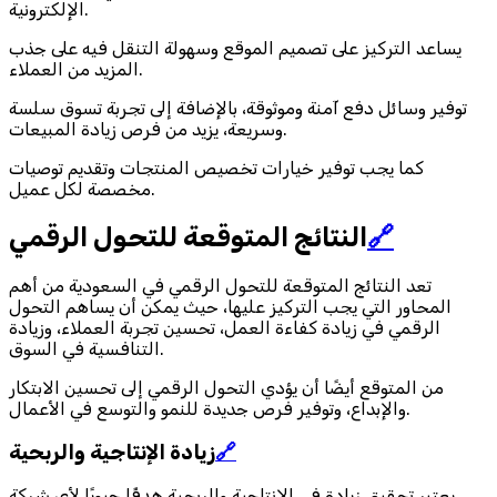
الإلكترونية.
يساعد التركيز على تصميم الموقع وسهولة التنقل فيه على جذب
المزيد من العملاء.
توفير وسائل دفع آمنة وموثوقة، بالإضافة إلى تجربة تسوق سلسة
وسريعة، يزيد من فرص زيادة المبيعات.
كما يجب توفير خيارات تخصيص المنتجات وتقديم توصيات
مخصصة لكل عميل.
🔗
النتائج المتوقعة للتحول الرقمي
تعد النتائج المتوقعة للتحول الرقمي في السعودية من أهم
المحاور التي يجب التركيز عليها، حيث يمكن أن يساهم التحول
الرقمي في زيادة كفاءة العمل، تحسين تجربة العملاء، وزيادة
التنافسية في السوق.
من المتوقع أيضًا أن يؤدي التحول الرقمي إلى تحسين الابتكار
والإبداع، وتوفير فرص جديدة للنمو والتوسع في الأعمال.
🔗
زيادة الإنتاجية والربحية
يعتبر تحقيق زيادة في الإنتاجية والربحية هدفًا حيويًا لأي شركة