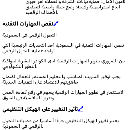
تأمين الأمان: حماية بيانات الشركة والعملاء أمر حيوي.
اتباع استراتيجية رقمية: وضع خطة واضحة لتحقيق
الأهداف الرقمية.
🔗
نقص المهارات التقنية
التحول الرقمي في السعودية
نقص المهارات التقنية في السعودية أحد التحديات الرئيسية التي
تواجه عملية التحول الرقمي.
من الضروري تطوير المهارات الرقمية لدى الكوادر البشرية لمواكبة
التطور التكنولوجي.
يجب توفير التدريب المناسب والتعليم المستمر للعمال لضمان
جاهزيتهم للاعتماد على التقنيات الحديثة.
الاستثمار في تطوير المهارات الرقمية يسهم في رفع كفاءة العمل
وتعزيز التنافسية في السوق.
🔗
تأثير التغيير على الهيكل التنظيمي
يعتبر تغيير الهيكل التنظيمي جزءًا أساسيًا من عمليات التحول
الرقمي في السعودية.