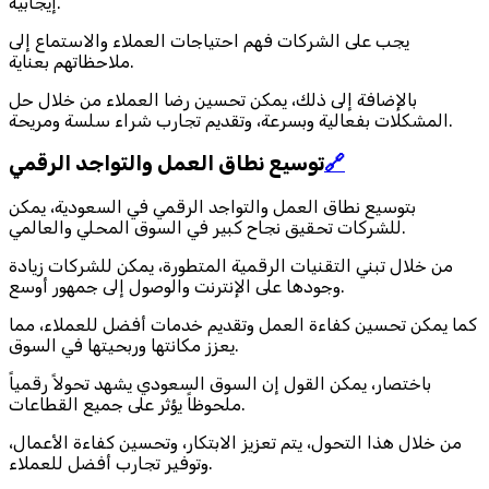
إيجابية.
يجب على الشركات فهم احتياجات العملاء والاستماع إلى
ملاحظاتهم بعناية.
بالإضافة إلى ذلك، يمكن تحسين رضا العملاء من خلال حل
المشكلات بفعالية وبسرعة، وتقديم تجارب شراء سلسة ومريحة.
🔗
توسيع نطاق العمل والتواجد الرقمي
بتوسيع نطاق العمل والتواجد الرقمي في السعودية، يمكن
للشركات تحقيق نجاح كبير في السوق المحلي والعالمي.
من خلال تبني التقنيات الرقمية المتطورة، يمكن للشركات زيادة
وجودها على الإنترنت والوصول إلى جمهور أوسع.
كما يمكن تحسين كفاءة العمل وتقديم خدمات أفضل للعملاء، مما
يعزز مكانتها وربحيتها في السوق.
باختصار، يمكن القول إن السوق السعودي يشهد تحولاً رقمياً
ملحوظاً يؤثر على جميع القطاعات.
من خلال هذا التحول، يتم تعزيز الابتكار، وتحسين كفاءة الأعمال،
وتوفير تجارب أفضل للعملاء.