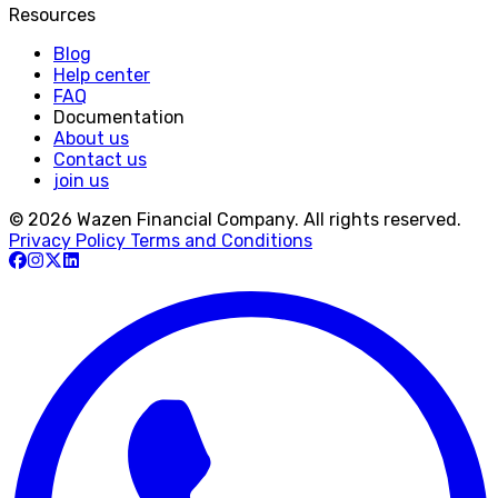
Resources
Blog
Help center
FAQ
Documentation
About us
Contact us
join us
© 2026 Wazen Financial Company. All rights reserved.
Privacy Policy
Terms and Conditions