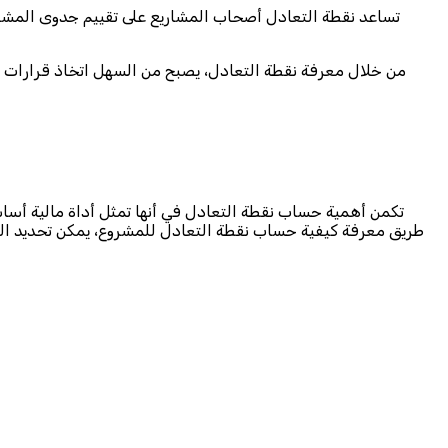
تساعد نقطة التعادل أصحاب المشاريع على تقييم جدوى المشروع 
من خلال معرفة نقطة التعادل، يصبح من السهل اتخاذ قرارات أك
تكمن أهمية حساب نقطة التعادل في أنها تمثل أداة مالية أسا
طريق معرفة كيفية حساب نقطة التعادل للمشروع، يمكن تحديد الح