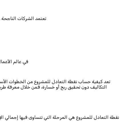
تعتمد الشركات الناجحة ع
في عالم الأعمال
تعد كيفية حساب نقطة التعادل للمشروع من الخطوات الأسا
التكاليف دون تحقيق ربح أو خسارة، فمن خلال معرفة طري
نقطة التعادل للمشروع هي المرحلة التي تتساوى فيها إجمالي الإير