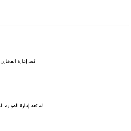
تُعد إدارة المخازن
لم تعد إدارة الموارد 