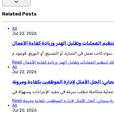
Related Posts
All
Jul 22, 2026
نظيم العمليات وتقليل الهدر وزيادة كفاءة الأعمال
واء كانت تعمل في التجارة، أو التصنيع، أو التوزيع. فوجود م
ك لتنظيم العمليات وتقليل الهدر وزيادة كفاءة الأعمال
Read
All
Jul 22, 2026
ابي: الحل الأمثل لإدارة الموظفين بكفاءة ومرونة
 عملية متكاملة تتطلب سرعة في تنفيذ الإجراءات، وسهولة في
ية سحابي: الحل الأمثل لإدارة الموظفين بكفاءة ومرونة
Read
All
Jul 20, 2026