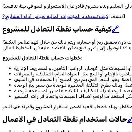
كيف تستخدم المؤشرات المالية لقياس أداء المشاريع؟
اكتشف:
كيفية حساب نقطة التعادل للمشروع
🔗
تعتمد كيفية حساب نقطة التعادل للمشروع على تحديد العلاقة بين 
خطوات حساب نقطة التعادل للمشروع
:
حالات استخدام نقطة التعادل في الأعمال
