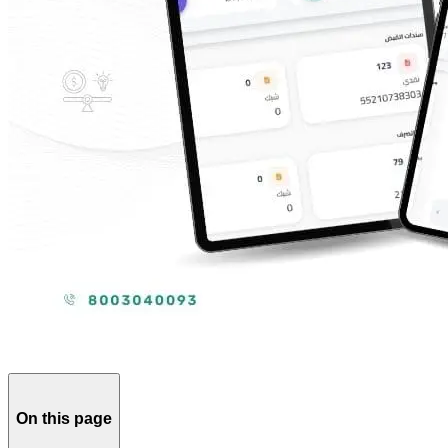
On this page