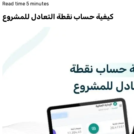
Read time 5 minutes
كيفية حساب نقطة التعادل للمشروع