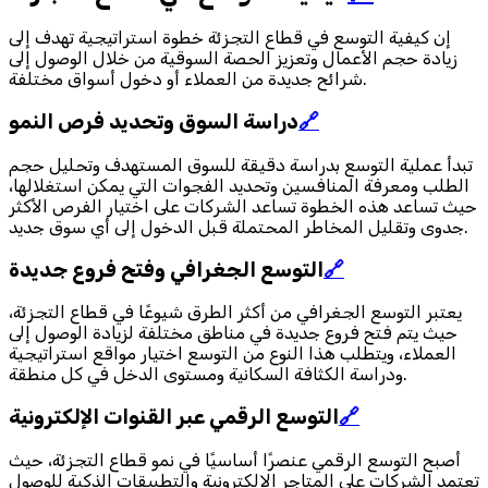
إن كيفية التوسع في قطاع التجزئة خطوة استراتيجية تهدف إلى
زيادة حجم الأعمال وتعزيز الحصة السوقية من خلال الوصول إلى
شرائح جديدة من العملاء أو دخول أسواق مختلفة.
🔗
دراسة السوق وتحديد فرص النمو
تبدأ عملية التوسع بدراسة دقيقة للسوق المستهدف وتحليل حجم
الطلب ومعرفة المنافسين وتحديد الفجوات التي يمكن استغلالها،
حيث تساعد هذه الخطوة تساعد الشركات على اختيار الفرص الأكثر
جدوى وتقليل المخاطر المحتملة قبل الدخول إلى أي سوق جديد.
🔗
التوسع الجغرافي وفتح فروع جديدة
يعتبر التوسع الجغرافي من أكثر الطرق شيوعًا في قطاع التجزئة،
حيث يتم فتح فروع جديدة في مناطق مختلفة لزيادة الوصول إلى
العملاء، ويتطلب هذا النوع من التوسع اختيار مواقع استراتيجية
ودراسة الكثافة السكانية ومستوى الدخل في كل منطقة.
🔗
التوسع الرقمي عبر القنوات الإلكترونية
أصبح التوسع الرقمي عنصرًا أساسيًا في نمو قطاع التجزئة، حيث
تعتمد الشركات على المتاجر الإلكترونية والتطبيقات الذكية للوصول