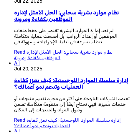
Jul 22, 2026
نظام موارد بشرية سحابي: الحل الأمثل لإدارة
الموظفين بكفاءة ومرونة
لم تعد إدارة الموارد البشرية تقتصر على حفظ ملفات
الموظفين أو إعداد الرواتب، بل أصبحت عملية متكاملة
تتطلب سرعة في تنفيذ الإجراءات، وسهولة في
نظام موارد بشرية سحابي: الحل الأمثل لإدارة
Read
الموظفين بكفاءة ومرونة
All
Jul 20, 2026
إدارة سلسلة الموارد اللوجستية: كيف تعزز كفاءة
العمليات وتدعم نمو أعمالك؟
تعتمد الشركات الناجحة على أكثر من مجرد تقديم منتجات أو
خدمات مميزة، فهي تحتاج أيضًا إلى منظومة متكاملة تضمن
وصول المواد والمنتجات إلى المكان
إدارة سلسلة الموارد اللوجستية: كيف تعزز كفاءة
Read
العمليات وتدعم نمو أعمالك؟
All