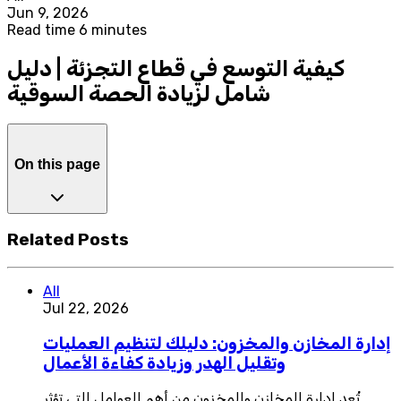
Jun 9, 2026
Read time 6 minutes
كيفية التوسع في قطاع التجزئة | دليل
شامل لزيادة الحصة السوقية
On this page
Related Posts
All
Jul 22, 2026
إدارة المخازن والمخزون: دليلك لتنظيم العمليات
وتقليل الهدر وزيادة كفاءة الأعمال
تُعد إدارة المخازن والمخزون من أهم العوامل التي تؤثر