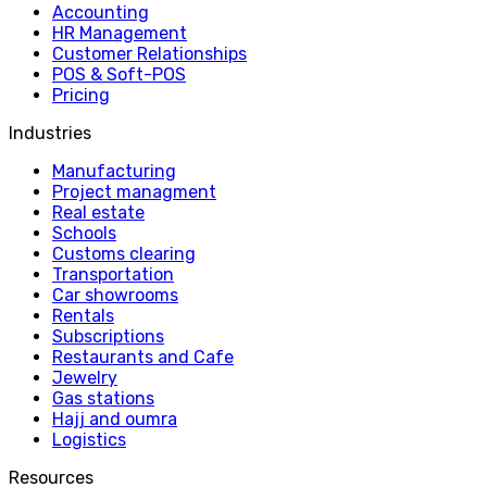
Accounting
HR Management
Customer Relationships
POS & Soft-POS
Pricing
Industries
Manufacturing
Project managment
Real estate
Schools
Customs clearing
Transportation
Car showrooms
Rentals
Subscriptions
Restaurants and Cafe
Jewelry
Gas stations
Hajj and oumra
Logistics
Resources