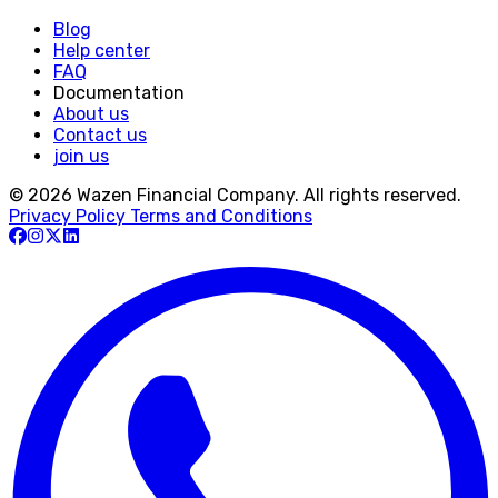
Blog
Help center
FAQ
Documentation
About us
Contact us
join us
© 2026 Wazen Financial Company. All rights reserved.
Privacy Policy
Terms and Conditions