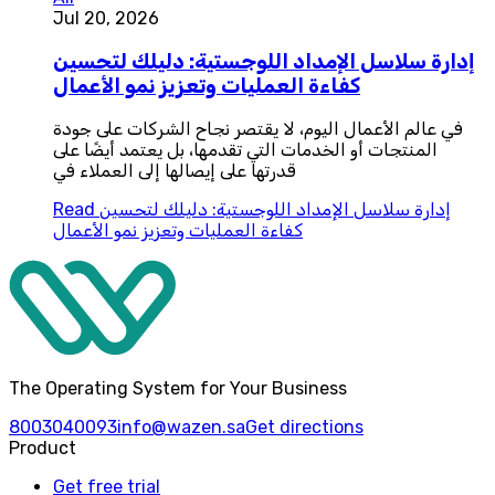
Jul 20, 2026
إدارة سلاسل الإمداد اللوجستية: دليلك لتحسين
كفاءة العمليات وتعزيز نمو الأعمال
في عالم الأعمال اليوم، لا يقتصر نجاح الشركات على جودة
المنتجات أو الخدمات التي تقدمها، بل يعتمد أيضًا على
قدرتها على إيصالها إلى العملاء في
إدارة سلاسل الإمداد اللوجستية: دليلك لتحسين
Read
كفاءة العمليات وتعزيز نمو الأعمال
The Operating System for Your Business
8003040093
info@wazen.sa
Get directions
Product
Get free trial