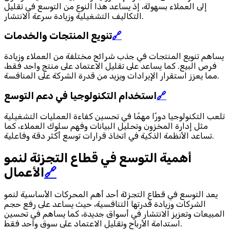
إلى العملاء بسهولة، إذ يساعد هذا النوع من التوسع في تقليل
التكاليف التشغيلية وزيادة سرعة الانتشار.
🔗
تنويع المنتجات والخدمات
يساهم تنويع المنتجات في جذب شرائح مختلفة من العملاء وزيادة
فرص البيع. كما يساعد على تقليل الاعتماد على منتج واحد فقط،
مما يعزز استقرار الإيرادات ويزيد من قدرة الشركة على المنافسة.
🔗
استخدام التكنولوجيا في دعم التوسع
تلعب التكنولوجيا دورًا مهمًا في تحسين كفاءة العمليات التشغيلية
مثل إدارة المخزون وتحليل البيانات وفهم سلوك العملاء، كما
تساعد الأنظمة الذكية في اتخاذ قرارات توسع أكثر دقة وفاعلية.
أهمية التوسع في قطاع التجزئة لنمو
🔗
الأعمال
يعد التوسع في قطاع التجزئة أحد أهم المحركات الأساسية لنمو
الشركات وزيادة قدرتها التنافسية، حيث يساعد على رفع حجم
المبيعات وتعزيز الانتشار في أسواق جديدة، كما يساهم في تحسين
استدامة الأرباح وتقليل الاعتماد على سوق واحد فقط.