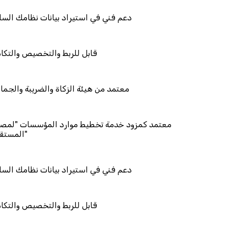
دعم فني في استيراد بيانات
قابل للربط والتخ
معتمد من هيئة الزكاة والض
معتمد كمزود خدمة تخطيط موارد المؤ
دعم فني في استيراد بيانات
قابل للربط والتخ