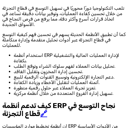
تلعب التكنولوجيا دورًا محوريًا في تسهيل التوسع في قطاع التجزئة
من خلال تحسين كفاءة العمليات، وتوفير بيانات دقيقة تساعد في
اتخاذ قرارات أسرع وأكثر دقة، مما يرفع من فرص النجاح في
الأسواق الجديدة.
كما أن تطبيق الأنظمة الحديثة يسهم في تحسين فهم كيفية التوسع
في قطاع التجزئة عبر أدوات تحليل متقدمة وإدارة متكاملة
للعمليات.
استخدام أنظمة ERP لإدارة العمليات المالية والتشغيلية
بكفاءة.
تحليل بيانات العملاء لفهم سلوك الشراء وتوقع الطلب.
تحسين إدارة المخزون وتقليل الفاقد.
دعم التجارة الإلكترونية وتوسيع القنوات الرقمية للبيع.
أتمتة العمليات لتقليل الأخطاء وزيادة الكفاءة.
تعزيز تجربة العملاء عبر حلول رقمية متطورة.
تسهيل إدارة الفروع المتعددة من خلال أنظمة مركزية.
كيف تدعم أنظمة ERP نجاح التوسع في
🔗
قطاع التجزئة
إن أنظمة تخطيط موارد المؤسسات ERP من الأدوات الأساسية