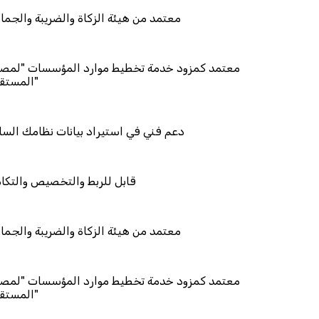
معتمد من هيئة الزكاة والض
معتمد كمزود خدمة تخطيط موارد المؤ
دعم فني في استيراد بيانات
قابل للربط والتخ
معتمد من هيئة الزكاة والض
معتمد كمزود خدمة تخطيط موارد المؤ