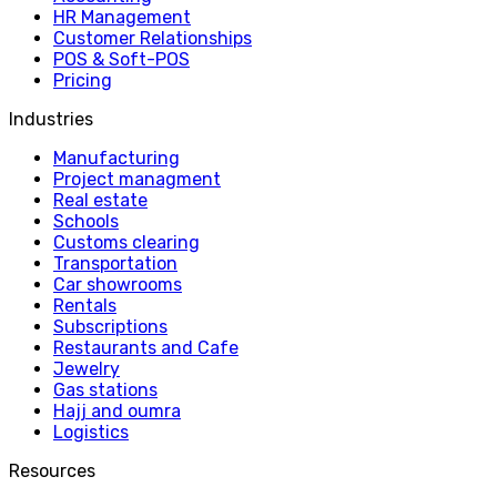
HR Management
Customer Relationships
POS & Soft-POS
Pricing
Industries
Manufacturing
Project managment
Real estate
Schools
Customs clearing
Transportation
Car showrooms
Rentals
Subscriptions
Restaurants and Cafe
Jewelry
Gas stations
Hajj and oumra
Logistics
Resources