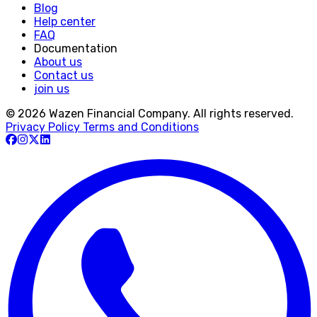
Blog
Help center
FAQ
Documentation
About us
Contact us
join us
© 2026 Wazen Financial Company. All rights reserved.
Privacy Policy
Terms and Conditions