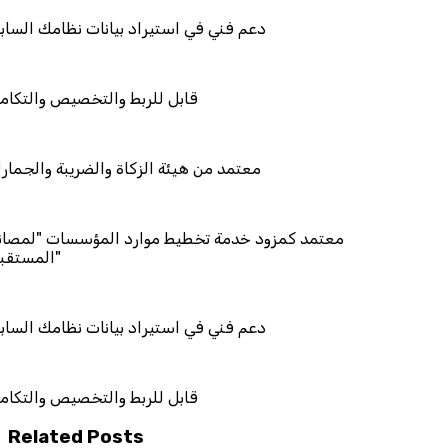
دعم فني في استيراد بيانات
قابل للربط والت
معتمد من هيئة الزكاة وال
معتمد كمزود خدمة تخطيط موارد المؤ
دعم فني في استيراد بيانات
قابل للربط والت
Related Posts