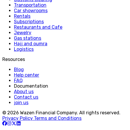
Transportation
Car showrooms
Rentals
Subscriptions
Restaurants and Cafe
Jewelry
Gas stations
Hajj and oumra
Logistics
Resources
Blog
Help center
FAQ
Documentation
About us
Contact us
join us
© 2026 Wazen Financial Company. All rights reserved.
Privacy Policy
Terms and Conditions