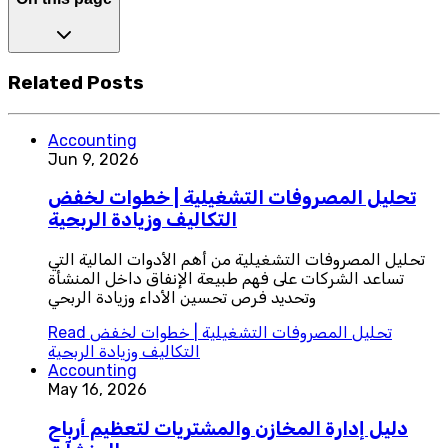
Related Posts
Accounting
Jun 9, 2026
تحليل المصروفات التشغيلية | خطوات لخفض
التكاليف وزيادة الربحية
تحليل المصروفات التشغيلية من أهم الأدوات المالية التي
تساعد الشركات على فهم طبيعة الإنفاق داخل المنشأة
وتحديد فرص تحسين الأداء وزيادة الربحي
تحليل المصروفات التشغيلية | خطوات لخفض
Read
التكاليف وزيادة الربحية
Accounting
May 16, 2026
دليل إدارة المخازن والمشتريات لتعظيم أرباح