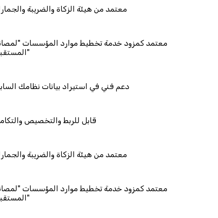
معتمد من هيئة الزكاة وال
معتمد كمزود خدمة تخطيط موارد المؤ
دعم فني في استيراد بيانات
قابل للربط والت
معتمد من هيئة الزكاة وال
معتمد كمزود خدمة تخطيط موارد المؤ