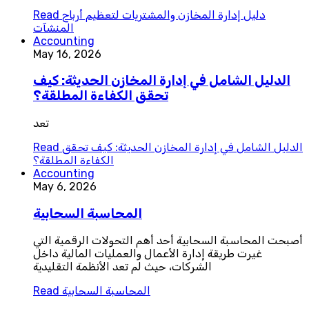
دليل إدارة المخازن والمشتريات لتعظيم أرباح
Read
المنشآت
Accounting
May 16, 2026
الدليل الشامل في إدارة المخازن الحديثة: كيف
تحقق الكفاءة المطلقة؟
تعد
الدليل الشامل في إدارة المخازن الحديثة: كيف تحقق
Read
الكفاءة المطلقة؟
Accounting
May 6, 2026
المحاسبة السحابية
أصبحت المحاسبة السحابية أحد أهم التحولات الرقمية التي
غيرت طريقة إدارة الأعمال والعمليات المالية داخل
الشركات، حيث لم تعد الأنظمة التقليدية
المحاسبة السحابية
Read