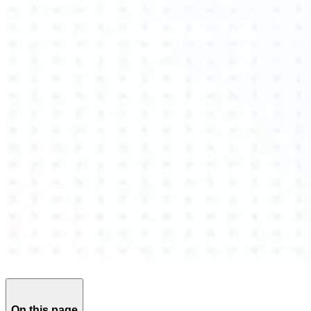
On this page