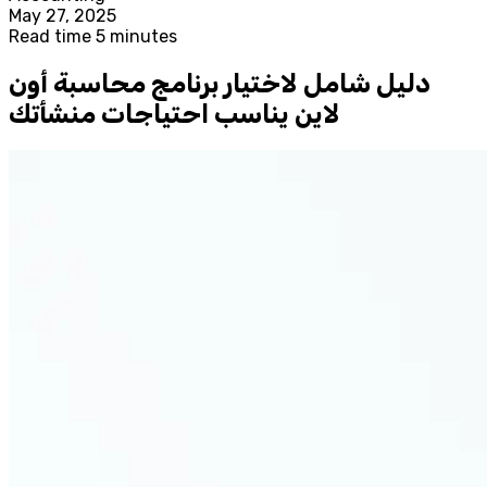
May 27, 2025
Read time 5 minutes
دليل شامل لاختيار برنامج محاسبة أون
لاين يناسب احتياجات منشأتك