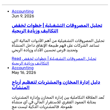
Accounting
Jun 9, 2026
تحليل المصروفات التشغيلية | خطوات لخفض
التكاليف وزيادة الربحية
تحليل المصروفات التشغيلية من أهم الأدوات المالية التي
تساعد الشركات على فهم طبيعة الإنفاق داخل المنشأة
وتحديد فرص تحسين الأداء وزيادة الربحي
تحليل المصروفات التشغيلية | خطوات لخفض
Read
التكاليف وزيادة الربحية
Accounting
May 16, 2026
دليل إدارة المخازن والمشتريات لتعظيم أرباح
المنشآت
تُعد العلاقة التكاملية بين إدارة المخازن وإدارة المشتريات
بمثابة العمود الفقري للاستقرار المالي في أي منشأة
طموحة. فالمشتريات الذكية ليست مج