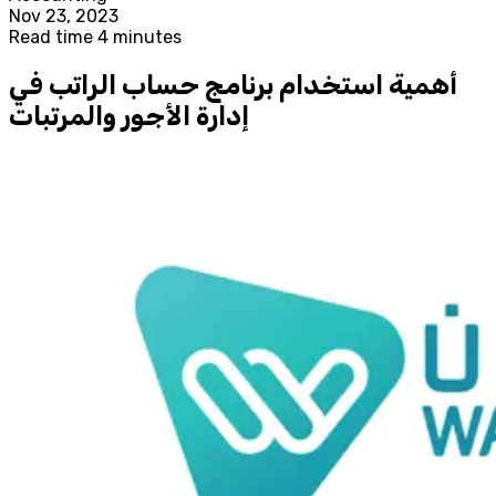
Nov 23, 2023
Read time 4 minutes
أهمية استخدام برنامج حساب الراتب في
إدارة الأجور والمرتبات