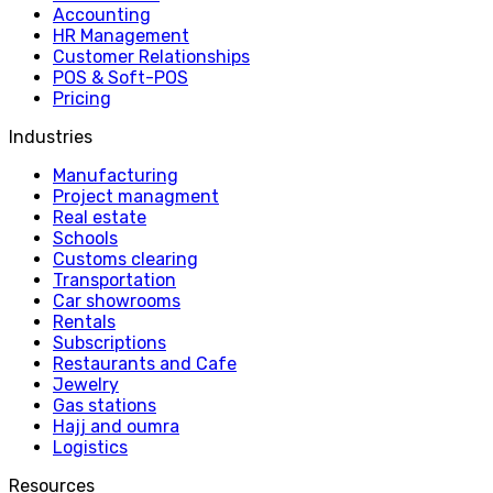
Accounting
HR Management
Customer Relationships
POS & Soft-POS
Pricing
Industries
Manufacturing
Project managment
Real estate
Schools
Customs clearing
Transportation
Car showrooms
Rentals
Subscriptions
Restaurants and Cafe
Jewelry
Gas stations
Hajj and oumra
Logistics
Resources