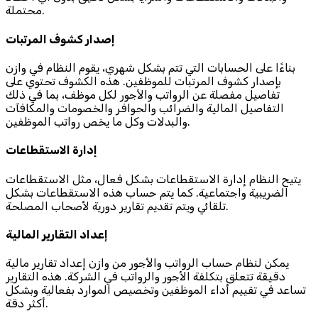
محتملة.
إصدار كشوف المرتبات
بناءًا على الحسابات التي تتم بشكل شهري، يقوم النظام في وازن
بإصدار كشوف المرتبات للموظفين. هذه الكشوف تحتوي على
تفاصيل مفصلة عن الرواتب والأجور لكل موظف، بما في ذلك
التفاصيل المالية والضرائب والحوافر والخصومات والمكافآت
والبدلات وكل ما يخص رواتب الموظفين.
إدارة الاستقطاعات
يتيح النظام إدارة الاستقطاعات بشكل فعال، مثل الاستقطاعات
الضريبية واجتماعية. كما يتم حساب هذه الاستقطاعات بشكل
تلقائي ويتم تقديم تقارير دورية لأصحاب المصلحة.
إعداد التقارير المالية
يمكن لنظام حساب الرواتب والأجور من وازن إعداد تقارير مالية
دقيقة تتعلق بتكلفة الأجور والرواتب في الشركة. هذه التقارير
تساعد في تقييم أداء الموظفين وتخصيص الموارد بفعالية وبشكل
أكثر دقة.