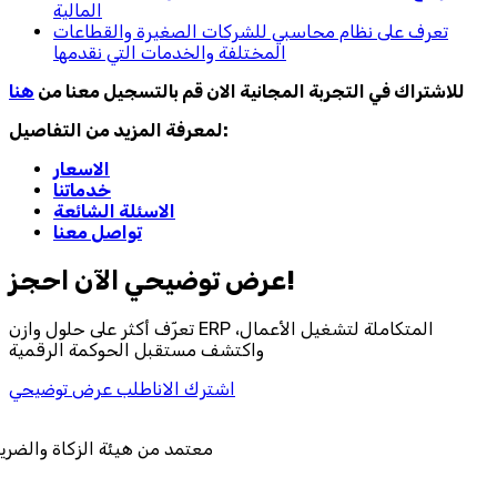
المالية
تعرف على نظام محاسبي للشركات الصغيرة والقطاعات
المختلفة والخدمات التي نقدمها
للاشتراك في التجربة المجانية الان قم بالتسجيل معنا من
هنا
لمعرفة المزيد من التفاصيل:
الاسعار
خدماتنا
الاسئلة الشائعة
تواصل معنا
احجز‎ عرض توضيحي الآن!
تعرّف أكثر على حلول وازن ERP المتكاملة لتشغيل الأعمال،
واكتشف مستقبل الحوكمة الرقمية
اشترك الان
اطلب عرض توضيحي
معتمد من هيئة