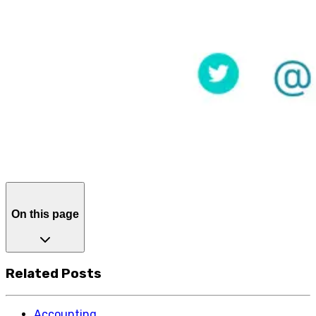
On this page
Related Posts
Accounting