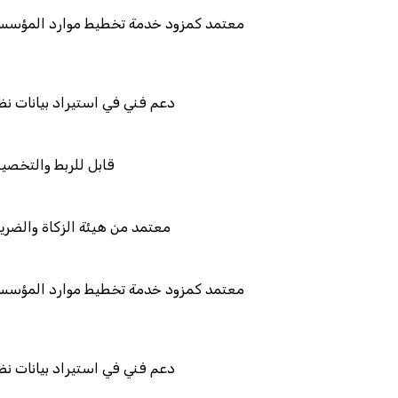
معتمد كمزود خدمة تخطيط 
دعم فني في است
قابل
معتمد من هيئة
معتمد كمزود خدمة تخطيط 
دعم فني في است