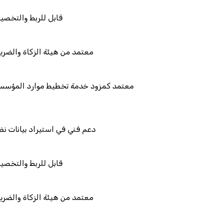
قابل
معتمد من هيئة
معتمد كمزود خدمة تخطيط 
دعم فني في است
قابل
معتمد من هيئة