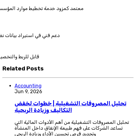
معتمد كمزود خدمة تخطيط 
دعم فني في است
قابل
Related Posts
Accounting
Jun 9, 2026
تحليل المصروفات التشغيلية | خطوات لخفض
التكاليف وزيادة الربحية
تحليل المصروفات التشغيلية من أهم الأدوات المالية التي
تساعد الشركات على فهم طبيعة الإنفاق داخل المنشأة
وتحديد فرص تحسين الأداء وزيادة الربحي