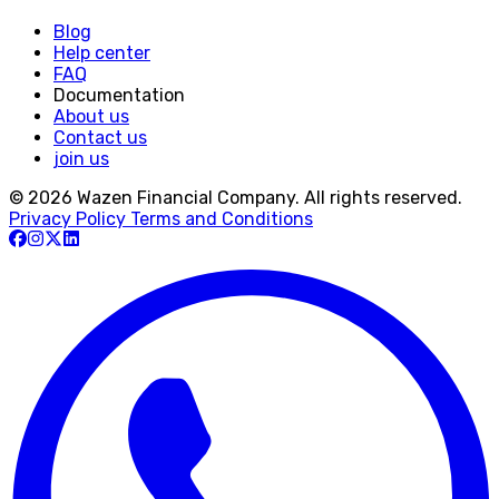
Blog
Help center
FAQ
Documentation
About us
Contact us
join us
© 2026 Wazen Financial Company. All rights reserved.
Privacy Policy
Terms and Conditions