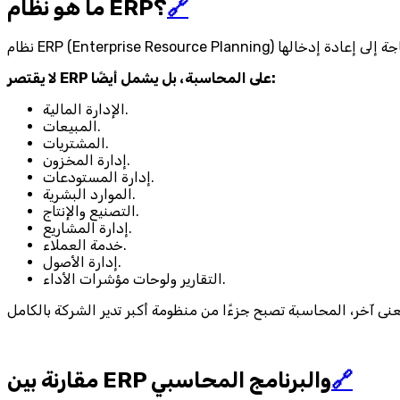
🔗
ما هو نظام ERP؟
لا يقتصر ERP على المحاسبة، بل يشمل أيضًا:
الإدارة المالية.
المبيعات.
المشتريات.
إدارة المخزون.
إدارة المستودعات.
الموارد البشرية.
التصنيع والإنتاج.
إدارة المشاريع.
خدمة العملاء.
إدارة الأصول.
التقارير ولوحات مؤشرات الأداء.
🔗
مقارنة بين ERP والبرنامج المحاسبي