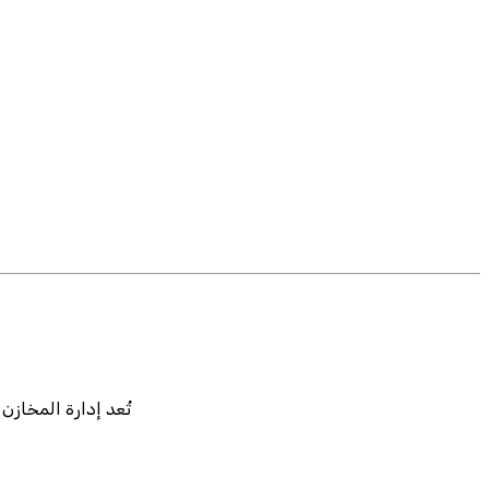
تُعد إدارة المخازن