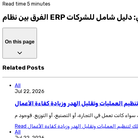
Read time 5 minutes
مج المحاسبي: دليل شامل للشركات
On this page
Related Posts
All
Jul 22, 2026
نظيم العمليات وتقليل الهدر وزيادة كفاءة الأعمال
واء كانت تعمل في التجارة، أو التصنيع، أو التوزيع. فوجود م
ك لتنظيم العمليات وتقليل الهدر وزيادة كفاءة الأعمال
Read
All
Jul 22, 2026