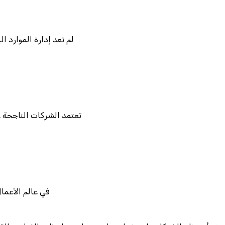
لم تعد إدارة الموارد 
تعتمد الشركات الناجحة ع
في عالم الأعمال