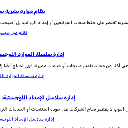
نظام موارد بشرية سح
البشرية تقتصر على حفظ ملفات الموظفين أو إعداد الرواتب، بل أصبحت
نظام موارد بشر
إدارة سلسلة الموارد اللوجس
لى أكثر من مجرد تقديم منتجات أو خدمات مميزة، فهي تحتاج أيضًا إ
إدارة سلسلة الموارد ال
إدارة سلاسل الإمداد اللوجستية: 
 اليوم، لا يقتصر نجاح الشركات على جودة المنتجات أو الخدمات التي تق
إدارة سلاسل الإمداد اللوجست