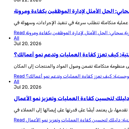
ابي: الحل الأمثل لإدارة الموظفين بكفاءة ومرونة
 عملية متكاملة تتطلب سرعة في تنفيذ الإجراءات، وسهولة في
ية سحابي: الحل الأمثل لإدارة الموظفين بكفاءة ومرونة
Read
All
Jul 20, 2026
تية: كيف تعزز كفاءة العمليات وتدعم نمو أعمالك؟
لى منظومة متكاملة تضمن وصول المواد والمنتجات إلى المكان
لوجستية: كيف تعزز كفاءة العمليات وتدعم نمو أعمالك؟
Read
All
Jul 20, 2026
دليلك لتحسين كفاءة العمليات وتعزيز نمو الأعمال
دمها، بل يعتمد أيضًا على قدرتها على إيصالها إلى العملاء في
ية: دليلك لتحسين كفاءة العمليات وتعزيز نمو الأعمال
Read