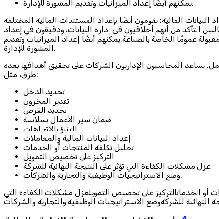
يمكنهم أيضًا إعداد الميزانيات وتقديم المشورة للإدارة.
البيانات المالية: يقومون أيضًا بإعداد المستندات المالية المختلفة
يين التأكد من أنهم أخلاقيون في إدارة البيانات، ودقيقون في إعداد
بولة عمومًا الخاصة بالصناعة.يمكنهم أيضًا إعداد الميزانيات وتقديم
المشورة للإدارة.
عمل. يساعد المحاسبون الإداريون الشركات على تحقيق أهدافها بعدة
طرق، مثل:
تحديد الدخل
تقدير المخزون
تحديد الفرص
ضمان سير الأعمال بسلاسة
التنبؤ بالاتجاهات
إعداد البيانات المالية والمعاملات
تحليل تكلفة المنتجات أو الخدمات
التركيز على تخصيص التمويل
عزل مشكلات الكفاءة التي تؤثر على النتيجة النهائية للشركة
وضع الاستراتيجيات الوظيفية والتجارية والشركات.
جات أو الخدماتالتركيز على تخصيص التمويلعزل مشكلات الكفاءة التي