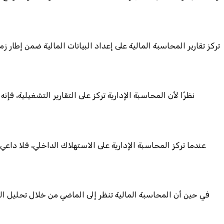
تركز تقارير المحاسبة المالية على إعداد البيانات المالية ضمن إط
نظرًا لأن المحاسبة الإدارية تركز على التقارير التشغيلية، 
عندما تركز المحاسبة الإدارية على الاستهلاك الداخلي، فلا دا
في حين أن المحاسبة المالية تنظر إلى الماضي من خلال تحليل ال