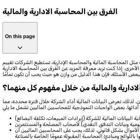
الفرق بين المحاسبة الادارية والمالية
On this page
 مثل المحاسبة المالية والمحاسبة الإدارية، تستطيع الشركات تقييم
 الأخرى. إذا كنت تريد معرفة المزيد عن الفرق بين المحاسبة الادارية
لادارية والمالية من خلال مفهوم كل منهما؟
. لذلك، تعرض البيانات المالية أداء الشركة خلال فترة محددة، مما
ع الأموال بشكل قانوني. لذلك، يجب على المحاسبين الماليين أن