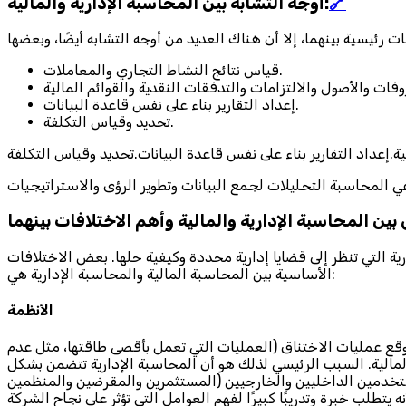
🔗
أوجه التشابه بين المحاسبة الإدارية والمالية:
قياس نتائج النشاط التجاري والمعاملات.
إعداد التقارير بناء على نفس قاعدة البيانات.
تحديد وقياس التكلفة.
بين المحاسبة الإدارية والمالية وأهم الاختلافات بينهما
ية التي تنظر إلى قضايا إدارية محددة وكيفية حلها. بعض الاختلافات
الأساسية بين المحاسبة المالية والمحاسبة الإدارية هي:
الأنظمة
موقع عمليات الاختناق (العمليات التي تعمل بأقصى طاقتها، مثل عدم
لمالية. السبب الرئيسي لذلك هو أن المحاسبة الإدارية تتضمن بشكل
مستخدمين الداخليين والخارجيين (المستثمرين والمقرضين والمنظمين
يتطلب خبرة وتدريبًا كبيرًا لفهم العوامل التي تؤثر على نجاح الشركة