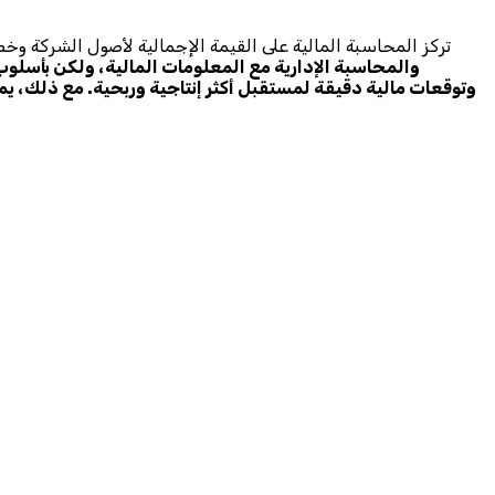
تركز المحاسبة المالية على القيمة الإجمالية لأصول الشركة وخصو
والمحاسبة الإدارية مع المعلومات المالية، ولكن بأسلوب
وتوقعات مالية دقيقة لمستقبل أكثر إنتاجية وربحية. مع ذلك، يم