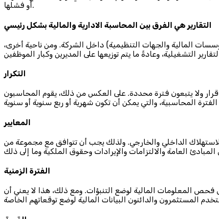
أو فشلها.
التقارير هي الفرق بين المحاسبة الادارية والمالية بشكل رئيسي
ؤسسات المالية والجهات التنظيمية) داخل الشركة. ومن ناحية أخرى،
التكرار
اذ قرار ولا يتبعون فترة محددة. على العكس من ذلك، يقوم المحاسبون
المعايير
 للاستهلاك الداخلي والخارجي. ولذلك يجب أن تتوافق مع مجموعة من
الفترة الزمنية
 فحص المعلومات المالية لوضع التنبؤات. ومع ذلك، هذا لا يعني أن