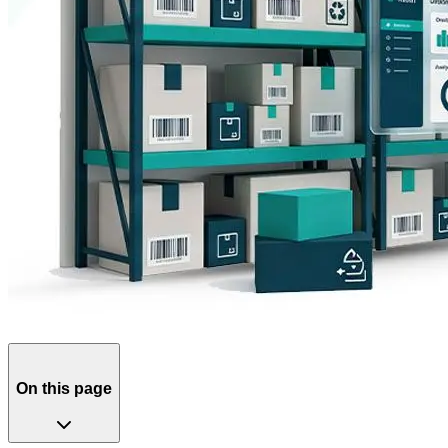
On this page