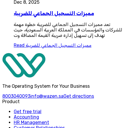
Dec 8, 2025
مميزات التسجيل الجماعي للضريبة
تعد مميزات التسجيل الجماعي للضريبة خطوة مهمة
للشركات والمؤسسات في المملكة العربية السعودية، حيث
تهدف إلى تسهيل إدارة ضريبة القيمة المضافة وت
مميزات التسجيل الجماعي للضريبة
Read
The Operating System for Your Business
8003040093
info@wazen.sa
Get directions
Product
Get free trial
Accounting
HR Management
Customer Relationships