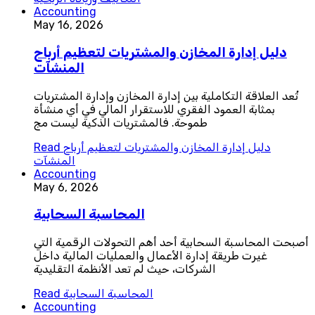
Accounting
May 16, 2026
دليل إدارة المخازن والمشتريات لتعظيم أرباح
المنشآت
تُعد العلاقة التكاملية بين إدارة المخازن وإدارة المشتريات
بمثابة العمود الفقري للاستقرار المالي في أي منشأة
طموحة. فالمشتريات الذكية ليست مج
دليل إدارة المخازن والمشتريات لتعظيم أرباح
Read
المنشآت
Accounting
May 6, 2026
المحاسبة السحابية
أصبحت المحاسبة السحابية أحد أهم التحولات الرقمية التي
غيرت طريقة إدارة الأعمال والعمليات المالية داخل
الشركات، حيث لم تعد الأنظمة التقليدية
المحاسبة السحابية
Read
Accounting