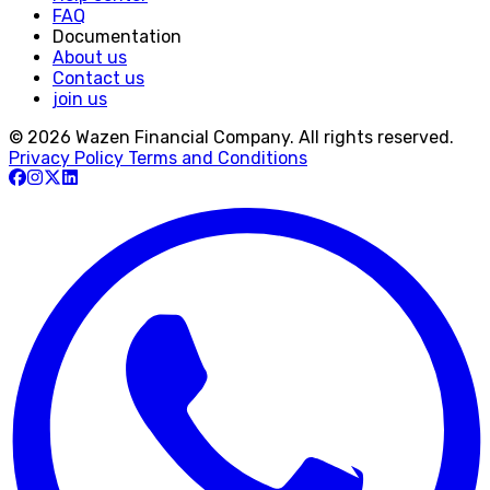
FAQ
Documentation
About us
Contact us
join us
© 2026 Wazen Financial Company. All rights reserved.
Privacy Policy
Terms and Conditions