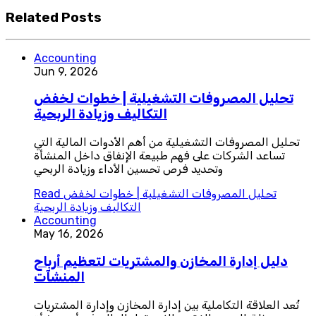
Related Posts
Accounting
Jun 9, 2026
تحليل المصروفات التشغيلية | خطوات لخفض
التكاليف وزيادة الربحية
تحليل المصروفات التشغيلية من أهم الأدوات المالية التي
تساعد الشركات على فهم طبيعة الإنفاق داخل المنشأة
وتحديد فرص تحسين الأداء وزيادة الربحي
تحليل المصروفات التشغيلية | خطوات لخفض
Read
التكاليف وزيادة الربحية
Accounting
May 16, 2026
دليل إدارة المخازن والمشتريات لتعظيم أرباح
المنشآت
تُعد العلاقة التكاملية بين إدارة المخازن وإدارة المشتريات