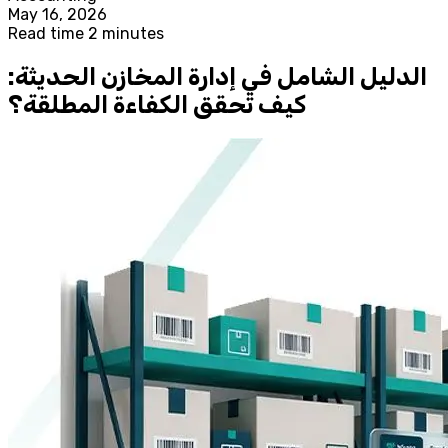
May 16, 2026
Read time 2 minutes
الدليل الشامل في إدارة المخازن الحديثة:
كيف تحقق الكفاءة المطلقة؟