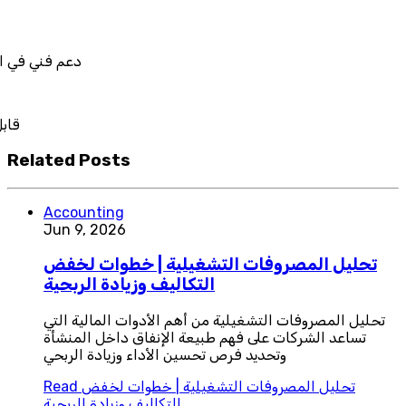
دعم فني في استيراد بيانات نظام
قابل للربط والتخصيص 
Related Posts
Accounting
Jun 9, 2026
تحليل المصروفات التشغيلية | خطوات لخفض
التكاليف وزيادة الربحية
تحليل المصروفات التشغيلية من أهم الأدوات المالية التي
تساعد الشركات على فهم طبيعة الإنفاق داخل المنشأة
وتحديد فرص تحسين الأداء وزيادة الربحي
تحليل المصروفات التشغيلية | خطوات لخفض
Read
التكاليف وزيادة الربحية