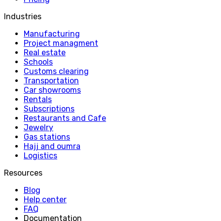
Industries
Manufacturing
Project managment
Real estate
Schools
Customs clearing
Transportation
Car showrooms
Rentals
Subscriptions
Restaurants and Cafe
Jewelry
Gas stations
Hajj and oumra
Logistics
Resources
Blog
Help center
FAQ
Documentation