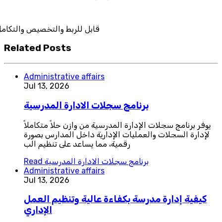
قابل للربط وال
Related Posts
Administrative affairs
Jul 13, 2026
برنامج سجلات الادارة المدرسية
يوفر برنامج سجلات الإدارة المدرسية من وازن حلاً متكاملاً
لإدارة السجلات والعمليات الإدارية داخل المدارس بصورة
رقمية، مما يساعد على تنظيم الب
برنامج سجلات الادارة المدرسية
Read
Administrative affairs
Jul 13, 2026
كيفية إدارة مدرسة بكفاءة عالية وتنظيم العمل
الإداري