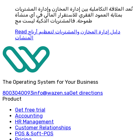
تُعد العلاقة التكاملية بين إدارة المخازن وإدارة المشتريات
بمثابة العمود الفقري للاستقرار المالي في أي منشأة
طموحة. فالمشتريات الذكية ليست مج
دليل إدارة المخازن والمشتريات لتعظيم أرباح
Read
المنشآت
The Operating System for Your Business
8003040093
info@wazen.sa
Get directions
Product
Get free trial
Accounting
HR Management
Customer Relationships
POS & Soft-POS
Pricing