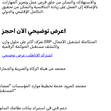
والاستهلاك، والتمكن من خلق فرص عمل وتعزيز المهارات،
بالإضافة إلى العمل على زيادة التنافسية والتمكن من تحقيق
التكامل الإقليمي والدولي.
احجز‎ عرض توضيحي الآن!
تعرّف أكثر على حلول وازن ERP المتكاملة لتشغيل الأعمال،
واكتشف مستقبل الحوكمة الرقمية
اشترك الان
اطلب عرض توضيحي
معتمد من هيئة الزكاة وال
معتمد كمزود خدمة تخطيط موارد الم
دعم فني في استيراد بيانا