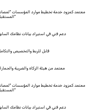
معتمد كمزود خدمة تخطيط موارد الم
دعم فني في استيراد بيانا
قابل للربط وال
معتمد من هيئة الزكاة وال
معتمد كمزود خدمة تخطيط موارد الم
دعم فني في استيراد بيانا