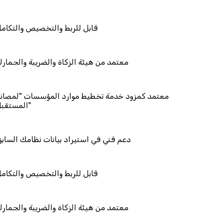
قابل للربط وال
معتمد من هيئة الزكاة وال
معتمد كمزود خدمة تخطيط موارد الم
دعم فني في استيراد بيانا
قابل للربط وال
معتمد من هيئة الزكاة وال