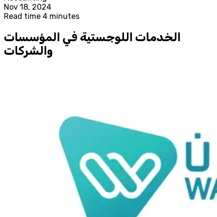
Nov 18, 2024
Read time 4 minutes
الخدمات اللوجستية في المؤسسات
والشركات