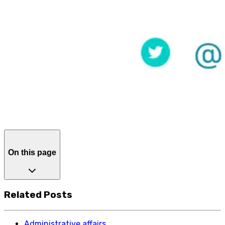
On this page
Related Posts
Administrative affairs