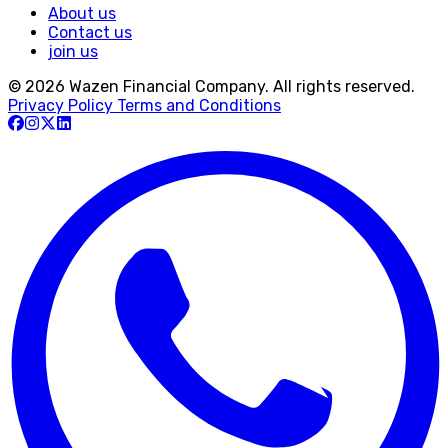
About us
Contact us
join us
© 2026 Wazen Financial Company. All rights reserved.
Privacy Policy
Terms and Conditions