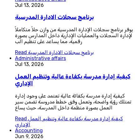
Jul 13, 2026
برنامج سجلات الادارة المدرسية
يوفر برنامج سجلات الإدارة المدرسية من وازن حلاً متكاملاً
لإدارة السجلات والعمليات الإدارية داخل المدارس بصورة
رقمية، مما يساعد على تنظيم الب
برنامج سجلات الادارة المدرسية
Read
Administrative affairs
Jul 13, 2026
كيفية إدارة مدرسة بكفاءة عالية وتنظيم العمل
الإداري
كيفية إدارة مدرسة بكفائة عالية تعتمد على وجود إدارة
تمتلك رؤية واضحة، وتعمل وفق خطط مدروسة تضمن سير
العمل بصورة منظمة داخل المدرسة، حيث يساع
كيفية إدارة مدرسة بكفاءة عالية وتنظيم العمل
Read
الإداري
Accounting
Jun 9, 2026