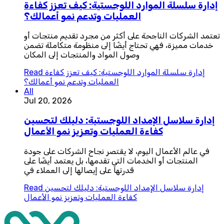
إدارة سلسلة الموارد اللوجستية: كيف تعزز كفاءة
العمليات وتدعم نمو أعمالك؟
تعتمد الشركات الناجحة على أكثر من مجرد تقديم منتجات أو
خدمات مميزة، فهي تحتاج أيضًا إلى منظومة متكاملة تضمن
وصول المواد والمنتجات إلى المكان
إدارة سلسلة الموارد اللوجستية: كيف تعزز كفاءة
Read
العمليات وتدعم نمو أعمالك؟
All
Jul 20, 2026
إدارة سلاسل الإمداد اللوجستية: دليلك لتحسين
كفاءة العمليات وتعزيز نمو الأعمال
في عالم الأعمال اليوم، لا يقتصر نجاح الشركات على جودة
المنتجات أو الخدمات التي تقدمها، بل يعتمد أيضًا على
قدرتها على إيصالها إلى العملاء في
إدارة سلاسل الإمداد اللوجستية: دليلك لتحسين
Read
كفاءة العمليات وتعزيز نمو الأعمال