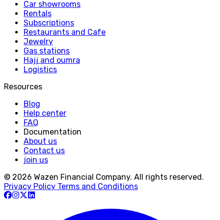
Car showrooms
Rentals
Subscriptions
Restaurants and Cafe
Jewelry
Gas stations
Hajj and oumra
Logistics
Resources
Blog
Help center
FAQ
Documentation
About us
Contact us
join us
© 2026 Wazen Financial Company. All rights reserved.
Privacy Policy
Terms and Conditions