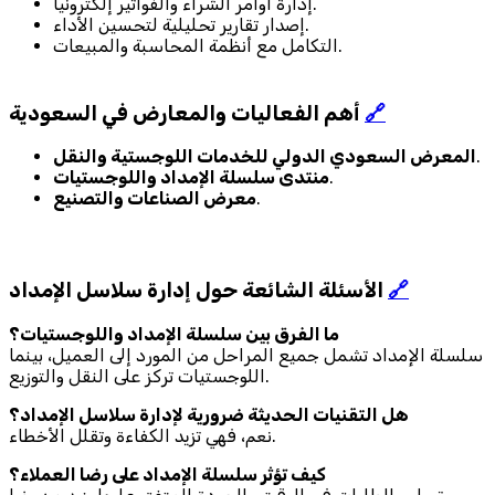
إدارة أوامر الشراء والفواتير إلكترونيًا.
إصدار تقارير تحليلية لتحسين الأداء.
التكامل مع أنظمة المحاسبة والمبيعات.
🔗
أهم الفعاليات والمعارض في السعودية
.
المعرض السعودي الدولي للخدمات اللوجستية والنقل
.
منتدى سلسلة الإمداد واللوجستيات
.
معرض الصناعات والتصنيع
🔗
الأسئلة الشائعة حول إدارة سلاسل الإمداد
ما الفرق بين سلسلة الإمداد واللوجستيات؟
سلسلة الإمداد تشمل جميع المراحل من المورد إلى العميل، بينما
اللوجستيات تركز على النقل والتوزيع.
هل التقنيات الحديثة ضرورية لإدارة سلاسل الإمداد؟
نعم، فهي تزيد الكفاءة وتقلل الأخطاء.
كيف تؤثر سلسلة الإمداد على رضا العملاء؟