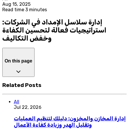
Aug 15, 2025
Read time 3 minutes
إدارة سلاسل الإمداد في الشركات:
استراتيجيات فعالة لتحسين الكفاءة
وخفض التكاليف
On this page
Related Posts
All
Jul 22, 2026
إدارة المخازن والمخزون: دليلك لتنظيم العمليات
وتقليل الهدر وزيادة كفاءة الأعمال