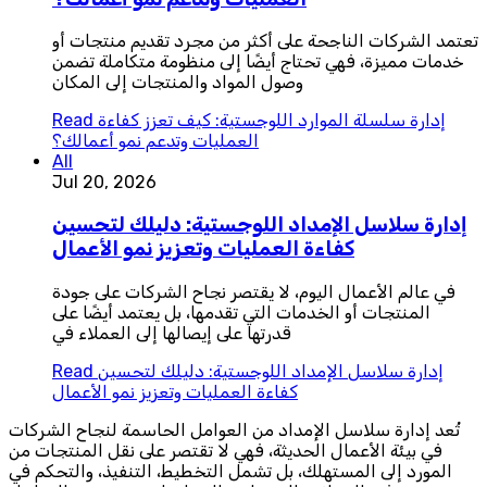
تعتمد الشركات الناجحة على أكثر من مجرد تقديم منتجات أو
خدمات مميزة، فهي تحتاج أيضًا إلى منظومة متكاملة تضمن
وصول المواد والمنتجات إلى المكان
إدارة سلسلة الموارد اللوجستية: كيف تعزز كفاءة
Read
العمليات وتدعم نمو أعمالك؟
All
Jul 20, 2026
إدارة سلاسل الإمداد اللوجستية: دليلك لتحسين
كفاءة العمليات وتعزيز نمو الأعمال
في عالم الأعمال اليوم، لا يقتصر نجاح الشركات على جودة
المنتجات أو الخدمات التي تقدمها، بل يعتمد أيضًا على
قدرتها على إيصالها إلى العملاء في
إدارة سلاسل الإمداد اللوجستية: دليلك لتحسين
Read
كفاءة العمليات وتعزيز نمو الأعمال
تُعد إدارة سلاسل الإمداد من العوامل الحاسمة لنجاح الشركات
في بيئة الأعمال الحديثة، فهي لا تقتصر على نقل المنتجات من
المورد إلى المستهلك، بل تشمل التخطيط، التنفيذ، والتحكم في