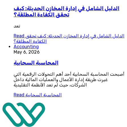
الدليل الشامل في إدارة المخازن الحديثة: كيف
تحقق الكفاءة المطلقة؟
تعد
الدليل الشامل في إدارة المخازن الحديثة: كيف تحقق
Read
الكفاءة المطلقة؟
Accounting
May 6, 2026
المحاسبة السحابية
أصبحت المحاسبة السحابية أحد أهم التحولات الرقمية التي
غيرت طريقة إدارة الأعمال والعمليات المالية داخل
الشركات، حيث لم تعد الأنظمة التقليدية
المحاسبة السحابية
Read