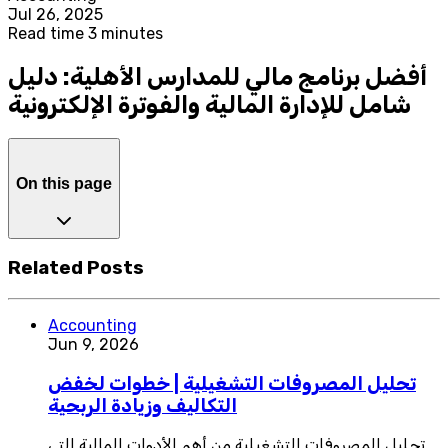
Jul 26, 2025
Read time 3 minutes
أفضل برنامج مالي للمدارس الأهلية: دليل
شامل للإدارة المالية والفوترة الإلكترونية
On this page
Related Posts
Accounting
Jun 9, 2026
تحليل المصروفات التشغيلية | خطوات لخفض
التكاليف وزيادة الربحية
تحليل المصروفات التشغيلية من أهم الأدوات المالية التي