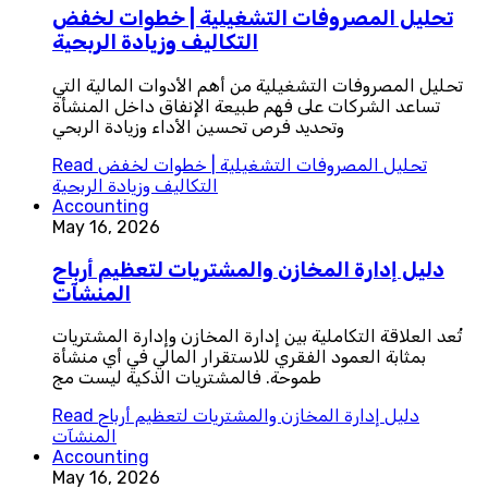
تحليل المصروفات التشغيلية | خطوات لخفض
التكاليف وزيادة الربحية
تحليل المصروفات التشغيلية من أهم الأدوات المالية التي
تساعد الشركات على فهم طبيعة الإنفاق داخل المنشأة
وتحديد فرص تحسين الأداء وزيادة الربحي
تحليل المصروفات التشغيلية | خطوات لخفض
Read
التكاليف وزيادة الربحية
Accounting
May 16, 2026
دليل إدارة المخازن والمشتريات لتعظيم أرباح
المنشآت
تُعد العلاقة التكاملية بين إدارة المخازن وإدارة المشتريات
بمثابة العمود الفقري للاستقرار المالي في أي منشأة
طموحة. فالمشتريات الذكية ليست مج
دليل إدارة المخازن والمشتريات لتعظيم أرباح
Read
المنشآت
Accounting
May 16, 2026