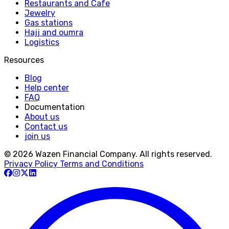
Restaurants and Cafe
Jewelry
Gas stations
Hajj and oumra
Logistics
Resources
Blog
Help center
FAQ
Documentation
About us
Contact us
join us
© 2026 Wazen Financial Company. All rights reserved.
Privacy Policy
Terms and Conditions