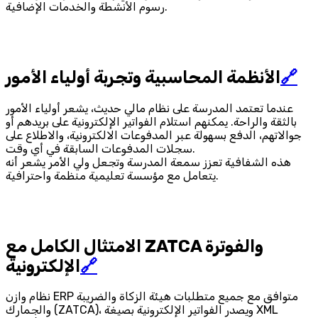
رسوم الأنشطة والخدمات الإضافية.
🔗
الأنظمة المحاسبية وتجربة أولياء الأمور
عندما تعتمد المدرسة على نظام مالي حديث، يشعر أولياء الأمور
بالثقة والراحة. يمكنهم استلام الفواتير الإلكترونية على بريدهم أو
جوالاتهم، الدفع بسهولة عبر المدفوعات الالكترونية، والاطلاع على
سجلات المدفوعات السابقة في أي وقت.
هذه الشفافية تعزز سمعة المدرسة وتجعل ولي الأمر يشعر أنه
يتعامل مع مؤسسة تعليمية منظمة واحترافية.
الامتثال الكامل مع ZATCA والفوترة
🔗
الإلكترونية
نظام وازن ERP متوافق مع جميع متطلبات هيئة الزكاة والضريبة
والجمارك (ZATCA)، ويصدر الفواتير الإلكترونية بصيغة XML