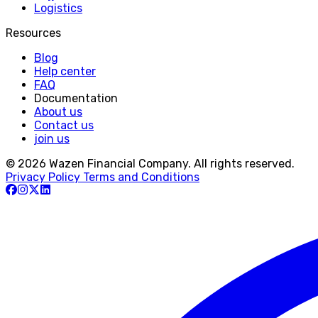
Logistics
Resources
Blog
Help center
FAQ
Documentation
About us
Contact us
join us
© 2026 Wazen Financial Company. All rights reserved.
Privacy Policy
Terms and Conditions