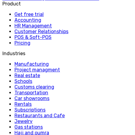
Product
Get free trial
Accounting
HR Management
Customer Relationships
POS & Soft-POS
Pricing
Industries
Manufacturing
Project managment
Real estate
Schools
Customs clearing
Transportation
Car showrooms
Rentals
Subscriptions
Restaurants and Cafe
Jewelry
Gas stations
Hajj and oumra