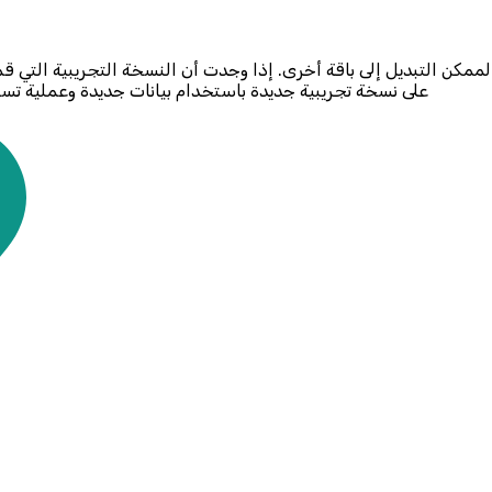
على نسخة تجريبية جديدة باستخدام بيانات جديدة وعملية تسج