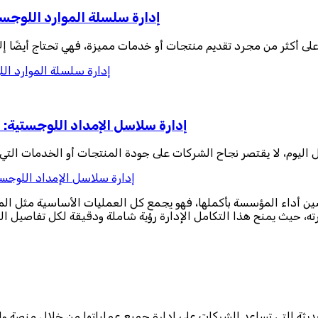
إدارة سلسلة الموارد اللوجس
لى أكثر من مجرد تقديم منتجات أو خدمات مميزة، فهي تحتاج أيضًا إ
إدارة سلسلة الموارد ال
إدارة سلاسل الإمداد اللوجستية: 
 اليوم، لا يقتصر نجاح الشركات على جودة المنتجات أو الخدمات التي تق
إدارة سلاسل الإمداد اللوجست
ث يمنح هذا التكامل الإدارة رؤية شاملة ودقيقة لكل تفاصيل العمل، مما يساعد في 