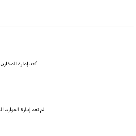
تُعد إدارة المخازن
لم تعد إدارة الموارد 