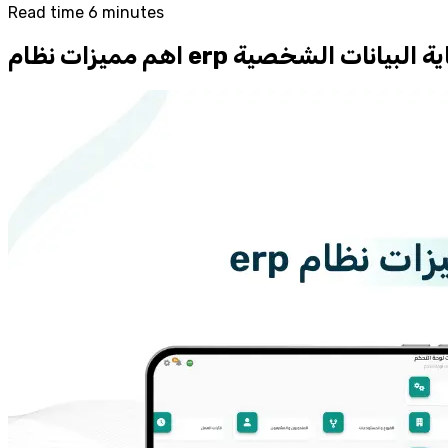
Read time 6 minutes