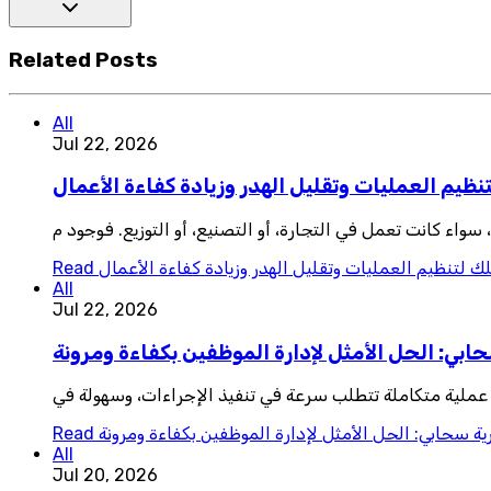
Related Posts
All
Jul 22, 2026
نظيم العمليات وتقليل الهدر وزيادة كفاءة الأعمال
واء كانت تعمل في التجارة، أو التصنيع، أو التوزيع. فوجود م
ك لتنظيم العمليات وتقليل الهدر وزيادة كفاءة الأعمال
Read
All
Jul 22, 2026
ابي: الحل الأمثل لإدارة الموظفين بكفاءة ومرونة
 عملية متكاملة تتطلب سرعة في تنفيذ الإجراءات، وسهولة في
ية سحابي: الحل الأمثل لإدارة الموظفين بكفاءة ومرونة
Read
All
Jul 20, 2026