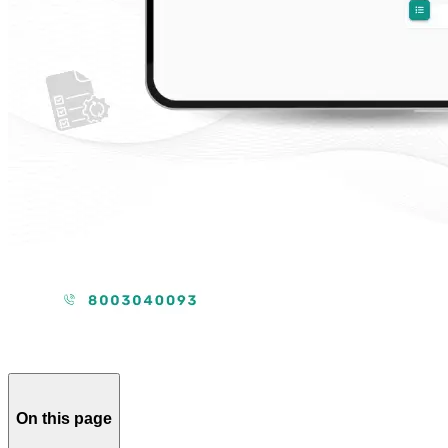
On this page