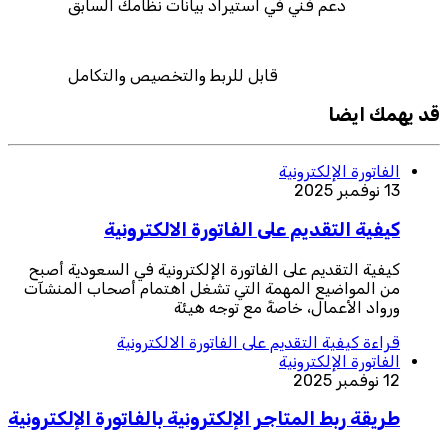
دعم فني في استيراد بيانات نظامك السابق
قابل للربط والتخصيص والتكامل
قد يهمك ايضا
الفاتورة الإلكترونية
13 نوفمبر 2025
كيفية التقديم على الفاتورة الالكترونية
كيفية التقديم على الفاتورة الإلكترونية في السعودية أصبح
من المواضيع المهمة التي تشغل اهتمام أصحاب المنشآت
ورواد الأعمال، خاصةً مع توجه هيئة
قراءة
كيفية التقديم على الفاتورة الالكترونية
الفاتورة الإلكترونية
12 نوفمبر 2025
طريقة ربط المتاجر الإلكترونية بالفاتورة الإلكترونية