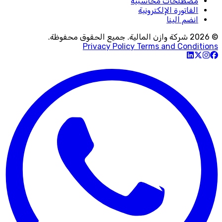
مصطلحات محاسبية
الفاتورة الإلكترونية
انضم الينا
© 2026 شركة وازن المالية. جميع الحقوق محفوظة.
Privacy Policy
Terms and Conditions