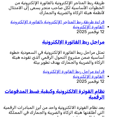
طريقة ربط المتاجر الإلكترونية بالفاتورة الإلكترونية من
الخطوات الأساسية لكل صاحب متجر يسعى إلى الامتثال
لأنظمة هيئة الزكاة والضريبة والجمارك
قراءة
طريقة ربط المتاجر الإلكترونية بالفاتورة الإلكترونية
الفاتورة الإلكترونية
12 نوفمبر 2025
مراحل ربط الفاتورة الإلكترونية
تمثل مراحل ربط الفاتورة الإلكترونية في السعودية خطوة
أساسية ضمن مشروع التحول الرقمي الذي تقوده هيئة
الزكاة والضريبة والجمارك بهدف تطوير بيئة
قراءة
مراحل ربط الفاتورة الإلكترونية
الفاتورة الإلكترونية
12 نوفمبر 2025
نظام الفوترة الالكترونية وكيفية ضبط المدفوعات
الرقمية
يعد نظام الفوترة الالكترونية واحد من أبرز المبادرات الرقمية
التي أطلقتها هيئة الزكاة والضريبة والجمارك في المملكة