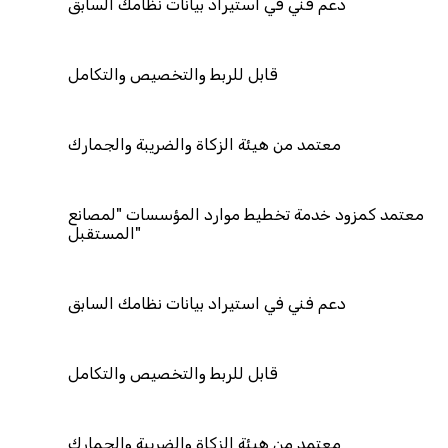
دعم فني في استيراد بيانات نظامك السابق
قابل للربط والتخصيص والتكامل
معتمد من هيئة الزكاة والضريبة والجمارك
معتمد كمزود خدمة تخطيط موارد المؤسسات "لمصانع
المستقبل"
دعم فني في استيراد بيانات نظامك السابق
قابل للربط والتخصيص والتكامل
معتمد من هيئة الزكاة والضريبة والجمارك