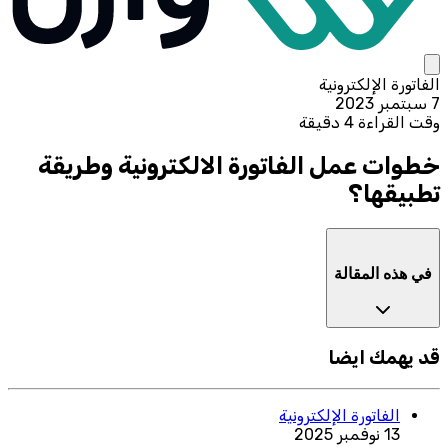
الفاتورة الإلكترونية
7 سبتمبر 2023
وقت القراءة 4 دقيقة
خطوات عمل الفاتورة الالكترونية وطريقة
تطبيقها؟
في هذه المقالة
قد يهمك ايضا
الفاتورة الإلكترونية
13 نوفمبر 2025