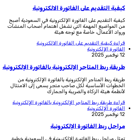
كيفية التقديم على الفاتورة الالكترونية
كيفية التقديم على الفاتورة الإلكترونية في السعودية أصبح
من المواضيع المهمة التي تشغل اهتمام أصحاب المنشآت
ورواد الأعمال، خاصةً مع توجه هيئة
قراءة
كيفية التقديم على الفاتورة الالكترونية
الفاتورة الإلكترونية
12 نوفمبر 2025
طريقة ربط المتاجر الإلكترونية بالفاتورة الإلكترونية
طريقة ربط المتاجر الإلكترونية بالفاتورة الإلكترونية من
الخطوات الأساسية لكل صاحب متجر يسعى إلى الامتثال
لأنظمة هيئة الزكاة والضريبة والجمارك
قراءة
طريقة ربط المتاجر الإلكترونية بالفاتورة الإلكترونية
الفاتورة الإلكترونية
12 نوفمبر 2025
مراحل ربط الفاتورة الإلكترونية
تمثل مراحل ربط الفاتورة الإلكترونية في السعودية خطوة