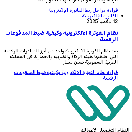
قراءة
مراحل ربط الفاتورة الإلكترونية
الفاتورة الإلكترونية
12 نوفمبر 2025
نظام الفوترة الالكترونية وكيفية ضبط المدفوعات
الرقمية
يعد نظام الفوترة الالكترونية واحد من أبرز المبادرات الرقمية
التي أطلقتها هيئة الزكاة والضريبة والجمارك في المملكة
العربية السعودية ضمن مسار
قراءة
نظام الفوترة الالكترونية وكيفية ضبط المدفوعات
الرقمية
النظام التشغيلي لأعمالك