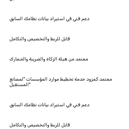
 فني في استيراد بيانات نظامك السابق
قابل للربط والتخصيص والتكامل
مد من هيئة الزكاة والضريبة والجمارك
دمة تخطيط موارد المؤسسات "لمصانع
المستقبل"
 فني في استيراد بيانات نظامك السابق
قابل للربط والتخصيص والتكامل