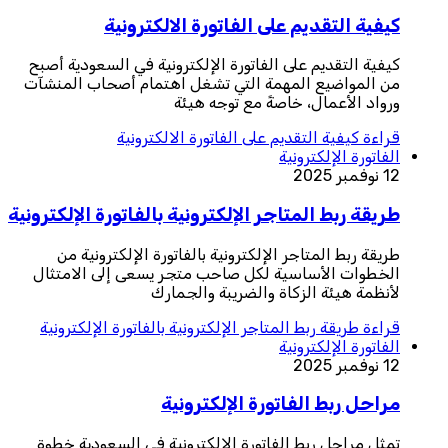
كيفية التقديم على الفاتورة الالكترونية
كيفية التقديم على الفاتورة الإلكترونية في السعودية أصبح
من المواضيع المهمة التي تشغل اهتمام أصحاب المنشآت
ورواد الأعمال، خاصةً مع توجه هيئة
قراءة
كيفية التقديم على الفاتورة الالكترونية
الفاتورة الإلكترونية
12 نوفمبر 2025
طريقة ربط المتاجر الإلكترونية بالفاتورة الإلكترونية
طريقة ربط المتاجر الإلكترونية بالفاتورة الإلكترونية من
الخطوات الأساسية لكل صاحب متجر يسعى إلى الامتثال
لأنظمة هيئة الزكاة والضريبة والجمارك
قراءة
طريقة ربط المتاجر الإلكترونية بالفاتورة الإلكترونية
الفاتورة الإلكترونية
12 نوفمبر 2025
مراحل ربط الفاتورة الإلكترونية
تمثل مراحل ربط الفاتورة الإلكترونية في السعودية خطوة