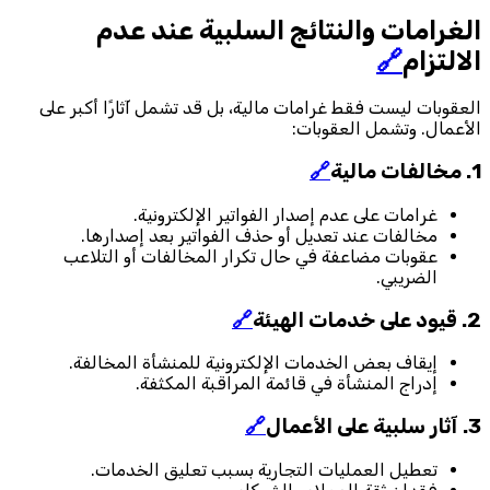
الغرامات والنتائج السلبية عند عدم
الالتزام
🔗
العقوبات ليست فقط غرامات مالية، بل قد تشمل آثارًا أكبر على
الأعمال. وتشمل العقوبات:
1. مخالفات مالية
🔗
غرامات على عدم إصدار الفواتير الإلكترونية.
مخالفات عند تعديل أو حذف الفواتير بعد إصدارها.
عقوبات مضاعفة في حال تكرار المخالفات أو التلاعب
الضريبي.
2. قيود على خدمات الهيئة
🔗
إيقاف بعض الخدمات الإلكترونية للمنشأة المخالفة.
إدراج المنشأة في قائمة المراقبة المكثفة.
3. آثار سلبية على الأعمال
🔗
تعطيل العمليات التجارية بسبب تعليق الخدمات.