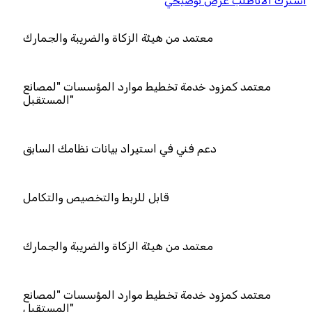
اشترك الان
اطلب عرض توضيحي
مد من هيئة الزكاة والضريبة والجمارك
دمة تخطيط موارد المؤسسات "لمصانع
المستقبل"
 فني في استيراد بيانات نظامك السابق
قابل للربط والتخصيص والتكامل
مد من هيئة الزكاة والضريبة والجمارك
دمة تخطيط موارد المؤسسات "لمصانع
المستقبل"