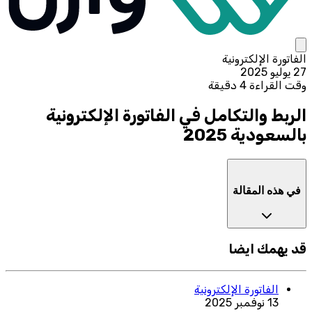
الفاتورة الإلكترونية
27 يوليو 2025
وقت القراءة 4 دقيقة
الربط والتكامل في الفاتورة الإلكترونية
بالسعودية 2025
في هذه المقالة
قد يهمك ايضا
الفاتورة الإلكترونية
13 نوفمبر 2025