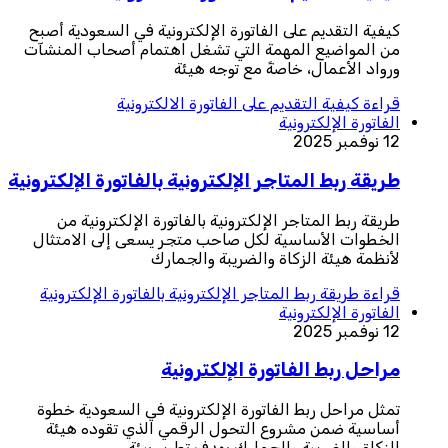
كيفية التقديم على الفاتورة الإلكترونية في السعودية أصبح
من المواضيع المهمة التي تشغل اهتمام أصحاب المنشآت
ورواد الأعمال، خاصةً مع توجه هيئة
قراءة
كيفية التقديم على الفاتورة الالكترونية
الفاتورة الإلكترونية
12 نوفمبر 2025
طريقة ربط المتاجر الإلكترونية بالفاتورة الإلكترونية
طريقة ربط المتاجر الإلكترونية بالفاتورة الإلكترونية من
الخطوات الأساسية لكل صاحب متجر يسعى إلى الامتثال
لأنظمة هيئة الزكاة والضريبة والجمارك
قراءة
طريقة ربط المتاجر الإلكترونية بالفاتورة الإلكترونية
الفاتورة الإلكترونية
12 نوفمبر 2025
مراحل ربط الفاتورة الإلكترونية
تمثل مراحل ربط الفاتورة الإلكترونية في السعودية خطوة
أساسية ضمن مشروع التحول الرقمي الذي تقوده هيئة
الزكاة والضريبة والجمارك بهدف تطوير بيئة