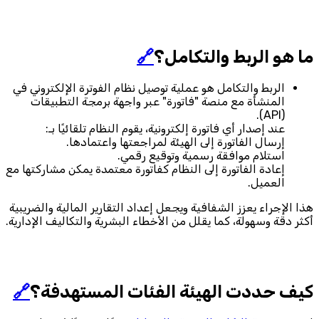
ما هو الربط والتكامل؟
🔗
الربط والتكامل هو عملية توصيل نظام الفوترة الإلكتروني في
المنشأة مع منصة "فاتورة" عبر واجهة برمجة التطبيقات
(API).
عند إصدار أي فاتورة إلكترونية، يقوم النظام تلقائيًا بـ:
إرسال الفاتورة إلى الهيئة لمراجعتها واعتمادها.
استلام موافقة رسمية وتوقيع رقمي.
إعادة الفاتورة إلى النظام كفاتورة معتمدة يمكن مشاركتها مع
العميل.
هذا الإجراء يعزز الشفافية ويجعل إعداد التقارير المالية والضريبية
أكثر دقة وسهولة، كما يقلل من الأخطاء البشرية والتكاليف الإدارية.
كيف حددت الهيئة الفئات المستهدفة؟
🔗