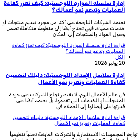
إدارة سلسلة الموارد اللوجستية: كيف تعزز كفاءة
العمليات وتدعم نمو أعمالك؟
تعتمد الشركات الناجحة على أكثر من مجرد تقديم منتجات أو
خدمات مميزة، فهي تحتاج أيضًا إلى منظومة متكاملة تضمن
وصول المواد والمنتجات إلى المكان
قراءة
إدارة سلسلة الموارد اللوجستية: كيف تعزز كفاءة
العمليات وتدعم نمو أعمالك؟
الكل
20 يوليو 2026
إدارة سلاسل الإمداد اللوجستية: دليلك لتحسين
كفاءة العمليات وتعزيز نمو الأعمال
في عالم الأعمال اليوم، لا يقتصر نجاح الشركات على جودة
المنتجات أو الخدمات التي تقدمها، بل يعتمد أيضًا على
قدرتها على إيصالها إلى العملاء في
قراءة
إدارة سلاسل الإمداد اللوجستية: دليلك لتحسين
كفاءة العمليات وتعزيز نمو الأعمال
تواجه المجموعات الاستثمارية والشركات القابضة تحدياً تنظيمياً