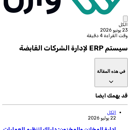
الكل
23 يونيو 2026
وقت القراءة 4 دقيقة
سيستم ERP لإدارة الشركات القابضة
في هذه المقالة
قد يهمك ايضا
الكل
22 يوليو 2026
إدارة المخازن والمخزون: دليلك لتنظيم العمليات