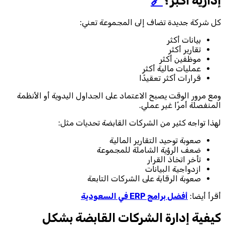
إدارية أكبر؟
🔗
كل شركة جديدة تضاف إلى المجموعة تعني:
بيانات أكثر
تقارير أكثر
موظفين أكثر
عمليات مالية أكثر
قرارات أكثر تعقيدًا
ومع مرور الوقت يصبح الاعتماد على الجداول اليدوية أو الأنظمة
المنفصلة أمرًا غير عملي.
لهذا تواجه كثير من الشركات القابضة تحديات مثل:
صعوبة توحيد التقارير المالية
ضعف الرؤية الشاملة للمجموعة
تأخر اتخاذ القرار
ازدواجية البيانات
صعوبة الرقابة على الشركات التابعة
أقرأ أيضا:
أفضل برامج ERP في السعودية
كيفية إدارة الشركات القابضة بشكل