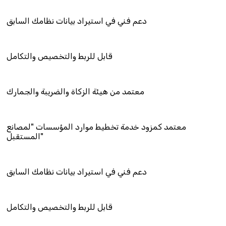
دعم فني في استيراد بيانات نظامك السابق
قابل للربط والتخصيص والتكامل
معتمد من هيئة الزكاة والضريبة والجمارك
ود خدمة تخطيط موارد المؤسسات "لمصانع
المستقبل"
دعم فني في استيراد بيانات نظامك السابق
قابل للربط والتخصيص والتكامل