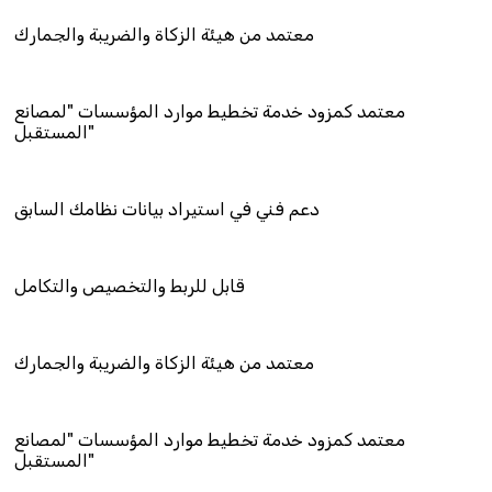
معتمد من هيئة الزكاة والضريبة والجمارك
ود خدمة تخطيط موارد المؤسسات "لمصانع
المستقبل"
دعم فني في استيراد بيانات نظامك السابق
قابل للربط والتخصيص والتكامل
معتمد من هيئة الزكاة والضريبة والجمارك
ود خدمة تخطيط موارد المؤسسات "لمصانع
المستقبل"