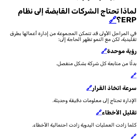
لماذا تحتاج الشركات القابضة إلى نظام
ERP؟
🔗
في المراحل الأولى قد تتمكن المجموعة من إدارة أعمالها بطرق
تقليدية، لكن مع النمو تظهر الحاجة إلى:
رؤية موحدة
🔗
بدلًا من متابعة كل شركة بشكل منفصل.
🔗
سرعة اتخاذ القرار
🔗
الإدارة تحتاج إلى معلومات دقيقة وحديثة.
تقليل الأخطاء
🔗
كلما زادت العمليات اليدوية زادت احتمالية الأخطاء.
🔗