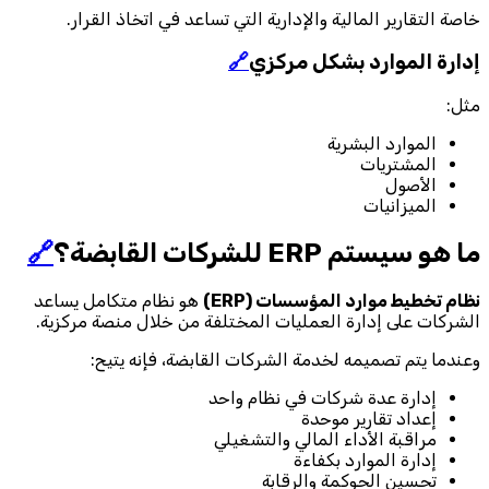
خاصة التقارير المالية والإدارية التي تساعد في اتخاذ القرار.
إدارة الموارد بشكل مركزي
🔗
مثل:
الموارد البشرية
المشتريات
الأصول
الميزانيات
ما هو سيستم ERP للشركات القابضة؟
🔗
نظام تخطيط موارد المؤسسات (ERP)
هو نظام متكامل يساعد
الشركات على إدارة العمليات المختلفة من خلال منصة مركزية.
وعندما يتم تصميمه لخدمة الشركات القابضة، فإنه يتيح:
إدارة عدة شركات في نظام واحد
إعداد تقارير موحدة
مراقبة الأداء المالي والتشغيلي
إدارة الموارد بكفاءة
تحسين الحوكمة والرقابة