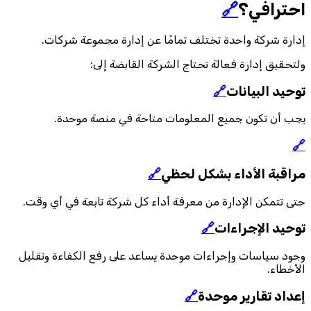
احترافي؟
🔗
إدارة شركة واحدة تختلف تمامًا عن إدارة مجموعة شركات.
ولتحقيق إدارة فعالة تحتاج الشركة القابضة إلى:
توحيد البيانات
🔗
يجب أن تكون جميع المعلومات متاحة في منصة موحدة.
🔗
مراقبة الأداء بشكل لحظي
🔗
حتى تتمكن الإدارة من معرفة أداء كل شركة تابعة في أي وقت.
توحيد الإجراءات
🔗
وجود سياسات وإجراءات موحدة يساعد على رفع الكفاءة وتقليل
الأخطاء.
إعداد تقارير موحدة
🔗