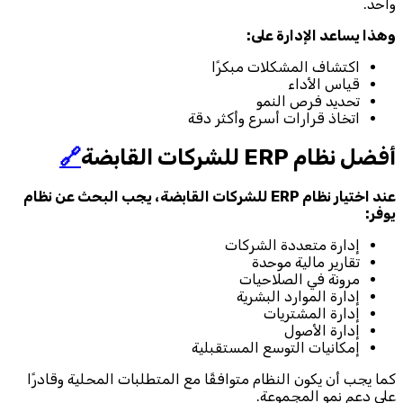
واحد.
وهذا يساعد الإدارة على:
اكتشاف المشكلات مبكرًا
قياس الأداء
تحديد فرص النمو
اتخاذ قرارات أسرع وأكثر دقة
أفضل نظام ERP للشركات القابضة
🔗
عند اختيار نظام ERP للشركات القابضة، يجب البحث عن نظام
يوفر:
إدارة متعددة الشركات
تقارير مالية موحدة
مرونة في الصلاحيات
إدارة الموارد البشرية
إدارة المشتريات
إدارة الأصول
إمكانيات التوسع المستقبلية
كما يجب أن يكون النظام متوافقًا مع المتطلبات المحلية وقادرًا
على دعم نمو المجموعة.