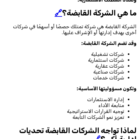
ما هي الشركة القابضة؟
🔗
الشركة القابضة هي شركة تمتلك حصصًا أو أسهمًا في شركات
أخرى بهدف إدارتها أو الإشراف عليها.
وقد تضم الشركة القابضة:
شركات تشغيلية
شركات استثمارية
شركات عقارية
شركات صناعية
شركات خدمات
وتكون مسؤوليتها الأساسية:
إدارة الاستثمارات
متابعة الأداء
توجيه القرارات الاستراتيجية
تعزيز نمو الشركات التابعة
لماذا تواجه الشركات القابضة تحديات