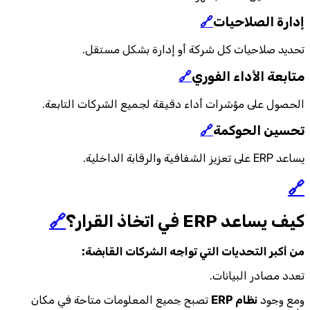
إدارة الصلاحيات
🔗
تحديد صلاحيات كل شركة أو إدارة بشكل مستقل.
متابعة الأداء الفوري
🔗
الحصول على مؤشرات أداء دقيقة لجميع الشركات التابعة.
تحسين الحوكمة
🔗
يساعد ERP على تعزيز الشفافية والرقابة الداخلية.
🔗
كيف يساعد ERP في اتخاذ القرار؟
🔗
من أكبر التحديات التي تواجه الشركات القابضة:
تعدد مصادر البيانات.
ومع وجود
نظام ERP
تصبح جميع المعلومات متاحة في مكان