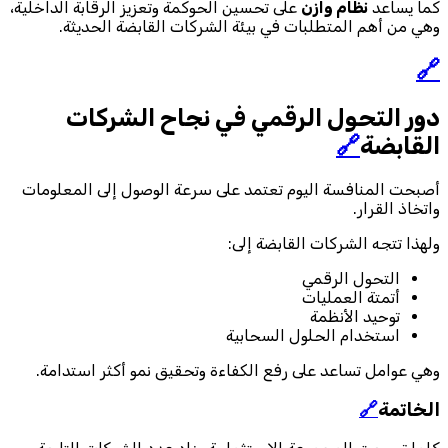
كما يساعد
نظام وازن
على تحسين الحوكمة وتعزيز الرقابة الداخلية،
وهي من أهم المتطلبات في بيئة الشركات القابضة الحديثة.
🔗
دور التحول الرقمي في نجاح الشركات
القابضة
🔗
أصبحت المنافسة اليوم تعتمد على سرعة الوصول إلى المعلومات
واتخاذ القرار.
ولهذا تتجه الشركات القابضة إلى:
التحول الرقمي
أتمتة العمليات
توحيد الأنظمة
استخدام الحلول السحابية
وهي عوامل تساعد على رفع الكفاءة وتحقيق نمو أكثر استدامة.
الخاتمة
🔗