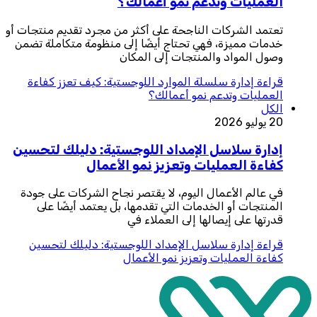
العمليات وتدعم نمو أعمالك؟
تعتمد الشركات الناجحة على أكثر من مجرد تقديم منتجات أو
خدمات مميزة، فهي تحتاج أيضًا إلى منظومة متكاملة تضمن
وصول المواد والمنتجات إلى المكان
قراءة
إدارة سلسلة الموارد اللوجستية: كيف تعزز كفاءة
العمليات وتدعم نمو أعمالك؟
الكل
20 يوليو 2026
إدارة سلاسل الإمداد اللوجستية: دليلك لتحسين
كفاءة العمليات وتعزيز نمو الأعمال
في عالم الأعمال اليوم، لا يقتصر نجاح الشركات على جودة
المنتجات أو الخدمات التي تقدمها، بل يعتمد أيضًا على
قدرتها على إيصالها إلى العملاء في
قراءة
إدارة سلاسل الإمداد اللوجستية: دليلك لتحسين
كفاءة العمليات وتعزيز نمو الأعمال