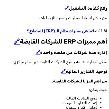
رفع كفاءة التشغيل
🔗
من خلال أتمتة العمليات وتوحيد الإجراءات.
اقرأ أيضا:
ما هي مميزات نظام الـ (ERP) للمصانع؟
أهم مميزات ERP للشركات القابضة
🔗
إدارة عدة شركات من منصة واحدة
🔗
يمكن للإدارة متابعة جميع الشركات التابعة عبر نظام مركزي.
توحيد التقارير المالية
🔗
من أهم المزايا للشركات القابضة.
حيث يمكن:
دمج البيانات المالية
إعداد التقارير الموحدة
تحليل الأداء بسهولة