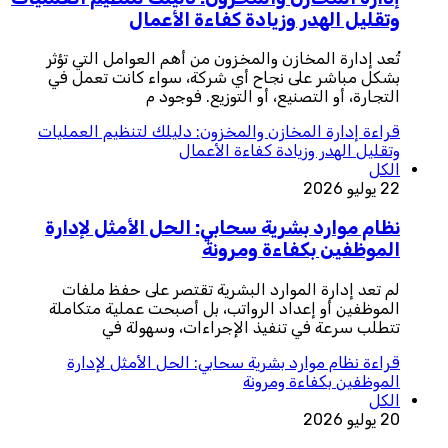
وتقليل الهدر وزيادة كفاءة الأعمال
تُعد إدارة المخازن والمخزون من أهم العوامل التي تؤثر
بشكل مباشر على نجاح أي شركة، سواء كانت تعمل في
التجارة، أو التصنيع، أو التوزيع. فوجود م
قراءة
إدارة المخازن والمخزون: دليلك لتنظيم العمليات
وتقليل الهدر وزيادة كفاءة الأعمال
الكل
22 يوليو 2026
نظام موارد بشرية سحابي: الحل الأمثل لإدارة
الموظفين بكفاءة ومرونة
لم تعد إدارة الموارد البشرية تقتصر على حفظ ملفات
الموظفين أو إعداد الرواتب، بل أصبحت عملية متكاملة
تتطلب سرعة في تنفيذ الإجراءات، وسهولة في
قراءة
نظام موارد بشرية سحابي: الحل الأمثل لإدارة
الموظفين بكفاءة ومرونة
الكل
20 يوليو 2026