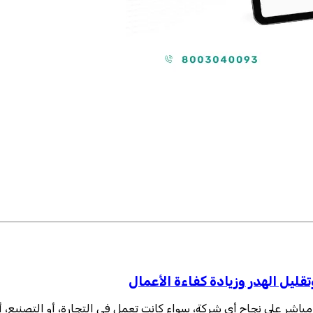
قليل الهدر وزيادة كفاءة الأعمال
مباشر على نجاح أي شركة، سواء كانت تعمل في التجارة، أو التصنيع، أو