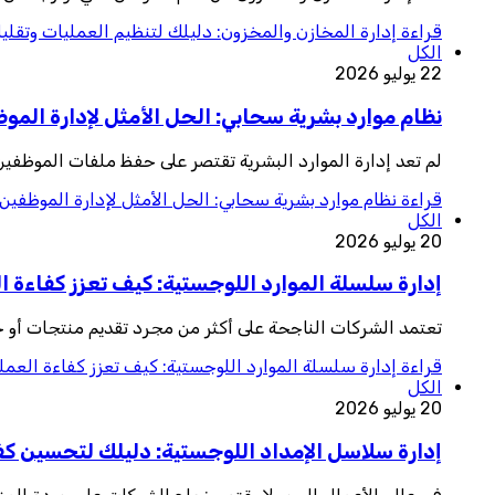
قراءة
إدارة المخازن والمخزون: دليلك لتنظيم العمليات وتقليل
الكل
22 يوليو 2026
نظام موارد بشرية سحابي: الحل الأمثل لإدارة المو
لم تعد إدارة الموارد البشرية تقتصر على حفظ ملفات الموظفي
قراءة
نظام موارد بشرية سحابي: الحل الأمثل لإدارة الموظفين 
الكل
20 يوليو 2026
إدارة سلسلة الموارد اللوجستية: كيف تعزز كفاءة ا
تعتمد الشركات الناجحة على أكثر من مجرد تقديم منتجات أو خ
قراءة
إدارة سلسلة الموارد اللوجستية: كيف تعزز كفاءة العمل
الكل
20 يوليو 2026
إدارة سلاسل الإمداد اللوجستية: دليلك لتحسين كفا