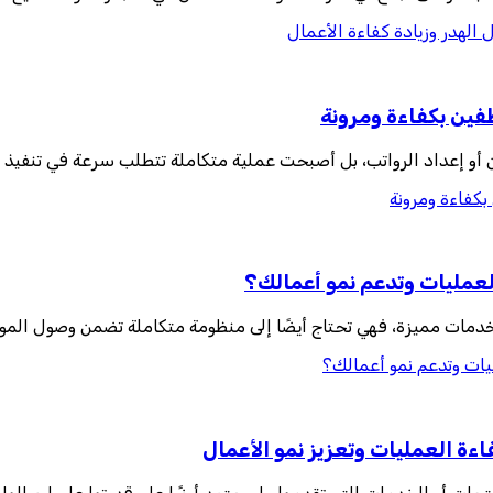
 الهدر وزيادة كفاءة الأعمال
ظفين بكفاءة ومرونة
ن أو إعداد الرواتب، بل أصبحت عملية متكاملة تتطلب سرعة في تنفيذ 
بكفاءة ومرونة
لعمليات وتدعم نمو أعمالك؟
دمات مميزة، فهي تحتاج أيضًا إلى منظومة متكاملة تضمن وصول الموا
يات وتدعم نمو أعمالك؟
ءة العمليات وتعزيز نمو الأعمال