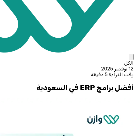
الكل
12 نوفمبر 2025
وقت القراءة 5 دقيقة
أفضل برامج ERP في السعودية