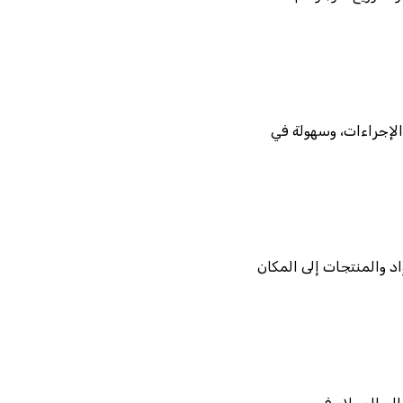
الإجراءات، وسهولة في
د والمنتجات إلى المكان