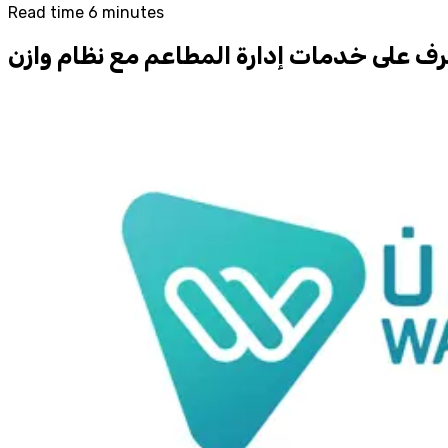
Read time 6 minutes
رف على خدمات إدارة المطاعم مع نظام وازن