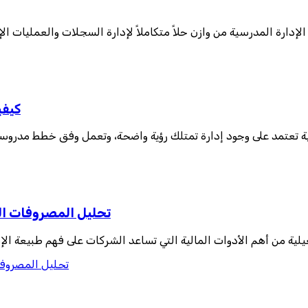
لإدارة المدرسية من وازن حلاً متكاملاً لإدارة السجلات والعمليات ا
كيفي
لية تعتمد على وجود إدارة تمتلك رؤية واضحة، وتعمل وفق خطط مدر
تحليل المصروفات ال
ية من أهم الأدوات المالية التي تساعد الشركات على فهم طبيعة الإ
تحليل المصروفا