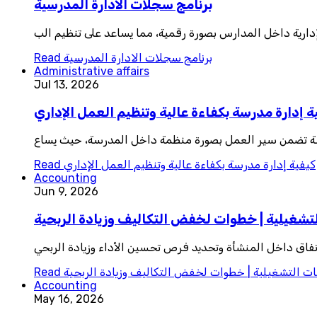
برنامج سجلات الادارة المدرسية
لإدارية داخل المدارس بصورة رقمية، مما يساعد على تنظيم الب
برنامج سجلات الادارة المدرسية
Read
Administrative affairs
Jul 13, 2026
ة إدارة مدرسة بكفاءة عالية وتنظيم العمل الإداري
وسة تضمن سير العمل بصورة منظمة داخل المدرسة، حيث يساع
كيفية إدارة مدرسة بكفاءة عالية وتنظيم العمل الإداري
Read
Accounting
Jun 9, 2026
تشغيلية | خطوات لخفض التكاليف وزيادة الربحية
نفاق داخل المنشأة وتحديد فرص تحسين الأداء وزيادة الربحي
ت التشغيلية | خطوات لخفض التكاليف وزيادة الربحية
Read
Accounting
May 16, 2026