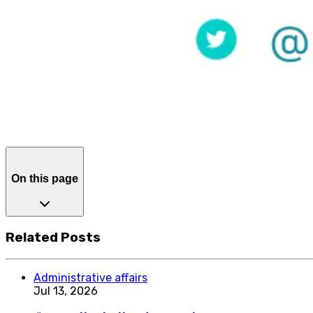
On this page
Related Posts
Administrative affairs
Jul 13, 2026