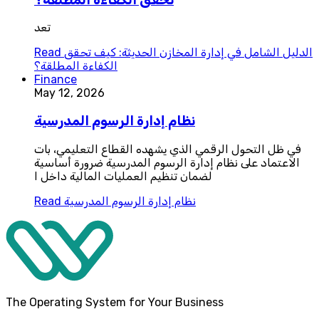
تعد
الدليل الشامل في إدارة المخازن الحديثة: كيف تحقق
Read
الكفاءة المطلقة؟
Finance
May 12, 2026
نظام إدارة الرسوم المدرسية
في ظل التحول الرقمي الذي يشهده القطاع التعليمي، بات
الاعتماد على نظام إدارة الرسوم المدرسية ضرورة أساسية
لضمان تنظيم العمليات المالية داخل ا
نظام إدارة الرسوم المدرسية
Read
The Operating System for Your Business