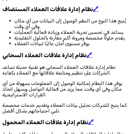
🔗
نظام إدارة علاقات العملاء المستضاف
يُتيح هذا النوع من النظم الوصول إلى البيانات من أي مكان
وفي أي وقت.
يساعد في تحسين تجربة العملاء وزيادة فعالية العمليات.
يقدم حلولًا مخصصة ومرونة أكبر مقارنة بالحلول التقليدية.
يوفر مستوى أمان عاليًا لبيانات العملاء.
🔗
نظام إدارة علاقات العملاء السحابي
نظام إدارة علاقات العملاء السحابي هو تقنية حديثة تساعد
الشركات على تنظيم ومتابعة علاقاتها مع العملاء بكفاءة.
يوفر هذا النظام إمكانية الوصول إلى المعلومات بسهولة من أي
مكان وفي أي وقت، مما يزيد من فعالية التواصل ويسهل اتخاذ
القرارات الاستراتيجية.
كما يتيح للشركات تحليل بيانات العملاء وتقديم خدمات مخصصة
تلبي احتياجاتهم بشكل أفضل.
🔗
نظام إدارة علاقات العملاء المحمول