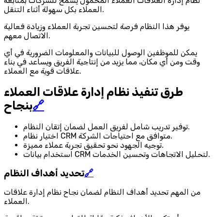
نظام إدارة العلاقات العملاء المحمول يسمح للشركات بمتابعة
العملاء بكل سهولة أثناء التنقل.
يوفر هذا النظام فرصة لتحسين تجربة العملاء وزيادة فعالية
الاتصال معهم.
يمكن للموظفين الوصول للبيانات والمعلومات الضرورية في أي
وقت ومن أي مكان، مما يزيد من إنتاجية الفريق ويساعد في بناء
علاقات قوية مع العملاء.
طرق تنفيذ نظام إدارة علاقات العملاء
🔗
بنجاح
توفير تدريب شامل لفريق العمل لضمان إتقان النظام.
اختيار نظام CRM متوافق مع احتياجات الشركة.
توجيه الجهود نحو تحقيق تجربة عملاء مميزة.
استخدام بيانات CRM لتحليل الاتجاهات وتحسين الخدمات.
🔗
تحديد أهداف النظام
من المهم تحديد أهداف النظام لضمان نجاح نظام إدارة علاقات
العملاء.