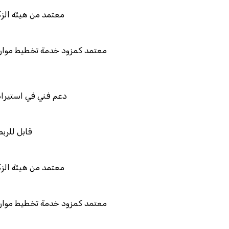
معتمد من ه
معتمد كمزود خدمة تخط
دعم فني في 
ق
معتمد من ه
معتمد كمزود خدمة تخط