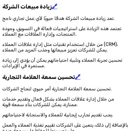
🔗
زيادة مبيعات الشركة
تعد زيادة مبيعات الشركة هدفًا حيويًا لأي عمل تجاري ناجح.
تعتمد هذه الزيادة على استراتيجيات فعالة في التسويق، وجودة
المنتجات، وإدارة العلاقات مع العملاء.
من خلال استخدام تقنيات مثل إدارة علاقات العملاء (CRM)،
يمكن للشركات تعزيز مبيعاتها وجذب المزيد من العملاء.
تحسين تجربة العملاء وتلبية احتياجاتهم يمكن أن يؤدي إلى زيادة
مستمرة في الإيرادات.
🔗
تحسين سمعة العلامة التجارية
تحسين سمعة العلامة التجارية أمر حيوي لنجاح الشركات.
من خلال إدارة علاقات العملاء بشكل فعال وتقديم خدمات
ممتازة، يمكن للشركات بناء سمعة قوية.
يجب تقديم تجارب إيجابية للعملاء والاستجابة لاحتياجاتهم.
بالإضافة إلى ذلك، يتعين على الشركات تقييم تغذية العملاء والعمل
على تحسينها للحفاظ على سمعة جيدة.