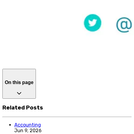
On this page
Related Posts
Accounting
Jun 9, 2026