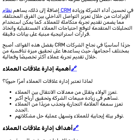
في تحسين أداء الشركة وزيادة
نظام CRM
إضافةً إلى ذلك، يساهم
الإيرادات من خلال تعزيز التواصل الداخلي بين الفرق المختلفة،
مما يضمن تقديم تجربة متكاملة للعملاء. كما يمكن استخدام
التحليلات المتقدمة لتوقع احتياجات العملاء المستقبلية واتخاذ
قرارات استراتيجية مبنية على بيانات دقيقة.
بفضل هذه الفوائد، أصبح CRM جزءًا أساسيًا في نجاح الشركات
بمختلف أحجامها، حيث يساعدها على تحقيق ميزة تنافسية من
خلال تقديم تجربة عملاء أكثر تخصيصًا وفعالية.
🔗
أهمية إدارة علاقات العملاء
لماذا تعتبر إدارة علاقات العملاء أمرًا حيويًا؟
تعزز الولاء وتقلل من معدلات الانتقال بين العملاء.
تساهم في زيادة مبيعات الشركة وتحقيق أرباح أكبر.
تعزز سمعة العلامة التجارية وتجذب مزيدًا من العملاء
الجدد.
توفر بيئة إيجابية للعملاء وتسهل عملية حل مشكلاتهم.
🔗
أهداف إدارة علاقات العملاء