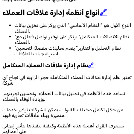
🔗
أنواع أنظمة إدارة علاقات العملاء
النوع الأول هو "النظام الأساسي" الذي يركز على تخزين بيانات
العملاء.
"نظام الاتصالات المتكامل" يرتكز على توفير تواصل فعال مع
العملاء.
"نظام التحليل والتقارير" يقدم تحليلات مفصلة لتحسين
استراتيجيات العلاقات.
🔗
نظام إدارة علاقات العملاء المتكامل
تعتبر نظم إدارة علاقات العملاء المتكاملة حجر الزاوية في نجاح أي
شركة.
تساعد هذه الأنظمة في تحليل بيانات العملاء، وتحسين تجربتهم،
وزيادة الوفاء بالعملاء.
من خلال تكامل مختلف القنوات، يمكن للشركات توفير خدمات
متميزة وبناء علاقات تجارية قوية.
سيعرف القراء أهمية هذه الأنظمة وكيفية تنفيذها بتأثير إيجابي
على أعمالهم.