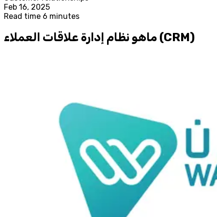
Feb 16, 2025
Read time 6 minutes
ماهو نظام إدارة علاقات العملاء (CRM)