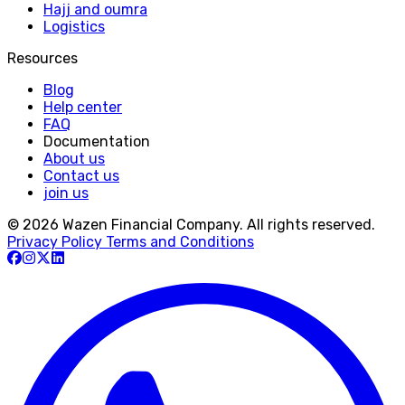
Hajj and oumra
Logistics
Resources
Blog
Help center
FAQ
Documentation
About us
Contact us
join us
© 2026 Wazen Financial Company. All rights reserved.
Privacy Policy
Terms and Conditions