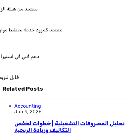
معتمد من ه
معتمد كمزود خدمة تخط
دعم فني في 
ق
Related Posts
Accounting
Jun 9, 2026
تحليل المصروفات التشغيلية | خطوات لخفض
التكاليف وزيادة الربحية