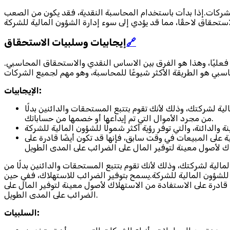
شركات.إذا بدأت باستخدام المحاسبة النقدية، فقد يكون من الصعب
🔗
إيجابيات وسلبيات الاستحقاق
عليًا، وهذا هو الفرق بين الاساس النقدي والاستحقاق المحاسبي.
الإيجابيات:
ة لشركتك، وذلك لأنك تقوم بتتبع المستحقات والدائنين بدلًا
من مجرد الأموال التي تم إيداعها أو خصمها من حساباتك.
لى المبيعات في وقت سابق، فإنها قد تكون أيضًا قادرة على
الية لشركتك، وذلك لأنك تقوم بتتبع المستحقات والدائنين بدلًا من
لًا للشؤون المالية للشركة.يسمح بتوفير الضرائب للاستهلاك، ففي حين
ادرة على الاستفادة من الاستهلاك لأصول معينة لتوفير المال على
الضرائب على المدى الطويل.
السلبيات: