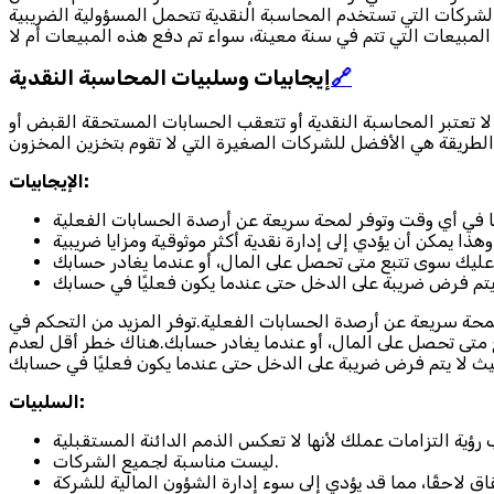
 الشركات التي تستخدم المحاسبة النقدية تتحمل المسؤولية الضريبية
🔗
إيجابيات وسلبيات المحاسبة النقدية
لا تعتبر المحاسبة النقدية أو تتعقب الحسابات المستحقة القبض أو
الإيجابيات:
 لمحة سريعة عن أرصدة الحسابات الفعلية.توفر المزيد من التحكم في
بع متى تحصل على المال، أو عندما يغادر حسابك.هناك خطر أقل لعدم
السلبيات:
ليست مناسبة لجميع الشركات.