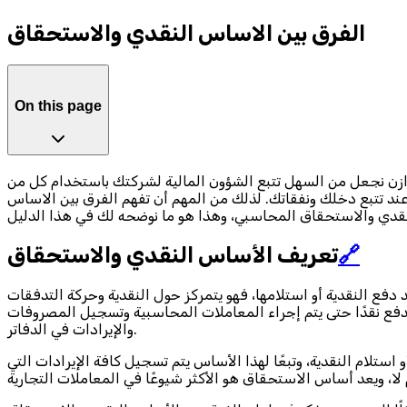
الفرق بين الاساس النقدي والاستحقاق
On this page
زن نجعل من السهل تتبع الشؤون المالية لشركتك باستخدام كل من
عند تتبع دخلك ونفقاتك. لذلك من المهم أن تفهم الفرق بين الاساس
🔗
تعريف الأساس النقدي والاستحقاق
فع النقدية أو استلامها، فهو يتمركز حول النقدية وحركة التدفقات
لدفع نقدًا حتى يتم إجراء المعاملات المحاسبية وتسجيل المصروفات
والإيرادات في الدفاتر.
تلام النقدية، وتبعًا لهذا الأساس يتم تسجيل كافة الإيرادات التي