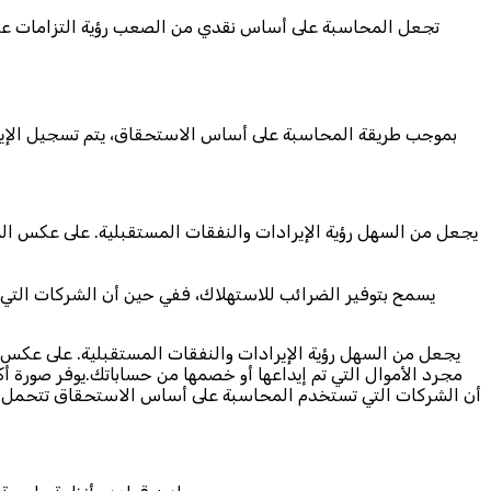
تجعل المحاسبة على أساس نقدي من الصعب رؤية التزامات عملك
بموجب طريقة المحاسبة على أساس الاستحقاق، يتم تسجيل الإيرا
يجعل من السهل رؤية الإيرادات والنفقات المستقبلية. على عكس المح
يسمح بتوفير الضرائب للاستهلاك، ففي حين أن الشركات التي 
يجعل من السهل رؤية الإيرادات والنفقات المستقبلية. على عكس ال
مجرد الأموال التي تم إيداعها أو خصمها من حساباتك.يوفر صورة أكث
أن الشركات التي تستخدم المحاسبة على أساس الاستحقاق تتحمل المس