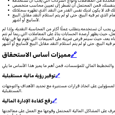
الذي تم فيه البيع، حتى لو لم يتم استلام النقد مقابل البيع
لأسابيع أو أشهر.
 يجب أن تستخدمه.يتطلب عملًا أكثر من المحاسبة النقدية، وإذا لم
حيث يظهر أرصدة الحسابات بناءً على المعاملات التي ربما لم تتم
ه بعد، حيث سيتم فرض ضريبة على المبيعات التي تقوم بها في نهاية
🔗
مميزات أساس الاستحقاق
🔗
توفير رؤية مالية مستقبلية
المسؤولين على اتخاذ قرارات مستنيرة مع تحديد الأهداف والتوجهات
المستقبلية.
🔗
رفع كفاءة الإدارة المالية
لتعرف على المشاكل المالية المحتمل وقوعها مع العمل على معالجتها