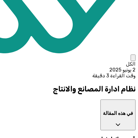
الكل
2 يونيو 2025
وقت القراءة 3 دقيقة
نظام ادارة المصانع والانتاج
في هذه المقالة