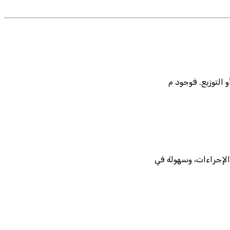
 التوزيع. فوجود م
الإجراءات، وسهولة في