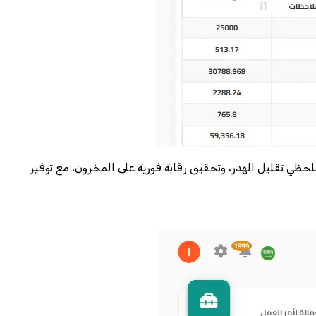
لحظي تقليل الهدر، وتحقيق رقابة فورية على المخزون، مع توفير