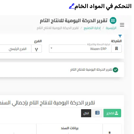
التحكم في المواد الخام
🔗