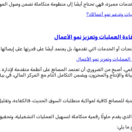
دمات مميزة، فهي تحتاج أيضًا إلى منظومة متكاملة تضمن وصول الموا
يات وتدعم نمو أعمالك؟
ءة العمليات وتعزيز نمو الأعمال
جات أو الخدمات التي تقدمها، بل يعتمد أيضًا على قدرتها على إيصالها 
لعمليات وتعزيز نمو الأعمال
ي، أصبح من الضروري أن تعتمد المصانع على أنظمة متقدمة لإدارة عمليا
صيانة والإنتاج والمخزون، ويضمن التكامل التام مع المركز المالي، في بي
دية للمصانع كافية لمواكبة متطلبات السوق الحديث، فالكفاءة، وتقلي
ما يلي: