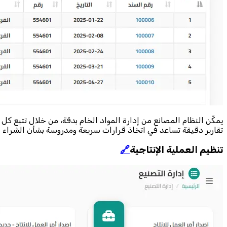
يمكّن النظام المصانع من إدارة المواد الخام بدقة، من خلال تتبع كل
تقارير دقيقة تساعد في اتخاذ قرارات سريعة ومدروسة بشأن الشراء وا
تنظيم العملية الإنتاجية
🔗