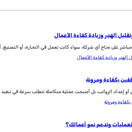
قليل الهدر وزيادة كفاءة الأعمال
مباشر على نجاح أي شركة، سواء كانت تعمل في التجارة، أو التصنيع، أو
 الهدر وزيادة كفاءة الأعمال
ظفين بكفاءة ومرونة
ن أو إعداد الرواتب، بل أصبحت عملية متكاملة تتطلب سرعة في تنفيذ 
بكفاءة ومرونة
لعمليات وتدعم نمو أعمالك؟