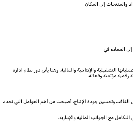
د والمنتجات إلى المكان
إلى العملاء في
تها التشغيلية والإنتاجية والمالية. وهنا يأتي دور نظام ادارة
ئة رقمية مؤتمتة وفعالة.
ل الفاقد، وتحسين جودة الإنتاج، أصبحت من أهم العوامل التي تحدد