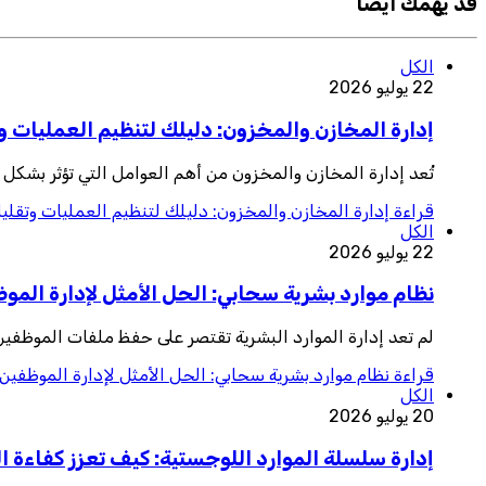
قد يهمك ايضا
الكل
22 يوليو 2026
إدارة المخازن والمخزون: دليلك لتنظيم العمليات وت
تُعد إدارة المخازن والمخزون من أهم العوامل التي تؤثر بشكل 
قراءة
إدارة المخازن والمخزون: دليلك لتنظيم العمليات وتقليل
الكل
22 يوليو 2026
نظام موارد بشرية سحابي: الحل الأمثل لإدارة المو
لم تعد إدارة الموارد البشرية تقتصر على حفظ ملفات الموظفي
قراءة
نظام موارد بشرية سحابي: الحل الأمثل لإدارة الموظفين 
الكل
20 يوليو 2026
إدارة سلسلة الموارد اللوجستية: كيف تعزز كفاءة ا