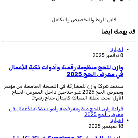
قابل للربط والتخصيص والتكامل
قد يهمك ايضا
أخبارنا
8 نوفمبر 2025
وازن للحج منظومة رقمية وأدوات ذكية للأعمال
في معرض الحج 2025
تستعد شركة وازن للمشاركة في النسخة الخامسة من مؤتمر
ومعرض الحج 2025 عبر جناحين داخل المعرض الجناح
الأول: تحت مظلة الضيافة كابيتال جناح رقم:D
قراءة
وازن للحج منظومة رقمية وأدوات ذكية للأعمال في
معرض الحج 2025
أخبارنا
18 سبتمبر 2025