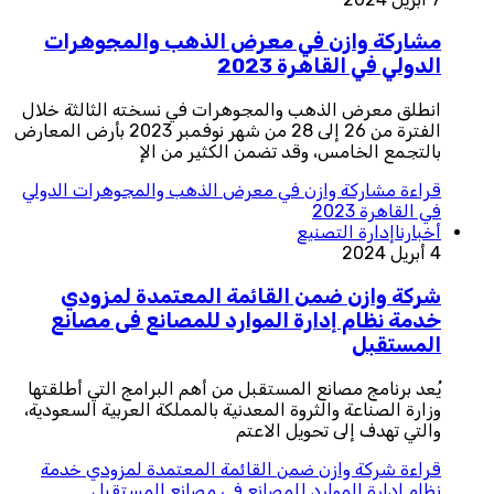
مشاركة وازن في معرض الذهب والمجوهرات
الدولي في القاهرة 2023
انطلق معرض الذهب والمجوهرات في نسخته الثالثة خلال
الفترة من 26 إلى 28 من شهر نوفمبر 2023 بأرض المعارض
بالتجمع الخامس، وقد تضمن الكثير من الإ
قراءة
مشاركة وازن في معرض الذهب والمجوهرات الدولي
في القاهرة 2023
أخبارنا
إدارة التصنيع
4 أبريل 2024
شركة وازن ضمن القائمة المعتمدة لمزودي
خدمة نظام إدارة الموارد للمصانع فى مصانع
المستقبل
يُعد برنامج مصانع المستقبل من أهم البرامج التي أطلقتها
وزارة الصناعة والثروة المعدنية بالمملكة العربية السعودية،
والتي تهدف إلى تحويل الاعتم
قراءة
شركة وازن ضمن القائمة المعتمدة لمزودي خدمة
نظام إدارة الموارد للمصانع فى مصانع المستقبل