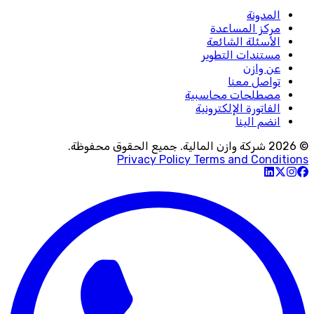
المدونة
مركز المساعدة
الأسئلة الشائعة
مستندات التطوير
عن وازن
تواصل معنا
مصطلحات محاسبية
الفاتورة الإلكترونية
انضم الينا
© 2026 شركة وازن المالية. جميع الحقوق محفوظة.
Privacy Policy
Terms and Conditions