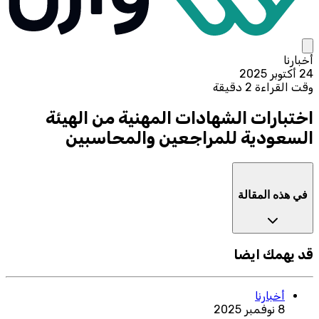
أخبارنا
24 أكتوبر 2025
وقت القراءة 2 دقيقة
اختبارات الشهادات المهنية من الهيئة
السعودية للمراجعين والمحاسبين
في هذه المقالة
قد يهمك ايضا
أخبارنا
8 نوفمبر 2025