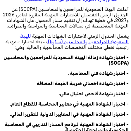
أعلنت الهيئة السعودية للمراجعين والمحاسبين (SOCPA) عن
الجدول الزمني التفصيلي للاختبارات المهنية المقررة لعامي 2026
و2027، في خطوة تهدف إلى تنظيم مسار الحصول على الشهادات
المهنية المتخصصة في مجالات المحاسبة والمراجعة والضرائب.
يشمل الجدول الزمني لاختبارات الشهادات المهنية
للهيئة
السعودية للمراجعين والمحاسبين (سكوبا)
سبعة اختبارات مهنية
رئيسية تغطي مختلف التخصصات المحاسبية والمالية، وهي:
- اختبار شهادة زمالة الهيئة السعودية للمراجعين والمحاسبين
(SOCPA)
- اختبار شهادة فني المحاسبة.
- اختبار شهادة أخصائي ضريبة القيمة المضافة
- اختبار شهادة فاحص احتيال مالي.
- اختبار الشهادة المهنية في معايير المحاسبة للقطاع العام.
- اختبار الشهادة المهنية في المعايير الدولية للتقرير المالي.
- اختبار الشهادة المهنية لبرنامج المسار التدريبي في المحاسبة
الحكومية والمراجعة الحكومية.