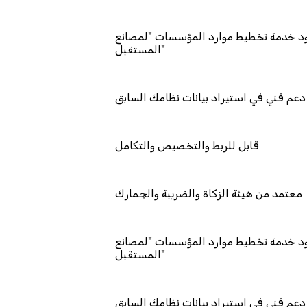
مد كمزود خدمة تخطيط موارد المؤسسات "لمصانع
المستقبل"
دعم فني في استيراد بيانات نظامك السابق
قابل للربط والتخصيص والتكامل
معتمد من هيئة الزكاة والضريبة والجمارك
مد كمزود خدمة تخطيط موارد المؤسسات "لمصانع
المستقبل"
دعم فني في استيراد بيانات نظامك السابق