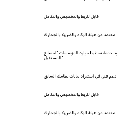
قابل للربط والتخصيص والتكامل
معتمد من هيئة الزكاة والضريبة والجمارك
مد كمزود خدمة تخطيط موارد المؤسسات "لمصانع
المستقبل"
دعم فني في استيراد بيانات نظامك السابق
قابل للربط والتخصيص والتكامل
معتمد من هيئة الزكاة والضريبة والجمارك