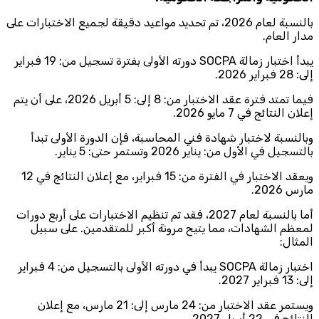
بالنسبة لعام 2026، تم تحديد مواعيد دقيقة لجميع الاختبارات على
مدار العام.
يبدأ اختبار زمالة SOCPA دورته الأولى بفترة تسجيل من: 19 فبراير
إلى: 28 فبراير 2026.
فيما تمتد فترة عقد الاختبار من: 8 إلى: 5 أبريل 2026، على أن يتم
إعلان النتائج في 7 مايو 2026.
وبالنسبة لاختبار شهادة فني المحاسبة، فإن الدورة الأولى تبدأ
بالتسجيل في الأول من: يناير 2026 وتستمر حتى: 5 يناير.
ويعقد الاختبار في الفترة من: 15 فبراير، مع إعلان النتائج في 12
مارس 2026.
أما بالنسبة لعام 2027، فقد تم تنظيم الاختبارات على أربع دورات
لمعظم الشهادات، مما يتيح مرونة أكبر للمتقدمين. على سبيل
المثال:
اختبار زمالة SOCPA يبدأ في دورته الأولى بالتسجيل من: 4 فبراير
إلى: 13 فبراير 2027.
ويستمر عقد الاختبار من: 24 مارس إلى: 21 مارس، مع إعلان
النتائج في 22 أبريل 2027.