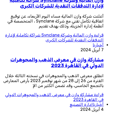
وازن المالية وشركة Synclane شراكة تكاملية
لإدارة التدفقات النقدية للشركات الكبرى
أعلنت شركة وازن المالية مساء اليوم الأربعاء، عن توقيع
اتفاقية تكامل تقني مع شركة Synclane ، المتخصصة في
أنظمة إدارة الخزينة، وذلك بهدف تقديم
قراءة
وازن المالية وشركة Synclane شراكة تكاملية لإدارة
التدفقات النقدية للشركات الكبرى
أخبارنا
7 أبريل 2024
مشاركة وازن في معرض الذهب والمجوهرات
الدولي في القاهرة 2023
انطلق معرض الذهب والمجوهرات في نسخته الثالثة خلال
الفترة من 26 إلى 28 من شهر نوفمبر 2023 بأرض المعارض
بالتجمع الخامس، وقد تضمن الكثير من الإ
قراءة
مشاركة وازن في معرض الذهب والمجوهرات الدولي
في القاهرة 2023
أخبارنا
إدارة التصنيع
4 أبريل 2024