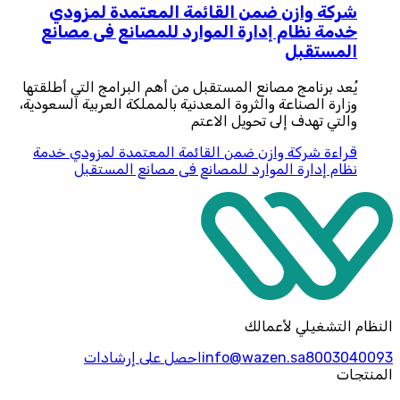
شركة وازن ضمن القائمة المعتمدة لمزودي
خدمة نظام إدارة الموارد للمصانع فى مصانع
المستقبل
يُعد برنامج مصانع المستقبل من أهم البرامج التي أطلقتها
وزارة الصناعة والثروة المعدنية بالمملكة العربية السعودية،
والتي تهدف إلى تحويل الاعتم
قراءة
شركة وازن ضمن القائمة المعتمدة لمزودي خدمة
نظام إدارة الموارد للمصانع فى مصانع المستقبل
النظام التشغيلي لأعمالك
8003040093
info@wazen.sa
احصل على إرشادات
المنتجات