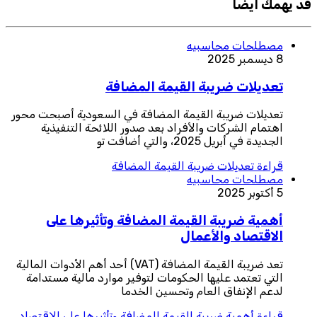
قد يهمك ايضا
مصطلحات محاسبيه
8 ديسمبر 2025
تعديلات ضريبة القيمة المضافة
تعديلات ضريبة القيمة المضافة في السعودية أصبحت محور
اهتمام الشركات والأفراد بعد صدور اللائحة التنفيذية
الجديدة في أبريل 2025، والتي أضافت تو
قراءة
تعديلات ضريبة القيمة المضافة
مصطلحات محاسبيه
5 أكتوبر 2025
أهمية ضريبة القيمة المضافة وتأثيرها على
الاقتصاد والأعمال
تعد ضريبة القيمة المضافة (VAT) أحد أهم الأدوات المالية
التي تعتمد عليها الحكومات لتوفير موارد مالية مستدامة
لدعم الإنفاق العام وتحسين الخدما
قراءة
أهمية ضريبة القيمة المضافة وتأثيرها على الاقتصاد