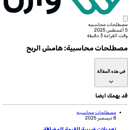
مصطلحات محاسبيه
5 أغسطس 2025
وقت القراءة 3 دقيقة
مصطلحات محاسبية: هامش الربح
في هذه المقالة
قد يهمك ايضا
مصطلحات محاسبيه
8 ديسمبر 2025
تعديلات ضريبة القيمة المضافة