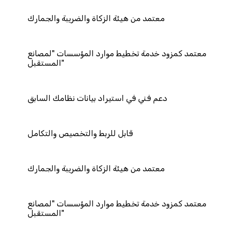
ن هيئة الزكاة والضريبة والجمارك
تخطيط موارد المؤسسات "لمصانع
المستقبل"
 في استيراد بيانات نظامك السابق
قابل للربط والتخصيص والتكامل
ن هيئة الزكاة والضريبة والجمارك
تخطيط موارد المؤسسات "لمصانع
المستقبل"