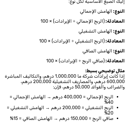
إليك الصيغ الأساسية لكل نوع:
النوع:
الهامش الإجمالي
المعادلة:
(الربح الإجمالي ÷ الإيرادات) × 100
النوع:
الهامش التشغيلي
المعادلة:
(الربح التشغيلي ÷ الإيرادات) × 100
النوع:
الهامش الصافي
المعادلة:
(صافي الربح ÷ الإيرادات) × 100
مثال توضيحي بسيط:
إذا كانت إيرادات شركة ما 1,000,000 درهم، والتكاليف المباشرة
600,000 درهم، والمصاريف التشغيلية 200,000 درهم،
والضرائب والفوائد 50,000 درهم، فإن:
الربح الإجمالي = 400,000 درهم → الهامش الإجمالي =
40%
الربح التشغيلي = 200,000 درهم → الهامش التشغيلي =
20%
صافي الربح = 150,000 درهم → الهامش الصافي = 15%