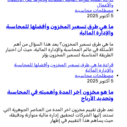
والأعمال
مصطلحات محاسبيه
5 أكتوبر 2025
ما هي طرق تسعير المخزون وأفضلها للمحاسبة
والإدارة المالية
ما هي طرق تسعير المخزون؟ يعد هذا السؤال من أهم
الأسئلة في عالم المحاسبة والإدارة المالية، حيث أن اختيار
الطريقة المناسبة لتسعير المخزون يؤثر
قراءة
ما هي طرق تسعير المخزون وأفضلها للمحاسبة
والإدارة المالية
مصطلحات محاسبيه
5 أكتوبر 2025
ما هو مخزون آخر المدة وأهميته في المحاسبة
وتحديد الأرباح
تعد طرق تقييم مخزون اخر المدة من العناصر الجوهرية التي
تستند إليها الشركات لتحقيق إدارة مالية متوازنة ودقيقة،
حيث يساهم هذا التقييم في إظهار