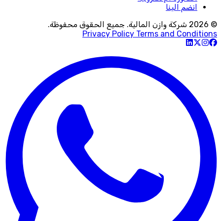
انضم الينا
© 2026 شركة وازن المالية. جميع الحقوق محفوظة.
Privacy Policy
Terms and Conditions