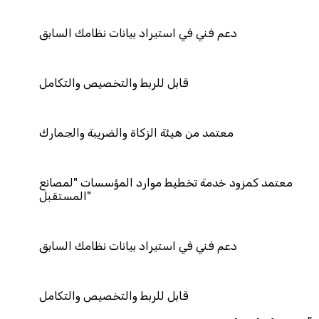
 في استيراد بيانات نظامك السابق
قابل للربط والتخصيص والتكامل
ن هيئة الزكاة والضريبة والجمارك
تخطيط موارد المؤسسات "لمصانع
المستقبل"
 في استيراد بيانات نظامك السابق
قابل للربط والتخصيص والتكامل