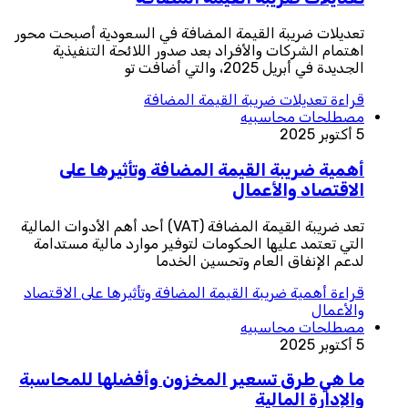
تعديلات ضريبة القيمة المضافة في السعودية أصبحت محور
اهتمام الشركات والأفراد بعد صدور اللائحة التنفيذية
الجديدة في أبريل 2025، والتي أضافت تو
قراءة
تعديلات ضريبة القيمة المضافة
مصطلحات محاسبيه
5 أكتوبر 2025
أهمية ضريبة القيمة المضافة وتأثيرها على
الاقتصاد والأعمال
تعد ضريبة القيمة المضافة (VAT) أحد أهم الأدوات المالية
التي تعتمد عليها الحكومات لتوفير موارد مالية مستدامة
لدعم الإنفاق العام وتحسين الخدما
قراءة
أهمية ضريبة القيمة المضافة وتأثيرها على الاقتصاد
والأعمال
مصطلحات محاسبيه
5 أكتوبر 2025
ما هي طرق تسعير المخزون وأفضلها للمحاسبة
والإدارة المالية