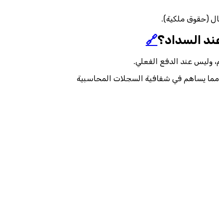
ال (حقوق ملكية).
🔗
، وليس عند الدفع الفعلي.
عد، مما يساهم في شفافية السجلات المحاسبية