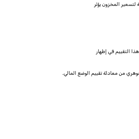
 لتسعير المخزون يؤثر
ذا التقييم في إظهار
جوهري من معادلة تقييم الوضع المالي.