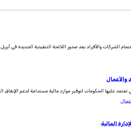
 والأفراد بعد صدور اللائحة التنفيذية الجديدة في أبريل 2025، والتي أضافت تو
 والأعمال
أعمال
ارة المالية