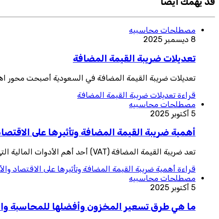
قد يهمك ايضا
مصطلحات محاسبيه
8 ديسمبر 2025
تعديلات ضريبة القيمة المضافة
تعديلات ضريبة القيمة المضافة في السعودية أصبحت محور اهتمام الشركات
قراءة
تعديلات ضريبة القيمة المضافة
مصطلحات محاسبيه
5 أكتوبر 2025
أهمية ضريبة القيمة المضافة وتأثيرها على الاقتصاد
تعد ضريبة القيمة المضافة (VAT) أحد أهم الأدوات المالية التي تعتمد عليها الحكومات لتوفير موارد مالية مستدامة لدعم الإنفاق العام وتحسين الخدما
قراءة
أهمية ضريبة القيمة المضافة وتأثيرها على الاقتصاد وال
مصطلحات محاسبيه
5 أكتوبر 2025
ما هي طرق تسعير المخزون وأفضلها للمحاسبة والإد