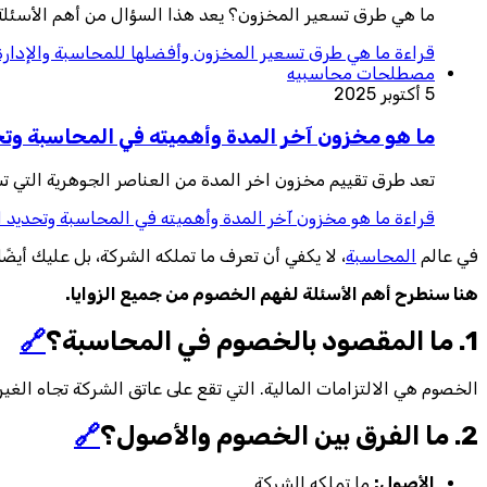
ما هي طرق تسعير المخزون؟ يعد هذا السؤال من أهم الأسئلة في
قراءة
ما هي طرق تسعير المخزون وأفضلها للمحاسبة والإدارة 
مصطلحات محاسبيه
5 أكتوبر 2025
ما هو مخزون آخر المدة وأهميته في المحاسبة وتحد
تعد طرق تقييم مخزون اخر المدة من العناصر الجوهرية التي تس
قراءة
ما هو مخزون آخر المدة وأهميته في المحاسبة وتحديد ال
في عالم
المحاسبة
، لا يكفي أن تعرف ما تملكه الشركة، بل عليك أيض
هنا سنطرح أهم الأسئلة لفهم الخصوم من جميع الزوايا.
1. ما المقصود بالخصوم في المحاسبة؟
🔗
الخصوم هي الالتزامات المالية. التي تقع على عاتق الشركة تجاه الغي
2. ما الفرق بين الخصوم والأصول؟
🔗
الأصول:
ما تملكه الشركة.