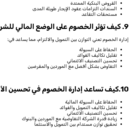
القروض البنكية الممتدة
السندات التزامات عقود الإيجار طويلة المدى
مستحقات التقاعد
9. كيف تؤثر الخصوم على الوضع المالي للشركة؟
إدارة الخصوم تعني التوازن بين التمويل والالتزام، مما يساعد في:
الحفاظ على السيولة
تقليل تكاليف الفوائد
تحسين التصنيف الائتماني
التفاوض بشكل أفضل مع الموردين والمقرضين
10.كيف تساعد إدارة الخصوم في تحسين الأداء المالي؟
الحفاظ على السيولة المالية
تقليل تكاليف التمويل والفوائد
تحسين التصنيف الائتماني
زيادة قدرة الشركة التفاوضية مع الموردين والبنوك
تحقيق توازن مستدام بين التمويل والاستثما