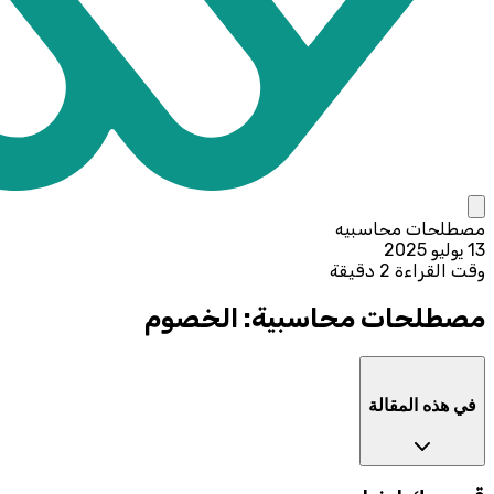
مصطلحات محاسبيه
13 يوليو 2025
وقت القراءة 2 دقيقة
مصطلحات محاسبية: الخصوم
في هذه المقالة