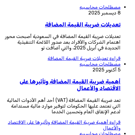
مصطلحات محاسبيه
8 ديسمبر 2025
تعديلات ضريبة القيمة المضافة
تعديلات ضريبة القيمة المضافة في السعودية أصبحت محور
اهتمام الشركات والأفراد بعد صدور اللائحة التنفيذية
الجديدة في أبريل 2025، والتي أضافت تو
قراءة
تعديلات ضريبة القيمة المضافة
مصطلحات محاسبيه
5 أكتوبر 2025
أهمية ضريبة القيمة المضافة وتأثيرها على
الاقتصاد والأعمال
تعد ضريبة القيمة المضافة (VAT) أحد أهم الأدوات المالية
التي تعتمد عليها الحكومات لتوفير موارد مالية مستدامة
لدعم الإنفاق العام وتحسين الخدما
قراءة
أهمية ضريبة القيمة المضافة وتأثيرها على الاقتصاد
والأعمال
مصطلحات محاسبيه