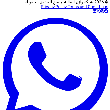
© 2026 شركة وازن المالية. جميع الحقوق محفوظة.
Privacy Policy
Terms and Conditions