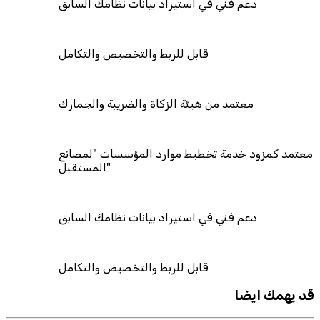
دعم فني في استيراد بيانات نظامك السابق
قابل للربط والتخصيص والتكامل
معتمد من هيئة الزكاة والضريبة والجمارك
معتمد كمزود خدمة تخطيط موارد المؤسسات "لمصانع
المستقبل"
دعم فني في استيراد بيانات نظامك السابق
قابل للربط والتخصيص والتكامل
قد يهمك ايضا