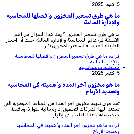
5 أكتوبر 2025
ما هي طرق تسعير المخزون وأفضلها للمحاسبة
والإدارة المالية
ما هي طرق تسعير المخزون؟ يعد هذا السؤال من أهم
الأسئلة في عالم المحاسبة والإدارة المالية، حيث أن اختيار
الطريقة المناسبة لتسعير المخزون يؤثر
قراءة
ما هي طرق تسعير المخزون وأفضلها للمحاسبة
والإدارة المالية
مصطلحات محاسبيه
5 أكتوبر 2025
ما هو مخزون آخر المدة وأهميته في المحاسبة
وتحديد الأرباح
تعد طرق تقييم مخزون اخر المدة من العناصر الجوهرية التي
تستند إليها الشركات لتحقيق إدارة مالية متوازنة ودقيقة،
حيث يساهم هذا التقييم في إظهار
قراءة
ما هو مخزون آخر المدة وأهميته في المحاسبة
وتحديد الأرباح