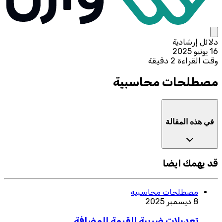
دلائل إرشادية
16 يونيو 2025
وقت القراءة 2 دقيقة
مصطلحات محاسبية
في هذه المقالة
قد يهمك ايضا
مصطلحات محاسبيه
8 ديسمبر 2025
تعديلات ضريبة القيمة المضافة