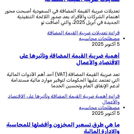
تعديلات ضريبة القيمة المضافة في السعودية أصبحت محور
اهتمام الشركات والأفراد بعد صدور اللائحة التنفيذية
الجديدة في أبريل 2025، والتي أضافت تو
قراءة
تعديلات ضريبة القيمة المضافة
مصطلحات محاسبيه
5 أكتوبر 2025
أهمية ضريبة القيمة المضافة وتأثيرها على
الاقتصاد والأعمال
تعد ضريبة القيمة المضافة (VAT) أحد أهم الأدوات المالية
التي تعتمد عليها الحكومات لتوفير موارد مالية مستدامة
لدعم الإنفاق العام وتحسين الخدما
قراءة
أهمية ضريبة القيمة المضافة وتأثيرها على الاقتصاد
والأعمال
مصطلحات محاسبيه
5 أكتوبر 2025
ما هي طرق تسعير المخزون وأفضلها للمحاسبة
والإدارة المالية