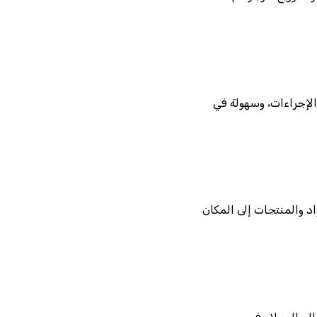
الإجراءات، وسهولة في
د والمنتجات إلى المكان