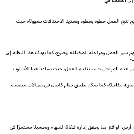
إلى العملاء في
تيح تتبع العمل خطوة بخطوة وتحديد الاختناقات بسهولة، حيث
هم سير العمل ومراحله المختلفة بوضوح، كما يهدف هذا النظام إلى
.
قل بين هذه المراحل حسب تقدم العمل، حيث يساعد هذا الأسلوب
 جذرية مفاجئة، كما يمكن تطبيق نظام كانبان في مجالات متعددة
ض الواقع، بما يحقق إدارة فعّالة للمهام وتحسينًا مستمرًا في