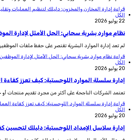
قراءة
إدارة المخازن والمخزون: دليلك لتنظيم العمليات وتقليل
الكل
22 يوليو 2026
نظام موارد بشرية سحابي: الحل الأمثل لإدارة المو
لم تعد إدارة الموارد البشرية تقتصر على حفظ ملفات الموظفي
قراءة
نظام موارد بشرية سحابي: الحل الأمثل لإدارة الموظفين 
الكل
20 يوليو 2026
إدارة سلسلة الموارد اللوجستية: كيف تعزز كفاءة ا
تعتمد الشركات الناجحة على أكثر من مجرد تقديم منتجات أو خ
قراءة
إدارة سلسلة الموارد اللوجستية: كيف تعزز كفاءة العمل
الكل
20 يوليو 2026
إدارة سلاسل الإمداد اللوجستية: دليلك لتحسين كفا