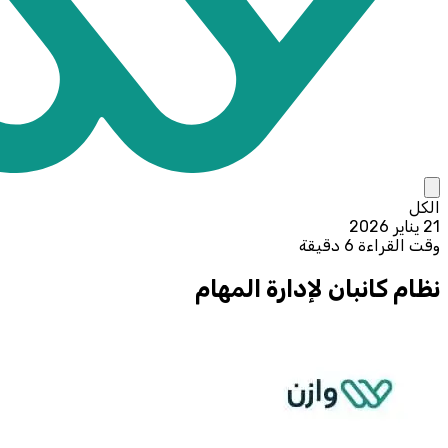
الكل
21 يناير 2026
وقت القراءة 6 دقيقة
نظام كانبان لإدارة المهام