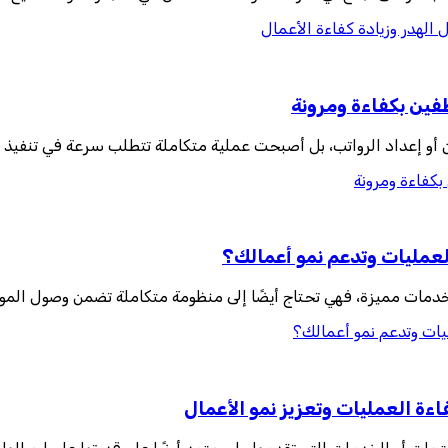
 الهدر وزيادة كفاءة الأعمال
ظفين بكفاءة ومرونة
ن أو إعداد الرواتب، بل أصبحت عملية متكاملة تتطلب سرعة في تنفيذ 
بكفاءة ومرونة
لعمليات وتدعم نمو أعمالك؟
دمات مميزة، فهي تحتاج أيضًا إلى منظومة متكاملة تضمن وصول الموا
يات وتدعم نمو أعمالك؟
ءة العمليات وتعزيز نمو الأعمال