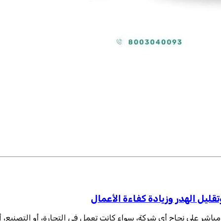
قليل الهدر وزيادة كفاءة الأعمال
مباشر على نجاح أي شركة، سواء كانت تعمل في التجارة، أو التصنيع، أو