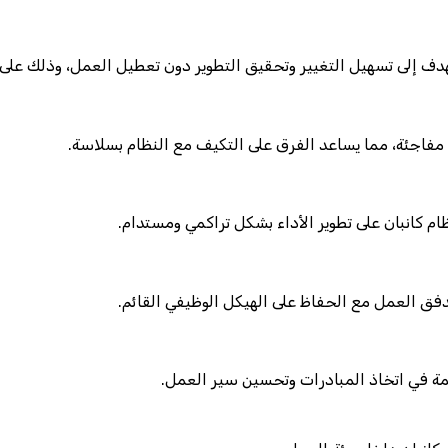
دف إلى تسهيل التغيير وتحقيق التطوير دون تعطيل العمل، وذلك على ال
 مفاجئة، مما يساعد الفرق على التكيف مع النظام بسلاسة.
 كانبان على تطوير الأداء بشكل تراكمي ومستدام.
دفق العمل مع الحفاظ على الهيكل الوظيفي القائم.
همة في اتخاذ المبادرات وتحسين سير العمل.