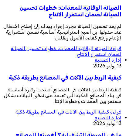
الصيانة الوقائية للمعدات: خطوات تحسين
الصيانة لضمان استمرار الانتاج
لم يعد تحسين الصيانة مجرد إجراء يهدف إلى إصلاح الأعطال
عند حدوثها، بل أصبح استراتيجية أساسية تضمن استمرارية
الإنتاج ورفع كفاءة الأصول وتقليل
قراءة
الصيانة الوقائية للمعدات: خطوات تحسين الصيانة
لضمان استمرار الانتاج
إدارة التصنيع
13 يوليو 2026
كيفية الربط بين الآلات في المصانع بطريقة ذكية
كيفية الربط بين الآلات في المصانع أصبحت ركيزة أساسية
في بناء المصانع الذكية التي تعتمد على تدفق البيانات بشكل
مستمر بين المعدات وخطوط الإنتا
قراءة
كيفية الربط بين الآلات في المصانع بطريقة ذكية
إدارة التصنيع
13 يوليو 2026
ما هي المرونة التشغيلية؟ أهميتها للمصانع