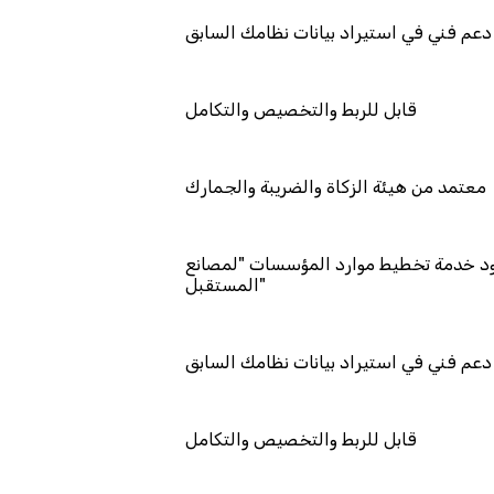
دعم فني في استيراد بيانات نظامك السابق
قابل للربط والتخصيص والتكامل
معتمد من هيئة الزكاة والضريبة والجمارك
مد كمزود خدمة تخطيط موارد المؤسسات "لمصانع
المستقبل"
دعم فني في استيراد بيانات نظامك السابق
قابل للربط والتخصيص والتكامل