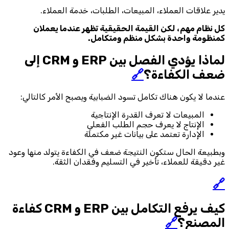
يدير علاقات العملاء، المبيعات، الطلبات، خدمة العملاء.
كل نظام مهم، لكن القيمة الحقيقية تظهر عندما يعملان
كمنظومة واحدة بشكل منظم ومتكامل.
لماذا يؤدي الفصل بين ERP و CRM إلى
ضعف الكفاءة؟
🔗
عندما لا يكون هناك تكامل تسود الضبابية ويصبح الأمر كالتالي:
المبيعات لا تعرف القدرة الإنتاجية
الإنتاج لا يعرف حجم الطلب الفعلي
الإدارة تعتمد على بيانات غير مكتملة
وبطبيعة الحال ستكون النتيجة ضعف في الكفاءة يتولد منها وعود
غير دقيقة للعملاء، تأخير في التسليم وفقدان الثقة.
🔗
كيف يرفع التكامل بين ERP و CRM
كفاءة
المصنع؟
🔗