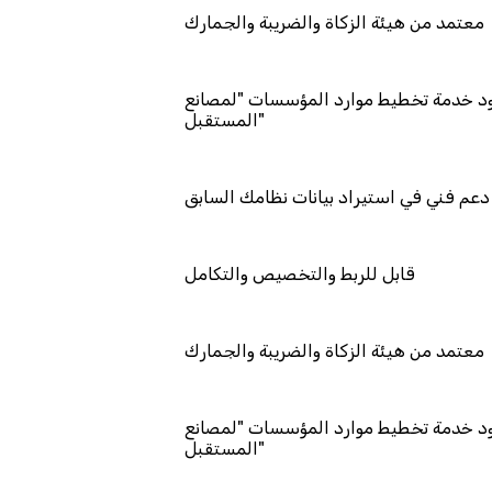
معتمد من هيئة الزكاة والضريبة والجمارك
مد كمزود خدمة تخطيط موارد المؤسسات "لمصانع
المستقبل"
دعم فني في استيراد بيانات نظامك السابق
قابل للربط والتخصيص والتكامل
معتمد من هيئة الزكاة والضريبة والجمارك
مد كمزود خدمة تخطيط موارد المؤسسات "لمصانع
المستقبل"