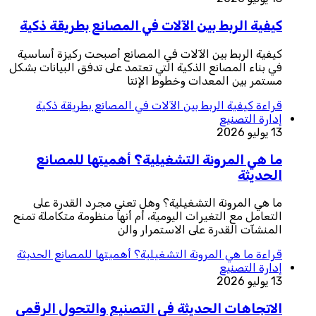
كيفية الربط بين الآلات في المصانع بطريقة ذكية
كيفية الربط بين الآلات في المصانع أصبحت ركيزة أساسية
في بناء المصانع الذكية التي تعتمد على تدفق البيانات بشكل
مستمر بين المعدات وخطوط الإنتا
قراءة
كيفية الربط بين الآلات في المصانع بطريقة ذكية
إدارة التصنيع
13 يوليو 2026
ما هي المرونة التشغيلية؟ أهميتها للمصانع
الحديثة
ما هي المرونة التشغيلية؟ وهل تعني مجرد القدرة على
التعامل مع التغيرات اليومية، أم أنها منظومة متكاملة تمنح
المنشآت القدرة على الاستمرار والن
قراءة
ما هي المرونة التشغيلية؟ أهميتها للمصانع الحديثة
إدارة التصنيع
13 يوليو 2026
الاتجاهات الحديثة في التصنيع والتحول الرقمي