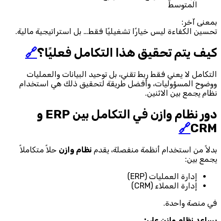
المتوسط
بمعنى آخر:
تحسين الكفاءة ليس خيارًا تشغيليًا فقط… بل استراتيجية مالية.
كيف يتم تحقيق هذا التكامل فعليًا؟
🔗
التكامل لا يعني فقط ربط تقني، بل توحيد البيانات والعمليات
ووضوح المسؤوليات، وأفضل طريقة لتحقيق ذلك هي استخدام
نظام يجمع بين الاثنين.
دور نظام وازن في التكامل بين ERP و
🔗
CRM
بدلاً من استخدام أنظمة منفصلة، يقدم
نظام وازن
حلاً متكاملاً
يجمع بين:
إدارة العمليات (ERP)
إدارة العملاء (CRM)
في منصة واحدة.
يساعد نظام وازن على: