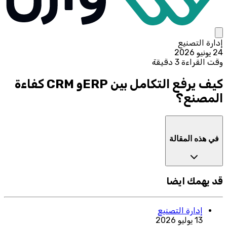
إدارة التصنيع
24 يونيو 2026
وقت القراءة 3 دقيقة
كيف يرفع التكامل بين ERPو CRM كفاءة
المصنع؟
في هذه المقالة
قد يهمك ايضا
إدارة التصنيع
13 يوليو 2026