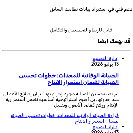
دعم فني في استيراد بيانات نظامك السابق
قابل للربط والتخصيص والتكامل
قد يهمك ايضا
إدارة التصنيع
13 يوليو 2026
الصيانة الوقائية للمعدات: خطوات تحسين
الصيانة لضمان استمرار الانتاج
لم يعد تحسين الصيانة مجرد إجراء يهدف إلى إصلاح الأعطال
عند حدوثها، بل أصبح استراتيجية أساسية تضمن استمرارية
الإنتاج ورفع كفاءة الأصول وتقليل
قراءة
الصيانة الوقائية للمعدات: خطوات تحسين الصيانة
لضمان استمرار الانتاج
إدارة التصنيع
13 يوليو 2026