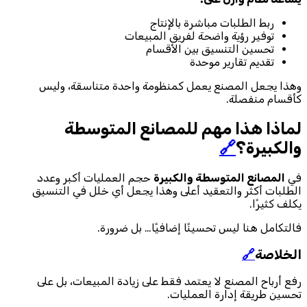
ربط الطلبات مباشرة بالإنتاج
توفير رؤية واضحة لفريق المبيعات
تحسين التنسيق بين الأقسام
تقديم تقارير موحدة
وهذا يجعل المصنع يعمل كمنظومة واحدة متناسقة، وليس
كأقسام منفصلة.
لماذا هذا مهم للمصانع المتوسطة
والكبيرة؟
🔗
في
المصانع المتوسطة والكبيرة
حجم العمليات أكبر وعدد
الطلبات أكثر والتعقيد أعلى وهذا يجعل أي خلل في التنسيق
يكلف كثيرًا.
فالتكامل هنا ليس تحسينًا إضافيًا… بل ضرورة.
الخلاصة
🔗
رفع أرباح المصنع لا يعتمد فقط على زيادة المبيعات، بل على
تحسين طريقة إدارة العمليات.