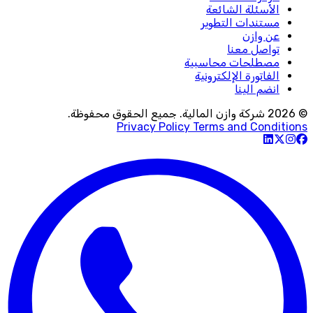
الأسئلة الشائعة
مستندات التطوير
عن وازن
تواصل معنا
مصطلحات محاسبية
الفاتورة الإلكترونية
انضم الينا
© 2026 شركة وازن المالية. جميع الحقوق محفوظة.
Privacy Policy
Terms and Conditions