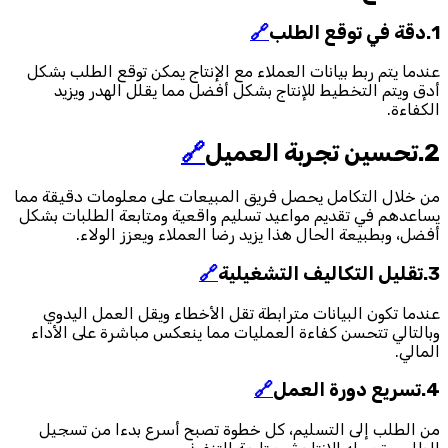
1.دقة في توقع الطلب
🔗
عندما يتم ربط بيانات العملاء مع الإنتاج يمكن توقع الطلب بشكل
أدق ويتم التخطيط للإنتاج بشكل أفضل مما يقلل الهدر ويزيد
الكفاءة.
2.تحسين تجربة العميل
🔗
من خلال التكامل يحصل فريق المبيعات على معلومات دقيقة مما
يساعدهم في تقديم مواعيد تسليم واقعية ومتابعة الطلبات بشكل
أفضل، وبطبيعة الحال هذا يزيد رضا العملاء ويعزز الولاء.
3.تقليل التكاليف التشغيلية
🔗
عندما تكون البيانات مترابطة تقل الأخطاء ويقل العمل اليدوي
وبالتالي تتحسن كفاءة العمليات مما ينعكس مباشرة على الأداء
المالي.
4.تسريع دورة العمل
🔗
من الطلب إلى التسليم، كل خطوة تصبح أسرع بدءا من تسجيل