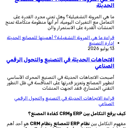
الحديثة
ما هي المرونة التشغيلية؟ وهل تعني مجرد القدرة على
التعامل مع التغيرات اليومية، أم أنها منظومة متكاملة تمنح
المنشآت القدرة على الاستمرار والن
قراءة
ما هي المرونة التشغيلية؟ أهميتها للمصانع الحديثة
إدارة التصنيع
13 يوليو 2026
الاتجاهات الحديثة في التصنيع والتحول الرقمي
الصناعي
أصبحت الاتجاهات الحديثة في التصنيع المحرك الأساسي
لتطوير المصانع وتعزيز قدرتها على المنافسة في ظل التطور
التقني المتسارع، فقد اتجهت المنشآت
قراءة
الاتجاهات الحديثة في التصنيع والتحول الرقمي
الصناعي
كيف يرفع التكامل بين ERP وCRM
كفاءة المصنع؟
مفهوم التكامل بين
نظام ERP للمصانع
و
نظام CRM
هو أحد أهم