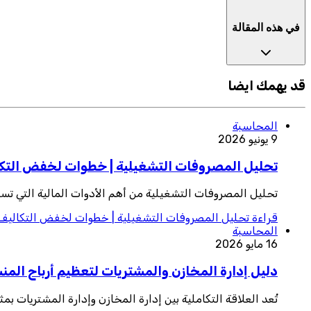
في هذه المقالة
قد يهمك ايضا
المحاسبة
9 يونيو 2026
تحليل المصروفات التشغيلية | خطوات لخفض التكال
تحليل المصروفات التشغيلية من أهم الأدوات المالية التي تس
قراءة
تحليل المصروفات التشغيلية | خطوات لخفض التكاليف و
المحاسبة
16 مايو 2026
دليل إدارة المخازن والمشتريات لتعظيم أرباح الم
تُعد العلاقة التكاملية بين إدارة المخازن وإدارة المشتريات 