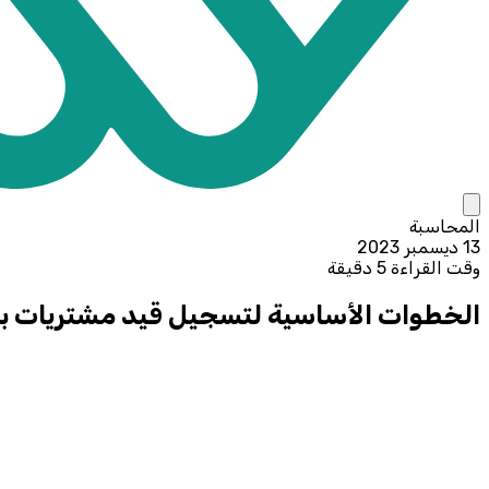
المحاسبة
13 ديسمبر 2023
وقت القراءة 5 دقيقة
الخطوات الأساسية لتسجيل قيد مشتريات بد