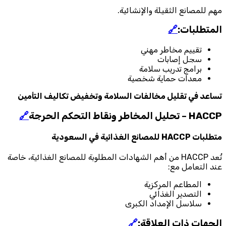
مهم للمصانع الثقيلة والإنشائية.
المتطلبات:
🔗
تقييم مخاطر مهني
سجل إصابات
برامج تدريب سلامة
معدات حماية شخصية
تساعد في تقليل مخالفات السلامة وتخفيض تكاليف التأمين
HACCP – تحليل المخاطر ونقاط التحكم الحرجة
🔗
متطلبات HACCP للمصانع الغذائية في السعودية
تُعد HACCP من أهم الشهادات المطلوبة للمصانع الغذائية، خاصة
عند التعامل مع:
المطاعم المركزية
التصدير الغذائي
سلاسل الإمداد الكبرى
الجهات ذات العلاقة:
🔗