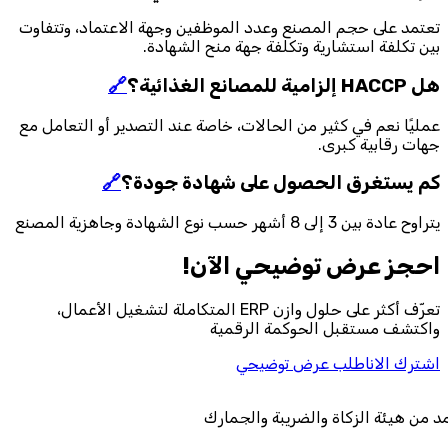
تعتمد على حجم المصنع وعدد الموظفين وجهة الاعتماد، وتتفاوت
بين تكلفة استشارية وتكلفة جهة منح الشهادة.
هل HACCP إلزامية للمصانع الغذائية؟
🔗
عمليًا نعم في كثير من الحالات، خاصة عند التصدير أو التعامل مع
جهات رقابية كبرى.
كم يستغرق الحصول على شهادة جودة؟
🔗
يتراوح عادة بين 3 إلى 8 أشهر حسب نوع الشهادة وجاهزية المصنع
احجز‎ عرض توضيحي الآن!
تعرّف أكثر على حلول وازن ERP المتكاملة لتشغيل الأعمال،
واكتشف مستقبل الحوكمة الرقمية
اشترك الان
اطلب عرض توضيحي
معتمد من هيئة الزكاة والضريبة والجمارك