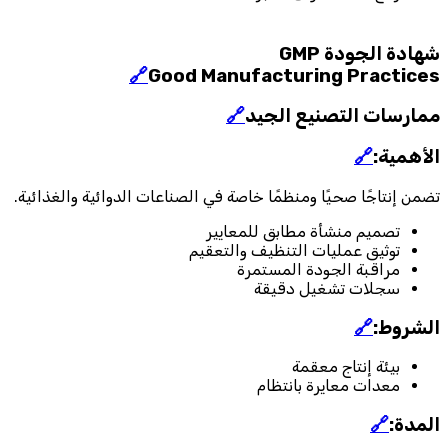
شهادة الجودة GMP
🔗
Good Manufacturing Practices
ممارسات التصنيع الجيد
🔗
الأهمية:
🔗
تضمن إنتاجًا صحيًا ومنظمًا خاصة في الصناعات الدوائية والغذائية.
تصميم منشأة مطابق للمعايير
توثيق عمليات التنظيف والتعقيم
مراقبة الجودة المستمرة
سجلات تشغيل دقيقة
الشروط:
🔗
بيئة إنتاج معقمة
معدات معايرة بانتظام
المدة:
🔗