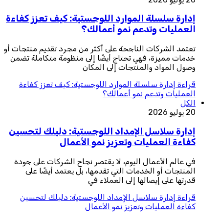
إدارة سلسلة الموارد اللوجستية: كيف تعزز كفاءة
العمليات وتدعم نمو أعمالك؟
تعتمد الشركات الناجحة على أكثر من مجرد تقديم منتجات أو
خدمات مميزة، فهي تحتاج أيضًا إلى منظومة متكاملة تضمن
وصول المواد والمنتجات إلى المكان
قراءة
إدارة سلسلة الموارد اللوجستية: كيف تعزز كفاءة
العمليات وتدعم نمو أعمالك؟
الكل
20 يوليو 2026
إدارة سلاسل الإمداد اللوجستية: دليلك لتحسين
كفاءة العمليات وتعزيز نمو الأعمال
في عالم الأعمال اليوم، لا يقتصر نجاح الشركات على جودة
المنتجات أو الخدمات التي تقدمها، بل يعتمد أيضًا على
قدرتها على إيصالها إلى العملاء في
قراءة
إدارة سلاسل الإمداد اللوجستية: دليلك لتحسين
كفاءة العمليات وتعزيز نمو الأعمال