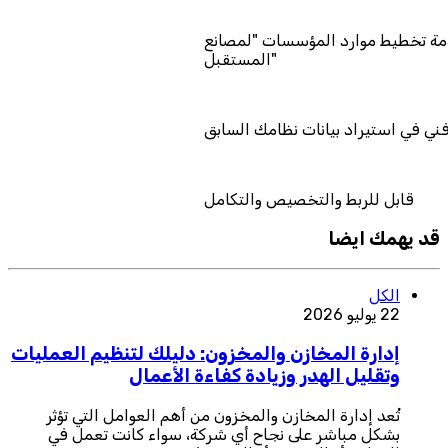
تمد كمزود خدمة تخطيط موارد المؤسسات "لمصانع
المستقبل"
دعم فني في استيراد بيانات نظامك السابق
قابل للربط والتخصيص والتكامل
قد يهمك ايضا
الكل
22 يوليو 2026
إدارة المخازن والمخزون: دليلك لتنظيم العمليات
وتقليل الهدر وزيادة كفاءة الأعمال
تُعد إدارة المخازن والمخزون من أهم العوامل التي تؤثر
بشكل مباشر على نجاح أي شركة، سواء كانت تعمل في