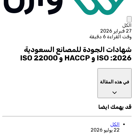
الكل
27 فبراير 2026
وقت القراءة 6 دقيقة
شهادات الجودة للمصانع السعودية
2026: ISO و HACCP و ISO 22000
في هذه المقالة
قد يهمك ايضا
الكل
22 يوليو 2026