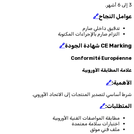
3 إلى 6 أشهر.
عوامل النجاح
🔗
تدقيق داخلي صارم
التزام صارم بالإجراءات المكتوبة
CE Marking شهادة الجودة
🔗
Conformité Européenne
علامة المطابقة الأوروبية
الأهمية:
🔗
شرط أساسي لتصدير المنتجات إلى الاتحاد الأوروبي.
المتطلبات:
🔗
مطابقة المواصفات الفنية الأوروبية
اختبارات سلامة معتمدة
ملف فني موثق