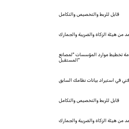
قابل للربط والتخصيص والتكامل
معتمد من هيئة الزكاة والضريبة والجمارك
تمد كمزود خدمة تخطيط موارد المؤسسات "لمصانع
المستقبل"
دعم فني في استيراد بيانات نظامك السابق
قابل للربط والتخصيص والتكامل
معتمد من هيئة الزكاة والضريبة والجمارك