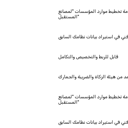
تمد كمزود خدمة تخطيط موارد المؤسسات "لمصانع
المستقبل"
دعم فني في استيراد بيانات نظامك السابق
قابل للربط والتخصيص والتكامل
معتمد من هيئة الزكاة والضريبة والجمارك
تمد كمزود خدمة تخطيط موارد المؤسسات "لمصانع
المستقبل"
دعم فني في استيراد بيانات نظامك السابق