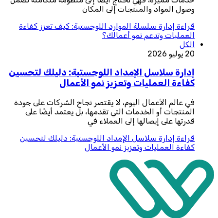
وصول المواد والمنتجات إلى المكان
قراءة
إدارة سلسلة الموارد اللوجستية: كيف تعزز كفاءة
العمليات وتدعم نمو أعمالك؟
الكل
20 يوليو 2026
إدارة سلاسل الإمداد اللوجستية: دليلك لتحسين
كفاءة العمليات وتعزيز نمو الأعمال
في عالم الأعمال اليوم، لا يقتصر نجاح الشركات على جودة
المنتجات أو الخدمات التي تقدمها، بل يعتمد أيضًا على
قدرتها على إيصالها إلى العملاء في
قراءة
إدارة سلاسل الإمداد اللوجستية: دليلك لتحسين
كفاءة العمليات وتعزيز نمو الأعمال