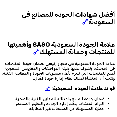
أفضل شهادات الجودة للمصانع في
السعودية
🔗
علامة الجودة السعودية SASO وأهميتها
للمنتجات وحماية المستهلك
🔗
علامة الجودة السعودية هي معيار رئيسي لضمان جودة المنتجات
في المملكة، وتشرف عليها هيئة المواصفات والمقاييس السعودية.
تُمنح للمنتجات التي تلتزم بأعلى مستويات الجودة والمطابقة الفنية،
وتثبت أن المنشأة تمتلك نظام إدارة جودة فعّال.
فوائد علامة الجودة السعودية:
🔗
ضمان جودة المنتج وامتثاله للمعايير الفنية والصحية.
التزام المنشآت بنظم إدارة الجودة والتطوير المستمر.
حماية المستهلك من المنتجات غير المطابقة