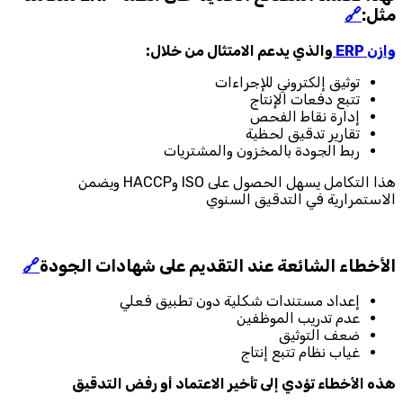
مثل:
🔗
وازن ERP
والذي يدعم الامتثال من خلال:
توثيق إلكتروني للإجراءات
تتبع دفعات الإنتاج
إدارة نقاط الفحص
تقارير تدقيق لحظية
ربط الجودة بالمخزون والمشتريات
هذا التكامل يسهل الحصول على ISO وHACCP ويضمن
الاستمرارية في التدقيق السنوي
الأخطاء الشائعة عند التقديم على شهادات الجودة
🔗
إعداد مستندات شكلية دون تطبيق فعلي
عدم تدريب الموظفين
ضعف التوثيق
غياب نظام تتبع إنتاج
هذه الأخطاء تؤدي إلى تأخير الاعتماد أو رفض التدقيق