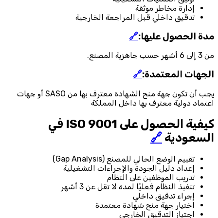
إدارة مخاطر موثقة
تدقيق داخلي قبل المراجعة الخارجية
مدة الحصول عليها:
🔗
من 3 إلى 6 أشهر حسب جاهزية المصنع.
الجهات المعتمدة:
🔗
يجب أن تكون جهة منح الشهادة معترف بها من SASO أو جهات
اعتماد دولية معترف بها داخل المملكة
كيفية الحصول على ISO 9001 في
السعودية
🔗
تقييم الوضع الحالي للمصنع (Gap Analysis)
إعداد دليل الجودة والإجراءات التشغيلية
تدريب الموظفين على النظام
تنفيذ النظام فعليًا لمدة لا تقل عن 3 أشهر
إجراء تدقيق داخلي
اختيار جهة منح شهادة معتمدة
اجتياز التدقيق الخارجي