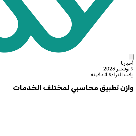
أخبارنا
9 نوفمبر 2023
وقت القراءة 4 دقيقة
وازن تطبيق محاسبي لمختلف الخدمات