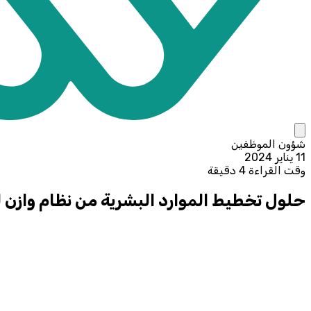
شؤون الموظفين
11 يناير 2024
وقت القراءة 4 دقيقة
حلول تخطيط الموارد البشرية من نظام وازن