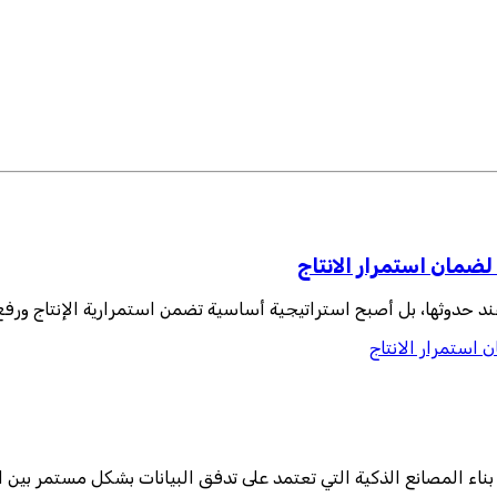
ضمان استمرار الانتاج
د حدوثها، بل أصبح استراتيجية أساسية تضمن استمرارية الإنتاج ورفع
 استمرار الانتاج
ناء المصانع الذكية التي تعتمد على تدفق البيانات بشكل مستمر بين 