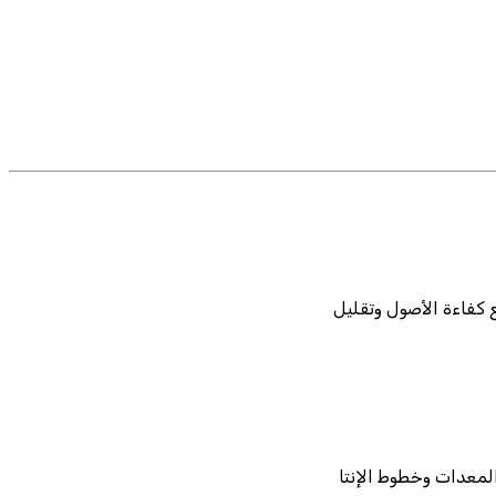
 كفاءة الأصول وتقليل
المعدات وخطوط الإنتا