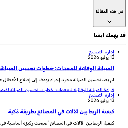
في هذه المقالة
قد يهمك ايضا
إدارة التصنيع
13 يوليو 2026
الصيانة الوقائية للمعدات: خطوات تحسين الصيانة ل
لم يعد تحسين الصيانة مجرد إجراء يهدف إلى إصلاح الأعطال عن
قراءة
الصيانة الوقائية للمعدات: خطوات تحسين الصيانة لضمان
إدارة التصنيع
13 يوليو 2026
كيفية الربط بين الآلات في المصانع بطريقة ذكية
كيفية الربط بين الآلات في المصانع أصبحت ركيزة أساسية في ب