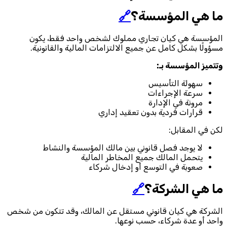
ما هي المؤسسة؟
🔗
المؤسسة هي كيان تجاري مملوك لشخص واحد فقط، يكون
مسؤولًا بشكل كامل عن جميع الالتزامات المالية والقانونية.
وتتميز المؤسسة بـ:
سهولة التأسيس
سرعة الإجراءات
مرونة في الإدارة
قرارات فردية بدون تعقيد إداري
لكن في المقابل:
لا يوجد فصل قانوني بين مالك المؤسسة والنشاط
يتحمل المالك جميع المخاطر المالية
صعوبة في التوسع أو إدخال شركاء
ما هي الشركة؟
🔗
الشركة هي كيان قانوني مستقل عن المالك، وقد تتكون من شخص
واحد أو عدة شركاء، حسب نوعها.