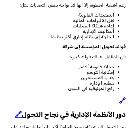
رغم أهمية الخطوة، إلا أنها قد تواجه بعض التحديات مثل:
التعقيدات القانونية
نقل الالتزامات المالية
إعادة هيكلة العمليات
التكاليف الإدارية
الحاجة إلى نظام إداري أكثر تنظيمًا
فوائد تحويل المؤسسة إلى شركة
في المقابل، هناك فوائد كبيرة:
حماية قانونية أفضل
إمكانية التوسع
جذب المستثمرين
تنظيم الإدارة
رفع الموثوقية في السوق
🔗
دور الأنظمة الإدارية في نجاح التحول
🔗
بعد التحول إلى شركة، تصبح الحاجة أكبر إلى أنظمة تساعد على