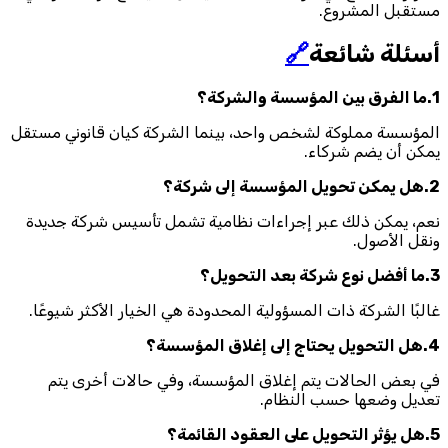
مستقبل المشروع.
أسئلة شائعة
🔗
1.ما الفرق بين المؤسسة والشركة؟
المؤسسة مملوكة لشخص واحد، بينما الشركة كيان قانوني مستقل
يمكن أن يضم شركاء.
2.هل يمكن تحويل المؤسسة إلى شركة؟
نعم، يمكن ذلك عبر إجراءات نظامية تشمل تأسيس شركة جديدة
ونقل الأصول.
3.ما أفضل نوع شركة بعد التحويل؟
غالبًا الشركة ذات المسؤولية المحدودة هي الخيار الأكثر شيوعًا.
4.هل التحويل يحتاج إلى إغلاق المؤسسة؟
في بعض الحالات يتم إغلاق المؤسسة، وفي حالات أخرى يتم
تعديل وضعها حسب النظام.
5.هل يؤثر التحويل على العقود القائمة؟