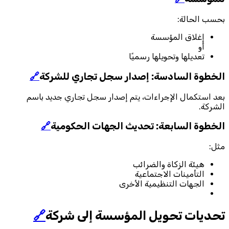
بحسب الحالة:
إغلاق المؤسسة
أو
تعديلها وتحويلها رسميًا
الخطوة السادسة: إصدار سجل تجاري للشركة
🔗
بعد استكمال الإجراءات، يتم إصدار سجل تجاري جديد باسم
الشركة.
الخطوة السابعة: تحديث الجهات الحكومية
🔗
مثل:
هيئة الزكاة والضرائب
التأمينات الاجتماعية
الجهات التنظيمية الأخرى
تحديات تحويل المؤسسة إلى شركة
🔗