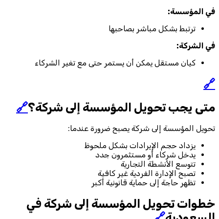
في المؤسسة:
ترتبط بشكل مباشر بصاحبها
في الشركة:
كيان مستقل يمكن أن يستمر حتى مع تغير الشركاء
🔗
متى يجب تحويل المؤسسة إلى شركة؟
🔗
تحويل المؤسسة إلى شركة يصبح ضرورة عندما:
يزداد حجم الإيرادات بشكل ملحوظ
يدخل شركاء أو مستثمرون جدد
تتوسع الأنشطة التجارية
تصبح الإدارة الفردية غير كافية
تظهر حاجة إلى حماية قانونية أكبر
خطوات تحويل المؤسسة إلى شركة في
السعودية
🔗