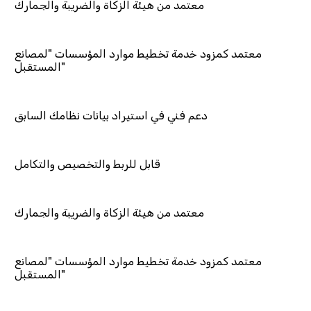
معتمد من هيئة الزكاة والضريبة والجمارك
 خدمة تخطيط موارد المؤسسات "لمصانع
المستقبل"
عم فني في استيراد بيانات نظامك السابق
قابل للربط والتخصيص والتكامل
معتمد من هيئة الزكاة والضريبة والجمارك
 خدمة تخطيط موارد المؤسسات "لمصانع
المستقبل"