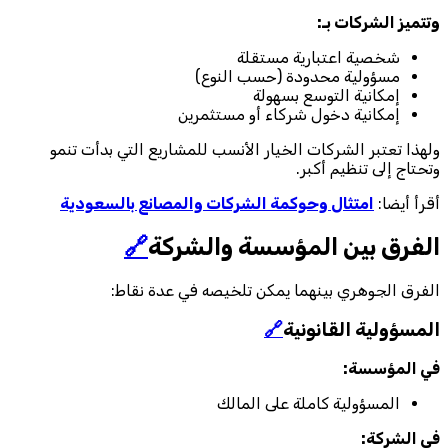
وتتميز الشركات بـ:
شخصية اعتبارية مستقلة
مسؤولية محدودة (حسب النوع)
إمكانية التوسع بسهولة
إمكانية دخول شركاء أو مستثمرين
ولهذا تعتبر الشركات الخيار الأنسب للمشاريع التي بدأت تنمو
وتحتاج إلى تنظيم أكبر.
أقرأ أيضا:
امتثال وحوكمة الشركات والمصانع بالسعودية
الفرق بين المؤسسة والشركة
🔗
الفرق الجوهري بينهما يمكن تلخيصه في عدة نقاط:
المسؤولية القانونية
🔗
في المؤسسة:
المسؤولية كاملة على المالك
في الشركة: