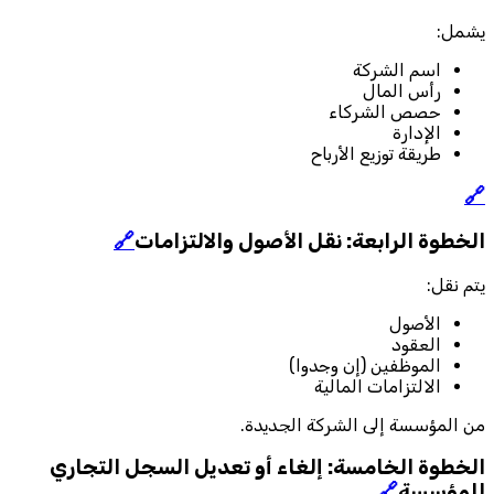
يشمل:
اسم الشركة
رأس المال
حصص الشركاء
الإدارة
طريقة توزيع الأرباح
🔗
الخطوة الرابعة: نقل الأصول والالتزامات
🔗
يتم نقل:
الأصول
العقود
الموظفين (إن وجدوا)
الالتزامات المالية
من المؤسسة إلى الشركة الجديدة.
الخطوة الخامسة: إلغاء أو تعديل السجل التجاري
للمؤسسة
🔗