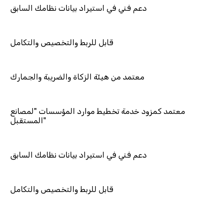
عم فني في استيراد بيانات نظامك السابق
قابل للربط والتخصيص والتكامل
معتمد من هيئة الزكاة والضريبة والجمارك
 خدمة تخطيط موارد المؤسسات "لمصانع
المستقبل"
عم فني في استيراد بيانات نظامك السابق
قابل للربط والتخصيص والتكامل