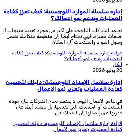
إدارة سلسلة الموارد اللوجستية: كيف تعزز كفاءة
العمليات وتدعم نمو أعمالك؟
تعتمد الشركات الناجحة على أكثر من مجرد تقديم منتجات أو
خدمات مميزة، فهي تحتاج أيضًا إلى منظومة متكاملة تضمن
وصول المواد والمنتجات إلى المكان
قراءة
إدارة سلسلة الموارد اللوجستية: كيف تعزز كفاءة
العمليات وتدعم نمو أعمالك؟
الكل
20 يوليو 2026
إدارة سلاسل الإمداد اللوجستية: دليلك لتحسين
كفاءة العمليات وتعزيز نمو الأعمال
في عالم الأعمال اليوم، لا يقتصر نجاح الشركات على جودة
المنتجات أو الخدمات التي تقدمها، بل يعتمد أيضًا على
قدرتها على إيصالها إلى العملاء في
قراءة
إدارة سلاسل الإمداد اللوجستية: دليلك لتحسين
كفاءة العمليات وتعزيز نمو الأعمال