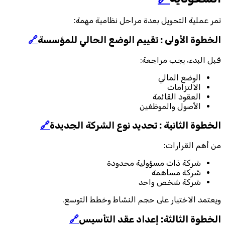
تمر عملية التحويل بعدة مراحل نظامية مهمة:
الخطوة الأولى : تقييم الوضع الحالي للمؤسسة
🔗
قبل البدء، يجب مراجعة:
الوضع المالي
الالتزامات
العقود القائمة
الأصول والموظفين
الخطوة الثانية : تحديد نوع الشركة الجديدة
🔗
من أهم القرارات:
شركة ذات مسؤولية محدودة
شركة مساهمة
شركة شخص واحد
ويعتمد الاختيار على حجم النشاط وخطط التوسع.
الخطوة الثالثة: إعداد عقد التأسيس
🔗