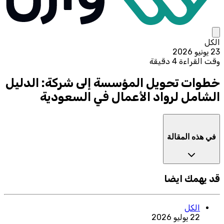
الكل
23 يونيو 2026
وقت القراءة 4 دقيقة
خطوات تحويل المؤسسة إلى شركة: الدليل
الشامل لرواد الأعمال في السعودية
في هذه المقالة
قد يهمك ايضا
الكل
22 يوليو 2026