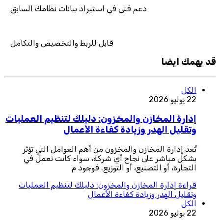
عم فني في استيراد بيانات نظامك السابق
قابل للربط والتخصيص والتكامل
قد يهمك ايضا
الكل
22 يوليو 2026
إدارة المخازن والمخزون: دليلك لتنظيم العمليات
وتقليل الهدر وزيادة كفاءة الأعمال
تُعد إدارة المخازن والمخزون من أهم العوامل التي تؤثر
بشكل مباشر على نجاح أي شركة، سواء كانت تعمل في
التجارة، أو التصنيع، أو التوزيع. فوجود م
قراءة
إدارة المخازن والمخزون: دليلك لتنظيم العمليات
وتقليل الهدر وزيادة كفاءة الأعمال
الكل
22 يوليو 2026