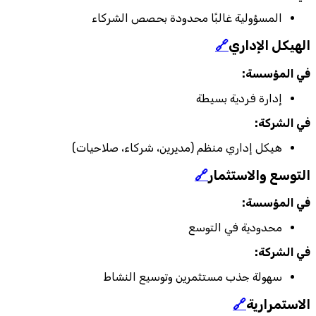
المسؤولية غالبًا محدودة بحصص الشركاء
الهيكل الإداري
🔗
في المؤسسة:
إدارة فردية بسيطة
في الشركة:
هيكل إداري منظم (مديرين، شركاء، صلاحيات)
التوسع والاستثمار
🔗
في المؤسسة:
محدودية في التوسع
في الشركة:
سهولة جذب مستثمرين وتوسيع النشاط
الاستمرارية
🔗