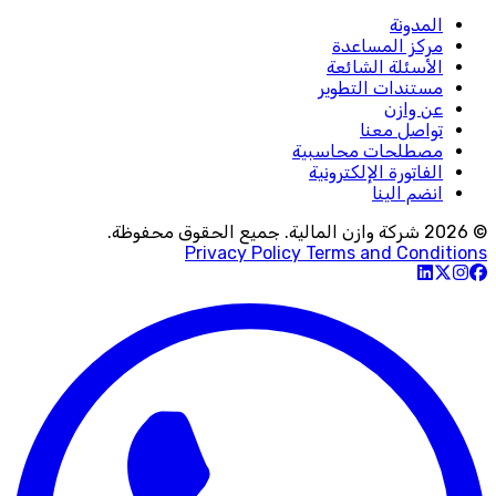
المدونة
مركز المساعدة
الأسئلة الشائعة
مستندات التطوير
عن وازن
تواصل معنا
مصطلحات محاسبية
الفاتورة الإلكترونية
انضم الينا
© 2026 شركة وازن المالية. جميع الحقوق محفوظة.
Privacy Policy
Terms and Conditions