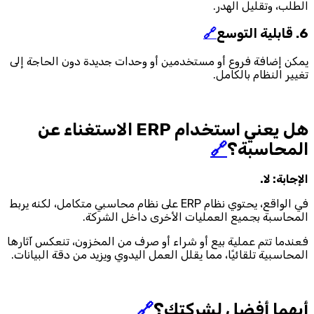
الطلب، وتقليل الهدر.
6. قابلية التوسع
🔗
يمكن إضافة فروع أو مستخدمين أو وحدات جديدة دون الحاجة إلى
تغيير النظام بالكامل.
هل يعني استخدام ERP الاستغناء عن
المحاسبة؟
🔗
الإجابة: لا.
في الواقع، يحتوي نظام ERP على نظام محاسبي متكامل، لكنه يربط
المحاسبة بجميع العمليات الأخرى داخل الشركة.
فعندما تتم عملية بيع أو شراء أو صرف من المخزون، تنعكس آثارها
المحاسبية تلقائيًا، مما يقلل العمل اليدوي ويزيد من دقة البيانات.
أيهما أفضل لشركتك؟
🔗