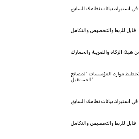
دعم فني في استيراد بيانات نظامك السابق
قابل للربط والتخصيص والتكامل
معتمد من هيئة الزكاة والضريبة والجمارك
مزود خدمة تخطيط موارد المؤسسات "لمصانع
المستقبل"
دعم فني في استيراد بيانات نظامك السابق
قابل للربط والتخصيص والتكامل