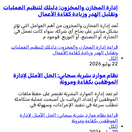
إدارة المخازن والمخزون: دليلك لتنظيم العمليات
وتقليل الهدر وزيادة كفاءة الأعمال
تُعد إدارة المخازن والمخزون من أهم العوامل التي تؤثر
بشكل مباشر على نجاح أي شركة، سواء كانت تعمل في
التجارة، أو التصنيع، أو التوزيع. فوجود م
قراءة
إدارة المخازن والمخزون: دليلك لتنظيم العمليات
وتقليل الهدر وزيادة كفاءة الأعمال
الكل
22 يوليو 2026
نظام موارد بشرية سحابي: الحل الأمثل لإدارة
الموظفين بكفاءة ومرونة
لم تعد إدارة الموارد البشرية تقتصر على حفظ ملفات
الموظفين أو إعداد الرواتب، بل أصبحت عملية متكاملة
تتطلب سرعة في تنفيذ الإجراءات، وسهولة في
قراءة
نظام موارد بشرية سحابي: الحل الأمثل لإدارة
الموظفين بكفاءة ومرونة
الكل
20 يوليو 2026