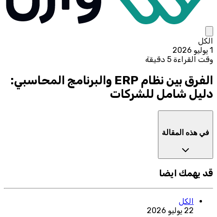
الكل
1 يوليو 2026
وقت القراءة 5 دقيقة
الفرق بين نظام ERP والبرنامج المحاسبي:
دليل شامل للشركات
في هذه المقالة
قد يهمك ايضا
الكل
22 يوليو 2026