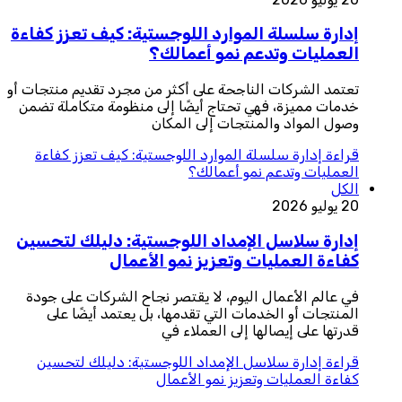
إدارة سلسلة الموارد اللوجستية: كيف تعزز كفاءة
العمليات وتدعم نمو أعمالك؟
تعتمد الشركات الناجحة على أكثر من مجرد تقديم منتجات أو
خدمات مميزة، فهي تحتاج أيضًا إلى منظومة متكاملة تضمن
وصول المواد والمنتجات إلى المكان
قراءة
إدارة سلسلة الموارد اللوجستية: كيف تعزز كفاءة
العمليات وتدعم نمو أعمالك؟
الكل
20 يوليو 2026
إدارة سلاسل الإمداد اللوجستية: دليلك لتحسين
كفاءة العمليات وتعزيز نمو الأعمال
في عالم الأعمال اليوم، لا يقتصر نجاح الشركات على جودة
المنتجات أو الخدمات التي تقدمها، بل يعتمد أيضًا على
قدرتها على إيصالها إلى العملاء في
قراءة
إدارة سلاسل الإمداد اللوجستية: دليلك لتحسين
كفاءة العمليات وتعزيز نمو الأعمال