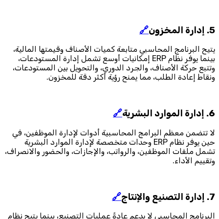
5. إدارة المخزون
🔗
يتيح البرنامج المحاسبي متابعة كميات الأصناف وقيمتها المالية،
بينما يوفر نظام ERP إمكانيات أوسع تشمل إدارة المستودعات،
وتتبع حركة الأصناف، والجرد الدوري، والتحويل بين المستودعات،
ونقاط إعادة الطلب، مما يمنح رؤية أكثر دقة للمخزون.
6. إدارة الموارد البشرية
🔗
لا تتضمن معظم البرامج المحاسبية أدوات لإدارة الموظفين، في
حين يوفر نظام ERP وحدات متخصصة لإدارة الموارد البشرية
تشمل ملفات الموظفين، والرواتب، والإجازات، والحضور والانصراف،
وتقييم الأداء.
7. إدارة التصنيع والإنتاج
🔗
البرنامج المحاسبي لا يدعم عادةً عمليات التصنيع، بينما يتيح نظام