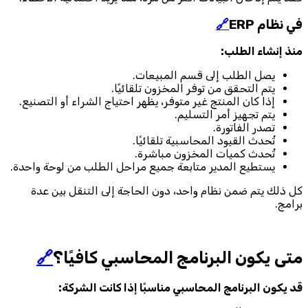
في نظام ERP
🔗
منذ إنشاء الطلب:
يصل الطلب إلى قسم المبيعات.
يتم التحقق من توفر المخزون تلقائيًا.
إذا كان المنتج غير متوفر، يظهر احتياج الشراء أو التصنيع.
يتم تجهيز أمر التسليم.
تصدر الفاتورة.
تُحدث القيود المحاسبية تلقائيًا.
تُحدث كميات المخزون مباشرة.
يستطيع المدير متابعة جميع مراحل الطلب من لوحة واحدة.
كل ذلك يتم ضمن نظام واحد، دون الحاجة إلى التنقل بين عدة
برامج.
متى يكون البرنامج المحاسبي كافيًا؟
🔗
قد يكون البرنامج المحاسبي مناسبًا إذا كانت الشركة: