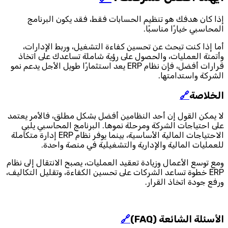
إذا كان هدفك هو تنظيم الحسابات فقط، فقد يكون البرنامج
المحاسبي خيارًا مناسبًا.
أما إذا كنت تبحث عن تحسين كفاءة التشغيل، وربط الإدارات،
وأتمتة العمليات، والحصول على رؤية شاملة تساعدك على اتخاذ
قرارات أفضل، فإن نظام ERP يعد استثمارًا طويل الأجل يدعم نمو
الشركة واستدامتها.
الخلاصة
🔗
لا يمكن القول إن أحد النظامين أفضل بشكل مطلق، فالأمر يعتمد
على احتياجات الشركة ومرحلة نموها. البرنامج المحاسبي يلبي
الاحتياجات المالية الأساسية، بينما يوفر نظام ERP إدارة متكاملة
للعمليات المالية والإدارية والتشغيلية في منصة واحدة.
ومع توسع الأعمال وزيادة تعقيد العمليات، يصبح الانتقال إلى نظام
ERP خطوة تساعد الشركات على تحسين الكفاءة، وتقليل التكاليف،
ورفع جودة اتخاذ القرار.
الأسئلة الشائعة (FAQ)
🔗