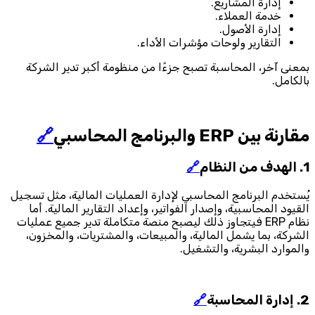
إدارة المشاريع.
خدمة العملاء.
إدارة الأصول.
التقارير ولوحات مؤشرات الأداء.
بمعنى آخر، المحاسبة تصبح جزءًا من منظومة أكبر تدير الشركة
بالكامل.
مقارنة بين ERP والبرنامج المحاسبي
🔗
1. الهدف من النظام
🔗
يُستخدم البرنامج المحاسبي لإدارة العمليات المالية، مثل تسجيل
القيود المحاسبية، وإصدار الفواتير، وإعداد التقارير المالية. أما
نظام ERP فيتجاوز ذلك ليصبح منصة متكاملة تدير جميع عمليات
الشركة، بما يشمل المالية، والمبيعات، والمشتريات، والمخزون،
والموارد البشرية، والتشغيل.
2. إدارة المحاسبة
🔗