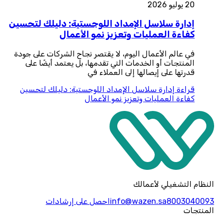
20 يوليو 2026
إدارة سلاسل الإمداد اللوجستية: دليلك لتحسين
كفاءة العمليات وتعزيز نمو الأعمال
في عالم الأعمال اليوم، لا يقتصر نجاح الشركات على جودة
المنتجات أو الخدمات التي تقدمها، بل يعتمد أيضًا على
قدرتها على إيصالها إلى العملاء في
قراءة
إدارة سلاسل الإمداد اللوجستية: دليلك لتحسين
كفاءة العمليات وتعزيز نمو الأعمال
النظام التشغيلي لأعمالك
8003040093
info@wazen.sa
احصل على إرشادات
المنتجات