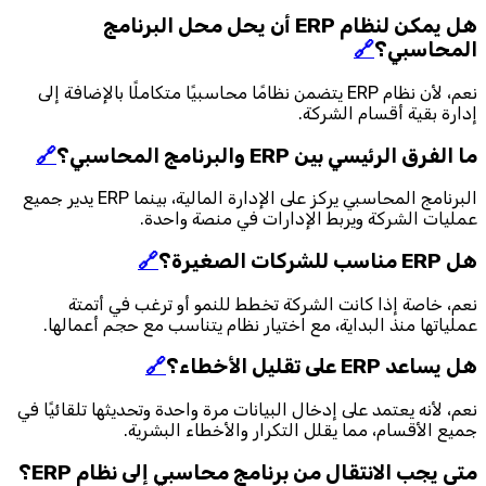
هل يمكن لنظام ERP أن يحل محل البرنامج
المحاسبي؟
🔗
نعم، لأن نظام ERP يتضمن نظامًا محاسبيًا متكاملًا بالإضافة إلى
إدارة بقية أقسام الشركة.
ما الفرق الرئيسي بين ERP والبرنامج المحاسبي؟
🔗
البرنامج المحاسبي يركز على الإدارة المالية، بينما ERP يدير جميع
عمليات الشركة ويربط الإدارات في منصة واحدة.
هل ERP مناسب للشركات الصغيرة؟
🔗
نعم، خاصة إذا كانت الشركة تخطط للنمو أو ترغب في أتمتة
عملياتها منذ البداية، مع اختيار نظام يتناسب مع حجم أعمالها.
هل يساعد ERP على تقليل الأخطاء؟
🔗
نعم، لأنه يعتمد على إدخال البيانات مرة واحدة وتحديثها تلقائيًا في
جميع الأقسام، مما يقلل التكرار والأخطاء البشرية.
متى يجب الانتقال من برنامج محاسبي إلى نظام ERP؟