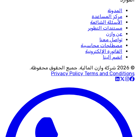
المدونة
مركز المساعدة
الأسئلة الشائعة
مستندات التطوير
عن وازن
تواصل معنا
مصطلحات محاسبية
الفاتورة الإلكترونية
انضم الينا
© 2026 شركة وازن المالية. جميع الحقوق محفوظة.
Privacy Policy
Terms and Conditions