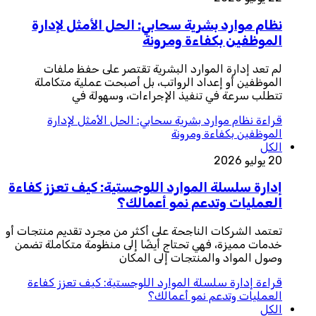
نظام موارد بشرية سحابي: الحل الأمثل لإدارة
الموظفين بكفاءة ومرونة
لم تعد إدارة الموارد البشرية تقتصر على حفظ ملفات
الموظفين أو إعداد الرواتب، بل أصبحت عملية متكاملة
تتطلب سرعة في تنفيذ الإجراءات، وسهولة في
قراءة
نظام موارد بشرية سحابي: الحل الأمثل لإدارة
الموظفين بكفاءة ومرونة
الكل
20 يوليو 2026
إدارة سلسلة الموارد اللوجستية: كيف تعزز كفاءة
العمليات وتدعم نمو أعمالك؟
تعتمد الشركات الناجحة على أكثر من مجرد تقديم منتجات أو
خدمات مميزة، فهي تحتاج أيضًا إلى منظومة متكاملة تضمن
وصول المواد والمنتجات إلى المكان
قراءة
إدارة سلسلة الموارد اللوجستية: كيف تعزز كفاءة
العمليات وتدعم نمو أعمالك؟
الكل