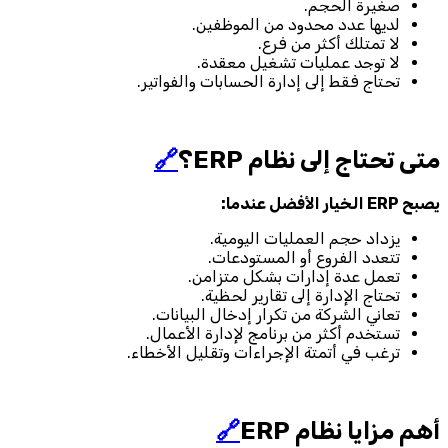
صغيرة الحجم.
لديها عدد محدود من الموظفين.
لا تمتلك أكثر من فرع.
لا توجد عمليات تشغيل معقدة.
تحتاج فقط إلى إدارة الحسابات والفواتير.
متى تحتاج إلى نظام ERP؟
🔗
يصبح ERP الخيار الأفضل عندما:
يزداد حجم العمليات اليومية.
تتعدد الفروع أو المستودعات.
تعمل عدة إدارات بشكل متزامن.
تحتاج الإدارة إلى تقارير لحظية.
تعاني الشركة من تكرار إدخال البيانات.
تستخدم أكثر من برنامج لإدارة الأعمال.
ترغب في أتمتة الإجراءات وتقليل الأخطاء.
أهم مزايا نظام ERP
🔗