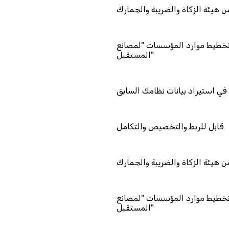
معتمد من هيئة الزكاة والضريبة والجمارك
مزود خدمة تخطيط موارد المؤسسات "لمصانع
المستقبل"
دعم فني في استيراد بيانات نظامك السابق
قابل للربط والتخصيص والتكامل
معتمد من هيئة الزكاة والضريبة والجمارك
مزود خدمة تخطيط موارد المؤسسات "لمصانع
المستقبل"