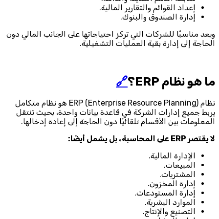
إعداد القوائم والتقارير المالية.
إدارة الصندوق والبنوك.
ويعد مناسبًا للشركات التي تركز احتياجاتها على الجانب المالي دون
الحاجة إلى إدارة بقية العمليات التشغيلية.
ما هو نظام ERP؟
🔗
نظام ERP (Enterprise Resource Planning) هو نظام متكامل
يربط جميع إدارات الشركة في قاعدة بيانات واحدة، بحيث تنتقل
المعلومات بين الأقسام تلقائيًا دون الحاجة إلى إعادة إدخالها.
لا يقتصر ERP على المحاسبة، بل يشمل أيضًا:
الإدارة المالية.
المبيعات.
المشتريات.
إدارة المخزون.
إدارة المستودعات.
الموارد البشرية.
التصنيع والإنتاج.