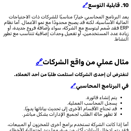
10. قابلية التوسع
🔗
يعد البرنامج المحاسبي خيارًا مناسبًا للشركات ذات الاحتياجات
المالية الأساسية، لكنه قد يصبح محدودًا مع نمو الأعمال. أما نظام
ERP فقد صُمم ليتوسع مع الشركة، سواء بإضافة فروع جديدة، أو
زيادة عدد المستخدمين، أو تفعيل وحدات إضافية تتناسب مع تطور
النشاط.
مثال عملي من واقع الشركات
🔗
لنفترض أن إحدى الشركات استلمت طلبًا من أحد العملاء.
في البرنامج المحاسبي
🔗
يتم إنشاء فاتورة.
يسجل المحاسب العملية.
قد تحتاج الأقسام الأخرى إلى تحديث بياناتها يدويًا.
لا تظهر حالة الطلب لجميع الإدارات بشكل مباشر.
أما إذا كانت الشركة تستخدم برامج أخرى للمخزون أو المبيعات،
فقد يتم إدخال البيانات أكثر من مرة، مما يزيد احتمالية الأخطاء.