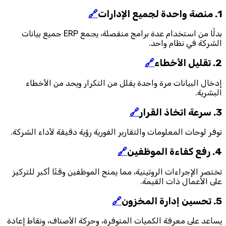
1. منصة واحدة لجميع الإدارات
🔗
بدلًا من استخدام عدة برامج منفصلة، يجمع ERP جميع بيانات
الشركة في نظام واحد.
2. تقليل الأخطاء
🔗
إدخال البيانات مرة واحدة يقلل من التكرار ويحد من الأخطاء
البشرية.
3. سرعة اتخاذ القرار
🔗
توفر لوحات المعلومات والتقارير الفورية رؤية دقيقة لأداء الشركة.
4. رفع كفاءة الموظفين
🔗
تختصر الإجراءات الروتينية، مما يمنح الموظفين وقتًا أكبر للتركيز
على الأعمال ذات القيمة.
5. تحسين إدارة المخزون
🔗
يساعد على معرفة الكميات المتوفرة، وحركة الأصناف، ونقاط إعادة