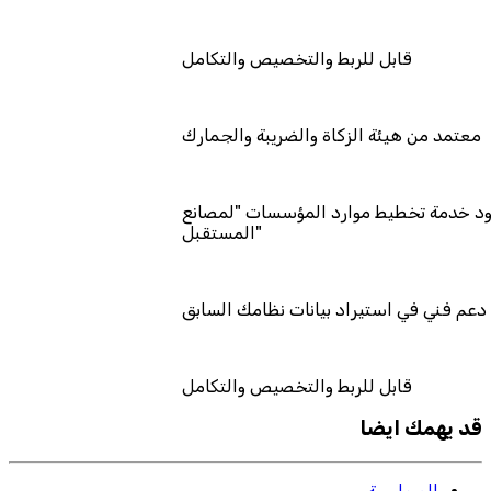
قابل للربط والتخصيص والتكامل
معتمد من هيئة الزكاة والضريبة والجمارك
عتمد كمزود خدمة تخطيط موارد المؤسسات "لمصانع
المستقبل"
دعم فني في استيراد بيانات نظامك السابق
قابل للربط والتخصيص والتكامل
قد يهمك ايضا