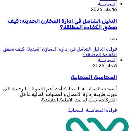
المحاسبة
16 مايو 2026
الدليل الشامل في إدارة المخازن الحديثة: كيف
تحقق الكفاءة المطلقة؟
تعد
قراءة
الدليل الشامل في إدارة المخازن الحديثة: كيف تحقق
الكفاءة المطلقة؟
المحاسبة
6 مايو 2026
المحاسبة السحابية
أصبحت المحاسبة السحابية أحد أهم التحولات الرقمية التي
غيرت طريقة إدارة الأعمال والعمليات المالية داخل
الشركات، حيث لم تعد الأنظمة التقليدية
قراءة
المحاسبة السحابية