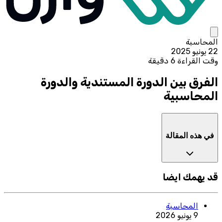
المحاسبة
22 يونيو 2025
وقت القراءة 6 دقيقة
الفرق بين الدورة المستندية والدورة
المحاسبية
في هذه المقالة
قد يهمك ايضا
المحاسبة
9 يونيو 2026