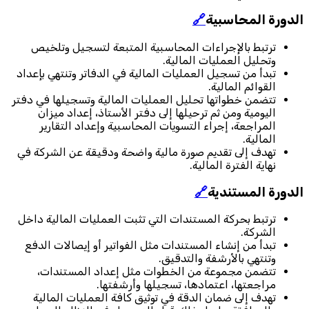
الدورة المحاسبية
🔗
ترتبط بالإجراءات المحاسبية المتبعة لتسجيل وتلخيص
وتحليل العمليات المالية.
تبدأ من تسجيل العمليات المالية في الدفاتر وتنتهي بإعداد
القوائم المالية.
تتضمن خطواتها تحليل العمليات المالية وتسجيلها في دفتر
اليومية ومن ثم ترحيلها إلى دفتر الأستاذ، إعداد ميزان
المراجعة، إجراء التسويات المحاسبية وإعداد التقارير
المالية.
تهدف إلى تقديم صورة مالية واضحة ودقيقة عن الشركة في
نهاية الفترة المالية.
الدورة المستندية
🔗
ترتبط بحركة المستندات التي تثبت العمليات المالية داخل
الشركة.
تبدأ من إنشاء المستندات مثل الفواتير أو إيصالات الدفع
وتنتهي بالأرشفة والتدقيق.
تتضمن مجموعة من الخطوات مثل إعداد المستندات،
مراجعتها، اعتمادها، تسجيلها وأرشفتها.
تهدف إلى ضمان الدقة في توثيق كافة العمليات المالية