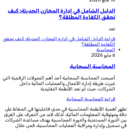
الدليل الشامل في إدارة المخازن الحديثة: كيف
تحقق الكفاءة المطلقة؟
تعد
قراءة
الدليل الشامل في إدارة المخازن الحديثة: كيف تحقق
الكفاءة المطلقة؟
المحاسبة
6 مايو 2026
المحاسبة السحابية
أصبحت المحاسبة السحابية أحد أهم التحولات الرقمية التي
غيرت طريقة إدارة الأعمال والعمليات المالية داخل
الشركات، حيث لم تعد الأنظمة التقليدية
قراءة
المحاسبة السحابية
تظهر أهمية الأنظمة المحاسبية في مدى فاعليتها في الحفاظ على
دقة وموثوقية المعلومات المالية، لذلك لابد من التعرف على الفرق
بين الدورة المستندية والدورة المحاسبية بهدف مساعدة الشركات
في تسجيل وإدارة ومراقبة العمليات المحاسبية، فمن خلال