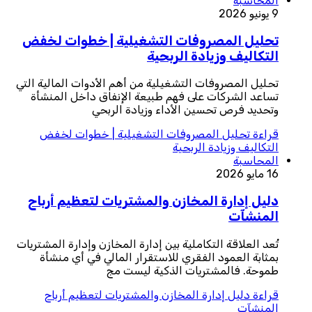
المحاسبة
9 يونيو 2026
تحليل المصروفات التشغيلية | خطوات لخفض
التكاليف وزيادة الربحية
تحليل المصروفات التشغيلية من أهم الأدوات المالية التي
تساعد الشركات على فهم طبيعة الإنفاق داخل المنشأة
وتحديد فرص تحسين الأداء وزيادة الربحي
قراءة
تحليل المصروفات التشغيلية | خطوات لخفض
التكاليف وزيادة الربحية
المحاسبة
16 مايو 2026
دليل إدارة المخازن والمشتريات لتعظيم أرباح
المنشآت
تُعد العلاقة التكاملية بين إدارة المخازن وإدارة المشتريات
بمثابة العمود الفقري للاستقرار المالي في أي منشأة
طموحة. فالمشتريات الذكية ليست مج
قراءة
دليل إدارة المخازن والمشتريات لتعظيم أرباح
المنشآت