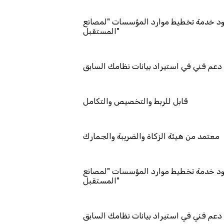
عتمد كمزود خدمة تخطيط موارد المؤسسات "لمصانع
المستقبل"
دعم فني في استيراد بيانات نظامك السابق
قابل للربط والتخصيص والتكامل
معتمد من هيئة الزكاة والضريبة والجمارك
عتمد كمزود خدمة تخطيط موارد المؤسسات "لمصانع
المستقبل"
دعم فني في استيراد بيانات نظامك السابق