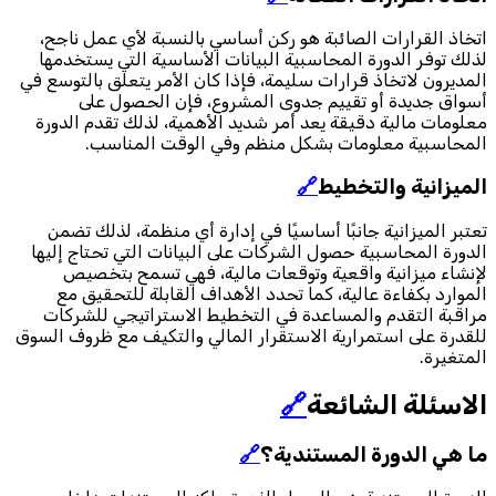
اتخاذ القرارات الصائبة هو ركن أساسي بالنسبة لأي عمل ناجح،
لذلك توفر الدورة المحاسبية البيانات الأساسية التي يستخدمها
المديرون لاتخاذ قرارات سليمة، فإذا كان الأمر يتعلق بالتوسع في
أسواق جديدة أو تقييم جدوى المشروع، فإن الحصول على
معلومات مالية دقيقة يعد أمر شديد الأهمية، لذلك تقدم الدورة
المحاسبية معلومات بشكل منظم وفي الوقت المناسب.
الميزانية والتخطيط
🔗
تعتبر الميزانية جانبًا أساسيًا في إدارة أي منظمة، لذلك تضمن
الدورة المحاسبية حصول الشركات على البيانات التي تحتاج إليها
لإنشاء ميزانية واقعية وتوقعات مالية، فهي تسمح بتخصيص
الموارد بكفاءة عالية، كما تحدد الأهداف القابلة للتحقيق مع
مراقبة التقدم والمساعدة في التخطيط الاستراتيجي للشركات
للقدرة على استمرارية الاستقرار المالي والتكيف مع ظروف السوق
المتغيرة.
الاسئلة الشائعة
🔗
ما هي الدورة المستندية؟
🔗